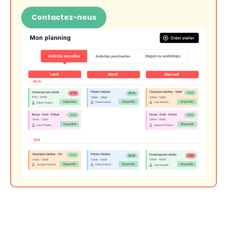
Contactez-nous