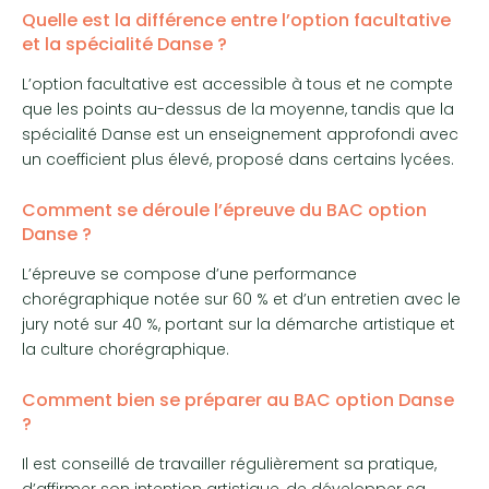
Quelle est la différence entre l’option facultative
et la spécialité Danse ?
L’option facultative est accessible à tous et ne compte
que les points au-dessus de la moyenne, tandis que la
spécialité Danse est un enseignement approfondi avec
un coefficient plus élevé, proposé dans certains lycées.
Comment se déroule l’épreuve du BAC option
Danse ?
L’épreuve se compose d’une performance
chorégraphique notée sur 60 % et d’un entretien avec le
jury noté sur 40 %, portant sur la démarche artistique et
la culture chorégraphique.
Comment bien se préparer au BAC option Danse
?
Il est conseillé de travailler régulièrement sa pratique,
d’affirmer son intention artistique, de développer sa