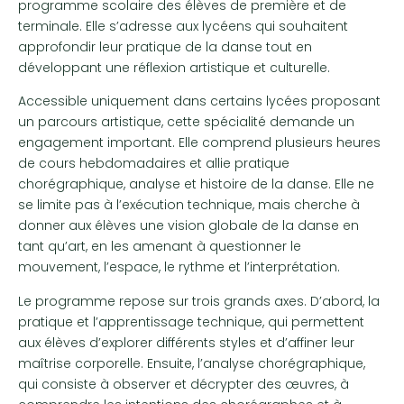
programme scolaire des élèves de première et de
terminale. Elle s’adresse aux lycéens qui souhaitent
approfondir leur pratique de la danse tout en
développant une réflexion artistique et culturelle.
Accessible uniquement dans certains lycées proposant
un parcours artistique, cette spécialité demande un
engagement important. Elle comprend plusieurs heures
de cours hebdomadaires et allie pratique
chorégraphique, analyse et histoire de la danse. Elle ne
se limite pas à l’exécution technique, mais cherche à
donner aux élèves une vision globale de la danse en
tant qu’art, en les amenant à questionner le
mouvement, l’espace, le rythme et l’interprétation.
Le programme repose sur trois grands axes. D’abord, la
pratique et l’apprentissage technique, qui permettent
aux élèves d’explorer différents styles et d’affiner leur
maîtrise corporelle. Ensuite, l’analyse chorégraphique,
qui consiste à observer et décrypter des œuvres, à