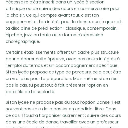
nécessaire d’être inscrit dans un lycée à section
artistique ou de suivre des cours en conservatoire pour
la choisir. Ce qui compte avant tout, c’est ton
engagement et ton intérêt pour la danse, quelle que soit
ta discipline de prédilection : classique, contemporain,
hip-hop, jazz, ou toute autre forme d’expression
chorégraphique.
Certains établissements offrent un cadre plus structuré
pour préparer cette épreuve, avec des cours intégrés à
l’emploi du temps et un accompagnement spécifique.
Si ton lycée propose ce type de parcours, cela peut être
un vrai plus pour ta préparation. Mais même si ce n’est
pas le cas, tu peux tout à fait présenter l’option en
parallèle de ta scolarité.
Si ton lycée ne propose pas du tout l’option Danse, il est
souvent possible de la passer en candidat libre. Dans
ce cas, il faudra t’organiser autrement : suivre des cours
dans une école de danse, travailler avec un professeur