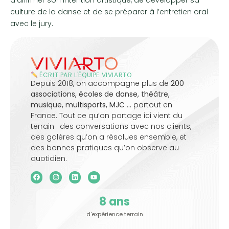
culture de la danse et de se préparer à l’entretien oral
avec le jury.
ÉCRIT PAR L'ÉQUIPE VIVIARTO
Depuis 2018, on accompagne plus de
200
associations, écoles de danse, théâtre,
musique, multisports, MJC …
partout en
France. Tout ce qu’on partage ici vient du
terrain : des conversations avec nos clients,
des galères qu’on a résolues ensemble, et
des bonnes pratiques qu’on observe au
quotidien.
8
 ans
d'expérience terrain