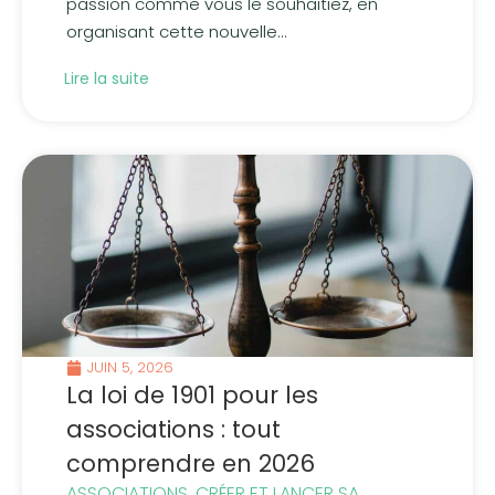
passion comme vous le souhaitiez, en
organisant cette nouvelle...
Lire la suite
JUIN 5, 2026
La loi de 1901 pour les
associations : tout
comprendre en 2026
ASSOCIATIONS
,
CRÉER ET LANCER SA