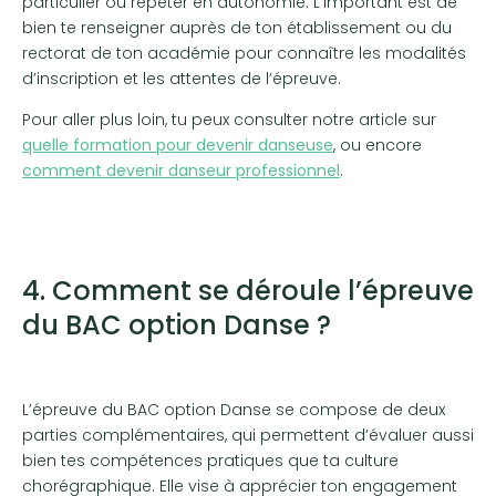
particulier ou répéter en autonomie. L’important est de
bien te renseigner auprès de ton établissement ou du
rectorat de ton académie pour connaître les modalités
d’inscription et les attentes de l’épreuve.
Pour aller plus loin, tu peux consulter notre article sur
quelle formation pour devenir danseuse
, ou encore
comment devenir danseur professionnel
.
4. Comment se déroule l’épreuve
du BAC option Danse ?
L’épreuve du BAC option Danse se compose de deux
parties complémentaires, qui permettent d’évaluer aussi
bien tes compétences pratiques que ta culture
chorégraphique. Elle vise à apprécier ton engagement