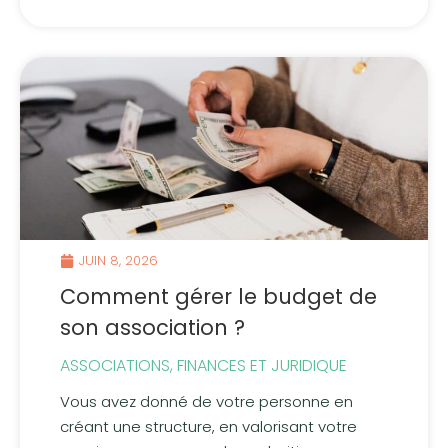
JUIN 8, 2026
Comment gérer le budget de
son association ?
ASSOCIATIONS
,
FINANCES ET JURIDIQUE
Vous avez donné de votre personne en
créant une structure, en valorisant votre