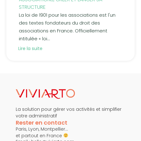
STRUCTURE
La loi de 1901 pour les associations est l'un
des textes fondateurs du droit des
associations en France. Officiellement
intitulée « loi...
Lire la suite
La solution pour gérer vos activités et simplifier
votre administratif
Rester en contact
Paris, Lyon, Montpellier…
et partout en France