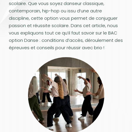
scolaire. Que vous soyez danseur classique,
contemporain, hip-hop ou issu d’une autre
discipline, cette option vous permet de conjuguer
passion et réussite scolaire. Dans cet article, nous
vous expliquons tout ce qu’il faut savoir sur le BAC
option Danse : conditions d’accès, déroulement des
épreuves et conseils pour réussir avec brio !