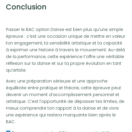
Conclusion
Passer le BAC option Danse est bien plus qu’une simple
épreuve : c’est une occasion unique de mettre en valeur
ton engagement, ta sensibilité artistique et ta capacité
à exprimer une histoire à travers le mouvement. Au-delà
de la performance, cette expérience t’offre une véritable
réflexion sur la danse et sur ta propre évolution en tant
qu’artiste.
Avec une préparation sérieuse et une approche
équilibrée entre pratique et théorie, cette épreuve peut
devenir un moment d’accomplissement personnel et
artistique. C’est l’opportunité de dépasser tes limites, de
mieux comprendre ton rapport à la danse et de vivre
une expérience qui restera marquante bien après le
BAC.