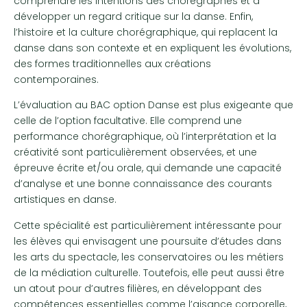
comprendre les intentions des chorégraphes et à
développer un regard critique sur la danse. Enfin,
l’histoire et la culture chorégraphique, qui replacent la
danse dans son contexte et en expliquent les évolutions,
des formes traditionnelles aux créations
contemporaines.
L’évaluation au BAC option Danse est plus exigeante que
celle de l’option facultative. Elle comprend une
performance chorégraphique, où l’interprétation et la
créativité sont particulièrement observées, et une
épreuve écrite et/ou orale, qui demande une capacité
d’analyse et une bonne connaissance des courants
artistiques en danse.
Cette spécialité est particulièrement intéressante pour
les élèves qui envisagent une poursuite d’études dans
les arts du spectacle, les conservatoires ou les métiers
de la médiation culturelle. Toutefois, elle peut aussi être
un atout pour d’autres filières, en développant des
compétences essentielles comme l’aisance corporelle,