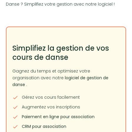
Danse ? Simplifiez votre gestion avec notre logiciel !
Simplifiez la gestion de vos
cours de danse
Gagnez du temps et optimisez votre
organisation avec notre
logiciel de gestion de
danse
.
Gérez vos cours facilement
Augmentez vos inscriptions
Paiement en ligne pour association
CRM pour association