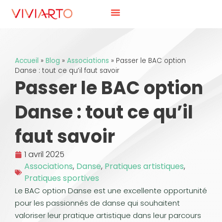
Accueil
»
Blog
»
Associations
»
Passer le BAC option
Danse : tout ce qu’il faut savoir
Passer le BAC option
Danse : tout ce qu’il
faut savoir
1 avril 2025
Associations
,
Danse
,
Pratiques artistiques
,
Pratiques sportives
Le BAC option Danse est une excellente opportunité
pour les passionnés de danse qui souhaitent
valoriser leur pratique artistique dans leur parcours