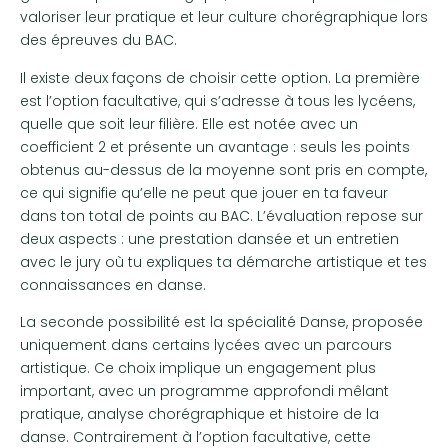
valoriser leur pratique et leur culture chorégraphique lors
des épreuves du BAC.
Il existe deux façons de choisir cette option. La première
est l’option facultative, qui s’adresse à tous les lycéens,
quelle que soit leur filière. Elle est notée avec un
coefficient 2 et présente un avantage : seuls les points
obtenus au-dessus de la moyenne sont pris en compte,
ce qui signifie qu’elle ne peut que jouer en ta faveur
dans ton total de points au BAC. L’évaluation repose sur
deux aspects : une prestation dansée et un entretien
avec le jury où tu expliques ta démarche artistique et tes
connaissances en danse.
La seconde possibilité est la spécialité Danse, proposée
uniquement dans certains lycées avec un parcours
artistique. Ce choix implique un engagement plus
important, avec un programme approfondi mêlant
pratique, analyse chorégraphique et histoire de la
danse. Contrairement à l’option facultative, cette