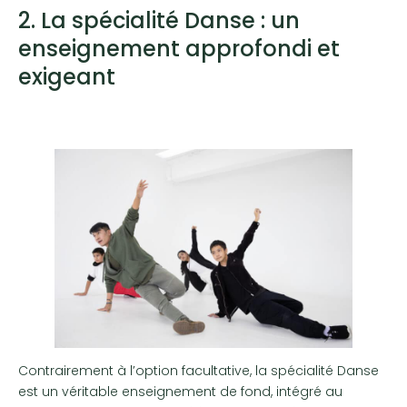
2. La spécialité Danse : un
enseignement approfondi et
exigeant
Contrairement à l’option facultative, la spécialité Danse
est un véritable enseignement de fond, intégré au