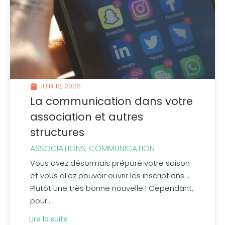
JUIN 12, 2026
La communication dans votre
association et autres
structures
ASSOCIATIONS
,
COMMUNICATION
Vous avez désormais préparé votre saison
et vous allez pouvoir ouvrir les inscriptions …
Plutôt une très bonne nouvelle ! Cependant,
pour...
Lire la suite