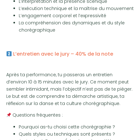
L’interprétation et la présence scénique
L’exécution technique et la maîtrise du mouvement
L’engagement corporel et l’expressivité
La compréhension des dynamiques et du style
chorégraphique
L’entretien avec le jury – 40% de la note
Après ta performance, tu passeras un entretien
d’environ 10 à 15 minutes avec le jury. Ce moment peut
sembler intimidant, mais l’objectif n’est pas de te piéger.
Le but est de comprendre ta démarche artistique, ta
réflexion sur la danse et ta culture chorégraphique.
Questions fréquentes :
Pourquoi as-tu choisi cette chorégraphie ?
Quels styles ou techniques sont présents ?