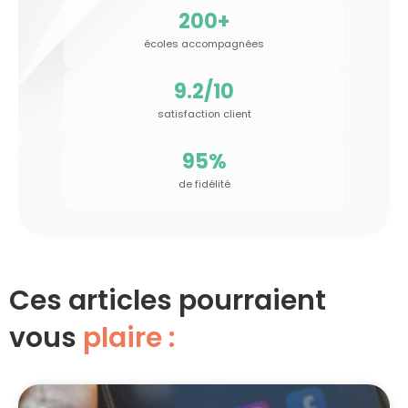
200
+
écoles accompagnées
9.2
/10
satisfaction client
95
%
de fidélité
Ces articles pourraient
vous
plaire :