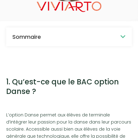
Sommaire
1. Qu’est-ce que le BAC option
Danse ?
L’option Danse permet aux élèves de terminale
d’intégrer leur passion pour la danse dans leur parcours
scolaire. Accessible aussi bien aux élèves de la voie
générale que technologique, elle offre la possibilité de