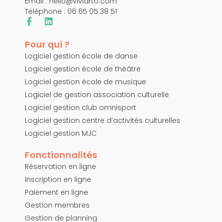
Email :
hello@viviarto.com
Téléphone : 06 65 05 38 51
Pour qui ?
Logiciel gestion école de danse
Logiciel gestion école de théâtre
Logiciel gestion école de musique
Logiciel de gestion association culturelle
Logiciel gestion club omnisport
Logiciel gestion centre d’activités culturelles
Logiciel gestion MJC
Fonctionnalités
Réservation en ligne
Inscription en ligne
Paiement en ligne
Gestion membres
Gestion de planning