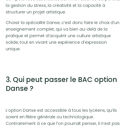
la gestion du stress, la créativité et la capacité à
structurer un projet artistique.
Choisir la spécialité Danse, c’est donc faire le choix d’un
enseignement complet, qui va bien au-delà de la
pratique et permet d’acquérir une culture artistique
solide, tout en vivant une expérience d’expression
unique.
3. Qui peut passer le BAC option
Danse ?
L’option Danse est accessible à tous les lycéens, qu’ils
soient en filière générale ou technologique.
Contrairement à ce que l’on pourrait penser, il n’est pas