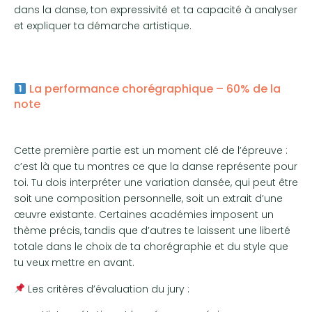
dans la danse, ton expressivité et ta capacité à analyser
et expliquer ta démarche artistique.
La performance chorégraphique – 60% de la
note
Cette première partie est un moment clé de l’épreuve :
c’est là que tu montres ce que la danse représente pour
toi. Tu dois interpréter une variation dansée, qui peut être
soit une composition personnelle, soit un extrait d’une
œuvre existante. Certaines académies imposent un
thème précis, tandis que d’autres te laissent une liberté
totale dans le choix de ta chorégraphie et du style que
tu veux mettre en avant.
Les critères d’évaluation du jury :