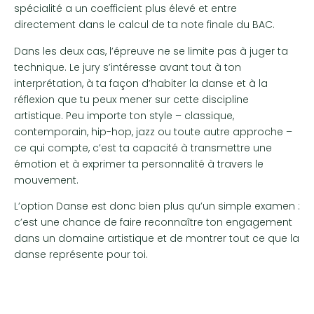
spécialité a un coefficient plus élevé et entre
directement dans le calcul de ta note finale du BAC.
Dans les deux cas, l’épreuve ne se limite pas à juger ta
technique. Le jury s’intéresse avant tout à ton
interprétation, à ta façon d’habiter la danse et à la
réflexion que tu peux mener sur cette discipline
artistique. Peu importe ton style – classique,
contemporain, hip-hop, jazz ou toute autre approche –
ce qui compte, c’est ta capacité à transmettre une
émotion et à exprimer ta personnalité à travers le
mouvement.
L’option Danse est donc bien plus qu’un simple examen :
c’est une chance de faire reconnaître ton engagement
dans un domaine artistique et de montrer tout ce que la
danse représente pour toi.