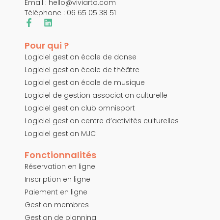
Email :
hello@viviarto.com
Téléphone : 06 65 05 38 51
Pour qui ?
Logiciel gestion école de danse
Logiciel gestion école de théâtre
Logiciel gestion école de musique
Logiciel de gestion association culturelle
Logiciel gestion club omnisport
Logiciel gestion centre d’activités culturelles
Logiciel gestion MJC
Fonctionnalités
Réservation en ligne
Inscription en ligne
Paiement en ligne
Gestion membres
Gestion de planning