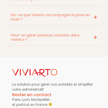
Est-ce que Viviarto accompagne la prise en
main ?
Peut-on gérer plusieurs activités dans
Viviarto ?
La solution pour gérer vos activités et simplifier
votre administratif
Rester en contact
Paris, Lyon, Montpellier…
et partout en France