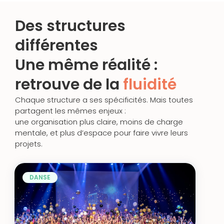
Des structures
différentes
Une même réalité :
retrouve de la
fluidité
Chaque structure a ses spécificités. Mais toutes
partagent les mêmes enjeux :
une organisation plus claire, moins de charge
mentale, et plus d’espace pour faire vivre leurs
projets.
DANSE