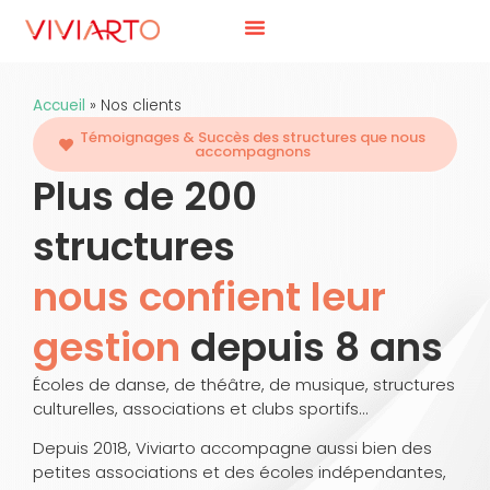
Accueil
»
Nos clients
Témoignages & Succès des structures que nous
accompagnons
Plus de 200
structures
nous confient leur
gestion
depuis 8 ans
Écoles de danse, de théâtre, de musique, structures
culturelles, associations et clubs sportifs…
Depuis 2018, Viviarto accompagne aussi bien des
petites associations et des écoles indépendantes,