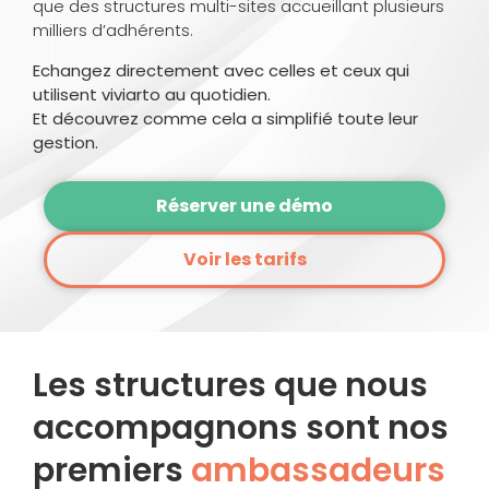
que des structures multi-sites accueillant plusieurs
milliers d’adhérents.
Echangez directement avec celles et ceux qui
utilisent viviarto au quotidien.
Et découvrez comme cela a simplifié toute leur
gestion.
Réserver une démo
Voir les tarifs
Les structures que nous
accompagnons sont nos
premiers
ambassadeurs