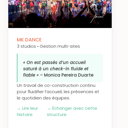
MK DANCE
3 studios • Gestion multi-sites
« On est passés d’un accueil
saturé à un check-in fluide et
fiable »
– Monica Pereira Duarte
Un travail de co-construction continu
pour fluidifier l’accueil, les présences et
le quotidien des équipes.
→
Lire leur
→
Échanger avec cette
histoire
structure