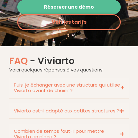
Réserver une démo
Voir les tarifs
FAQ
- Viviarto
Voici quelques réponses à vos questions
Puis-je échanger avec une structure qui utilise
Viviarto avant de choisir ?
Viviarto est-il adapté aux petites structures ?
Combien de temps faut-il pour mettre
Viviarto en place ?