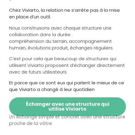
Chez Viviarto, la relation ne s’arrête pas à la mise
en place d’un outil.
Nous construisons avec chaque structure une
collaboration dans la durée :
compréhension du terrain, accompagnement
humain, évolutions produit, échanges réguliers.
C’est pour cela que beaucoup de structures qui
utilisent Viviarto proposent d’échanger directement
avec de futurs utilisateurs.
Et parce que ce sont eux qui parlent le mieux de ce
que Viviarto a changé à leur quotidien
Échanger avec une structure qui
utilise Viviarto
Un échange simple et concret avec une structure
proche de la vôtre