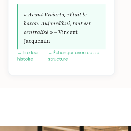
« Avant Viviarto, c’était le
boxon. Aujourd’hui, tout est
centralisé »
– Vincent
Jacquemin
→
Lire leur
→
Échanger avec cette
histoire
structure