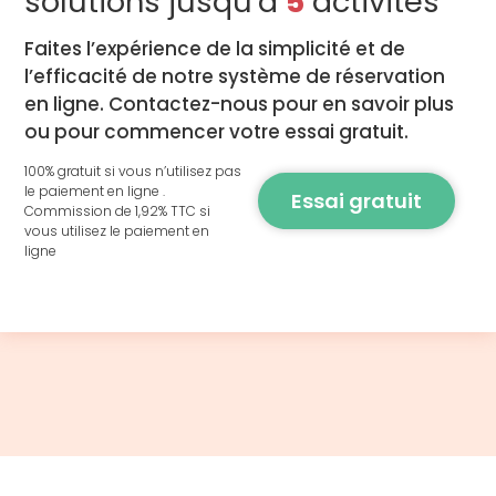
solutions jusqu'à
5
activités
Faites l’expérience de la simplicité et de
l’efficacité de notre système de réservation
en ligne. Contactez-nous pour en savoir plus
ou pour commencer votre essai gratuit.
100% gratuit si vous n’utilisez pas
le paiement en ligne .
Essai gratuit
Commission de 1,92% TTC si
vous utilisez le paiement en
ligne