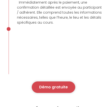
Immédiatement après le paiement, une
confirmation détaillée est envoyée au participant
/ adhérent. Elle comprend toutes les informations
nécessaires, telles que l’heure, le lieu et les détails
spécifiques au cours.
Démo gratuite