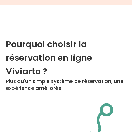
Pourquoi choisir la
réservation en ligne
Viviarto ?
Plus qu'un simple système de réservation, une
expérience améliorée.