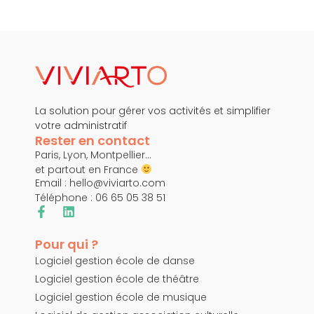
La solution pour gérer vos activités et simplifier
votre administratif
Rester en contact
Paris, Lyon, Montpellier…
et partout en France
Email :
hello@viviarto.com
Téléphone : 06 65 05 38 51
Pour qui ?
Logiciel gestion école de danse
Logiciel gestion école de théâtre
Logiciel gestion école de musique