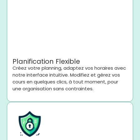
Planification Flexible
Créez votre planning, adaptez vos horaires avec
notre interface intuitive. Modifiez et gérez vos
cours en quelques clics, à tout moment, pour
une organisation sans contraintes.