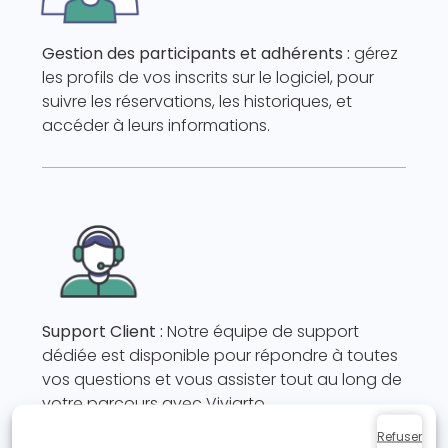
Gestion des participants et adhérents :
gérez
les profils de vos inscrits sur le logiciel, pour
suivre les réservations, les historiques, et
accéder à leurs informations.
Support Client :
Notre équipe de support
dédiée est disponible pour répondre à toutes
vos questions et vous assister tout au long de
votre parcours avec Viviarto.
Refuser