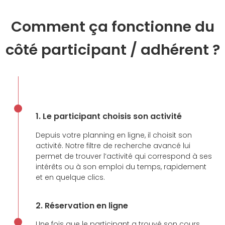
Comment ça fonctionne du
côté participant / adhérent ?
1. Le participant choisis son activité
Depuis votre planning en ligne, il choisit son
activité. Notre filtre de recherche avancé lui
permet de trouver l’activité qui correspond à ses
intérêts ou à son emploi du temps, rapidement
et en quelque clics.
2. Réservation en ligne
Une fois que le participant a trouvé son cours