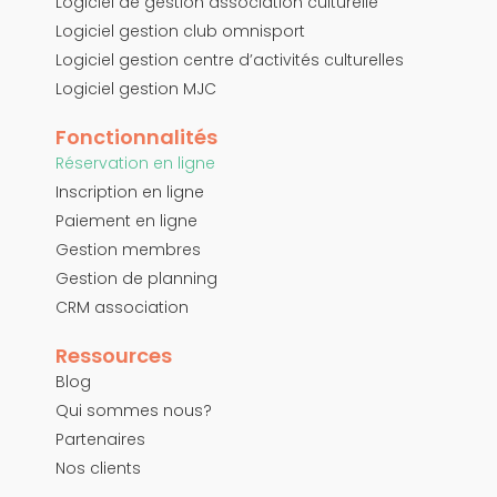
Logiciel de gestion association culturelle
Logiciel gestion club omnisport
Logiciel gestion centre d’activités culturelles
Logiciel gestion MJC
Fonctionnalités
Réservation en ligne
Inscription en ligne
Paiement en ligne
Gestion membres
Gestion de planning
CRM association
Ressources
Blog
Qui sommes nous?
Partenaires
Nos clients