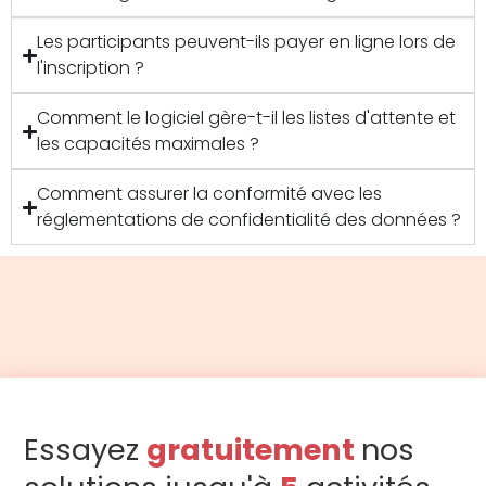
Les participants peuvent-ils payer en ligne lors de
l'inscription ?
Comment le logiciel gère-t-il les listes d'attente et
les capacités maximales ?
Comment assurer la conformité avec les
réglementations de confidentialité des données ?
Essayez
gratuitement
nos