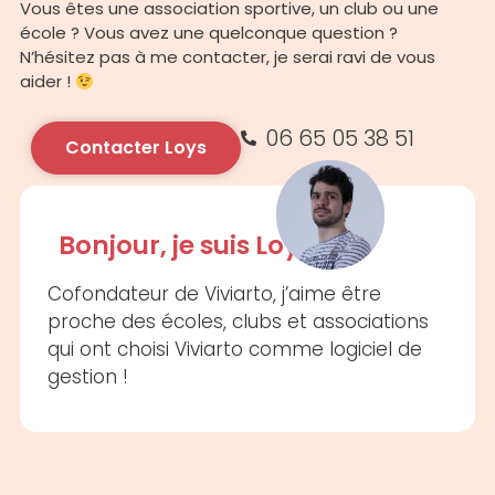
Vous êtes une association sportive, un club ou une
école ? Vous avez une quelconque question ?
N’hésitez pas à me contacter, je serai ravi de vous
aider !
06 65 05 38 51
Contacter Loys
Bonjour, je suis Loys!
Cofondateur de Viviarto, j’aime être
proche des écoles, clubs et associations
qui ont choisi Viviarto comme logiciel de
gestion !