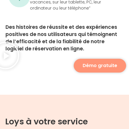
vacances, sur leur tablette, PC, leur
ordinateur ou leur téléphone”
Des histoires de réussite et des expériences
positives de nos utilisateurs qui témoignent
de l’efficacité et de la fiabilité de notre
logiciel de réservation en ligne.
Démo gratuite
Loys à votre service