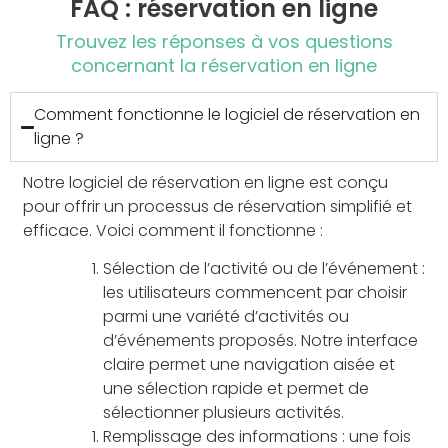
FAQ : réservation en ligne
Trouvez les réponses à vos questions
concernant la réservation en ligne
Comment fonctionne le logiciel de réservation en
ligne ?
Notre logiciel de réservation en ligne est conçu
pour offrir un processus de réservation simplifié et
efficace. Voici comment il fonctionne :
Sélection de l’activité ou de l’événement :
les utilisateurs commencent par choisir
parmi une variété d’activités ou
d’événements proposés. Notre interface
claire permet une navigation aisée et
une sélection rapide et permet de
sélectionner plusieurs activités.
Remplissage des informations : une fois