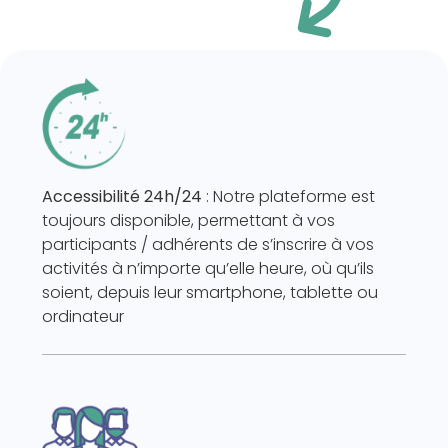
Accessibilité 24h/24
: Notre plateforme est
toujours disponible, permettant à vos
participants / adhérents de s’inscrire à vos
activités à n’importe qu’elle heure, où qu’ils
soient, depuis leur smartphone, tablette ou
ordinateur