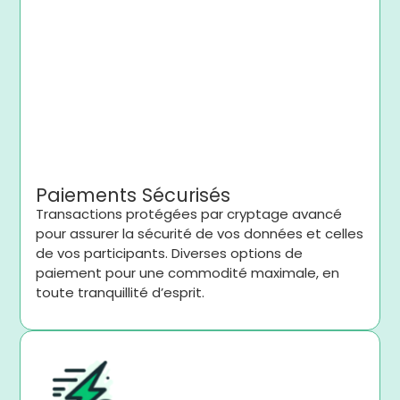
Paiements Sécurisés
Transactions protégées par cryptage avancé
pour assurer la sécurité de vos données et celles
de vos participants. Diverses options de
paiement pour une commodité maximale, en
toute tranquillité d’esprit.