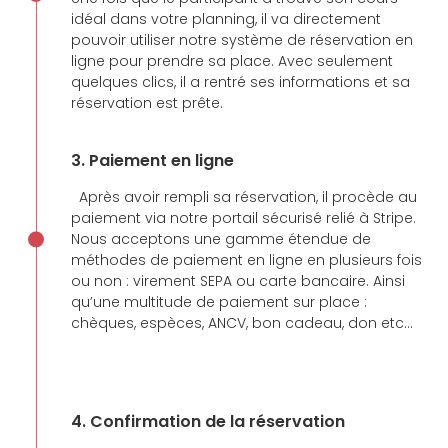
idéal dans votre planning, il va directement
pouvoir utiliser notre système de réservation en
ligne pour prendre sa place. Avec seulement
quelques clics, il a rentré ses informations et sa
réservation est prête.
3. Paiement en ligne
Après avoir rempli sa réservation, il procède au
paiement via notre portail sécurisé relié à Stripe.
Nous acceptons une gamme étendue de
méthodes de paiement en ligne en plusieurs fois
ou non : virement SEPA ou carte bancaire. Ainsi
qu’une multitude de paiement sur place :
chèques, espèces, ANCV, bon cadeau, don etc…
4. Confirmation de la réservation