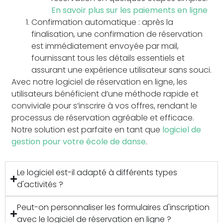
En savoir plus sur les paiements en ligne
Confirmation automatique : après la
finalisation, une confirmation de réservation
est immédiatement envoyée par mail,
fournissant tous les détails essentiels et
assurant une expérience utilisateur sans souci.
Avec notre logiciel de réservation en ligne, les
utilisateurs bénéficient d’une méthode rapide et
conviviale pour s’inscrire à vos offres, rendant le
processus de réservation agréable et efficace.
Notre solution est parfaite en tant que
logiciel de
gestion pour votre école de danse
.
Le logiciel est-il adapté à différents types
d'activités ?
Peut-on personnaliser les formulaires d'inscription
avec le logiciel de réservation en ligne ?