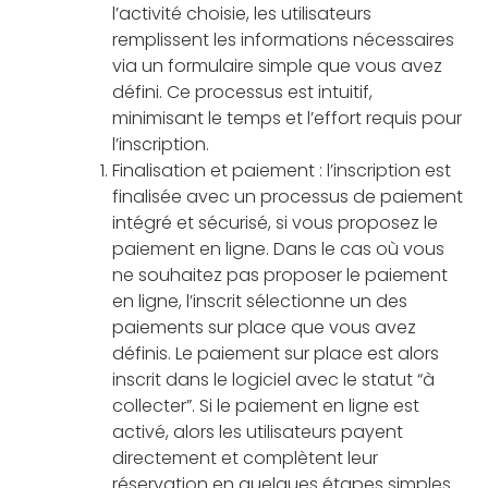
l’activité choisie, les utilisateurs
remplissent les informations nécessaires
via un formulaire simple que vous avez
défini. Ce processus est intuitif,
minimisant le temps et l’effort requis pour
l’inscription.
Finalisation et paiement : l’inscription est
finalisée avec un processus de paiement
intégré et sécurisé, si vous proposez le
paiement en ligne. Dans le cas où vous
ne souhaitez pas proposer le paiement
en ligne, l’inscrit sélectionne un des
paiements sur place que vous avez
définis. Le paiement sur place est alors
inscrit dans le logiciel avec le statut “à
collecter”. Si le paiement en ligne est
activé, alors les utilisateurs payent
directement et complètent leur
réservation en quelques étapes simples.