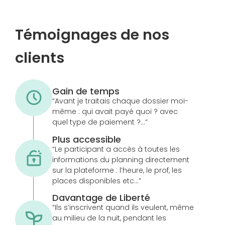
Témoignages de nos
clients
Gain de temps
“Avant je traitais chaque dossier moi-
même : qui avait payé quoi ? avec
quel type de paiement ?…”
Plus accessible
“Le participant a accès à toutes les
informations du planning directement
sur la plateforme : l’heure, le prof, les
places disponibles etc…”
Davantage de Liberté
“Ils s’inscrivent quand ils veulent, même
au milieu de la nuit, pendant les