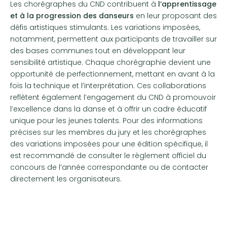
Les chorégraphes du CND contribuent à
l’apprentissage
et à la progression des danseurs
en leur proposant des
défis artistiques stimulants. Les variations imposées,
notamment, permettent aux participants de travailler sur
des bases communes tout en développant leur
sensibilité artistique. Chaque chorégraphie devient une
opportunité de perfectionnement, mettant en avant à la
fois la technique et l’interprétation. Ces collaborations
reflètent également l’engagement du CND à promouvoir
l’excellence dans la danse et à offrir un cadre éducatif
unique pour les jeunes talents. Pour des informations
précises sur les membres du jury et les chorégraphes
des variations imposées pour une édition spécifique, il
est recommandé de consulter le règlement officiel du
concours de l’année correspondante ou de contacter
directement les organisateurs.