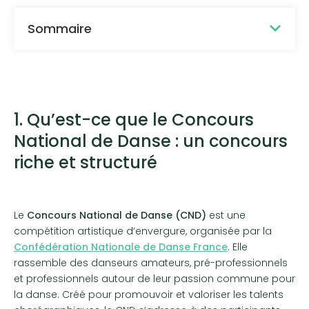
Sommaire
1. Qu’est-ce que le Concours
National de Danse : un concours
riche et structuré
Le
Concours National de Danse (CND)
est une
compétition artistique d’envergure, organisée par la
Confédération Nationale de Danse France
. Elle
rassemble des danseurs amateurs, pré-professionnels
et professionnels autour de leur passion commune pour
la danse. Créé pour promouvoir et valoriser les talents