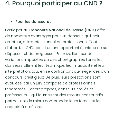
4. Pourquoi participer au CND ?
Pour les danseurs
:
Participer au
Concours National de Danse (CND)
offre
de nombreux avantages pour un danseur, qu’il soit
amateur, pré-professionnel ou professionnel. Tout
d’abord, le CND constitue une opportunité unique de se
dépasser et de progresser. En travaillant sur des
variations imposées ou des chorégraphies libres, les
danseurs affinent leur technique, leur musicalité et leur
interprétation, tout en se confrontant aux exigences d’un
concours prestigieux. De plus, leurs prestations sont
évaluées par un jury composé de professionnels
renommés – chorégraphes, danseurs étoilés et
professeurs – qui fournissent des retours constructifs,
permettant de mieux comprendre leurs forces et les
aspects à améliorer.