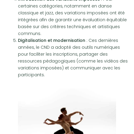
certaines catégories, notamment en danse
classique et jazz, des variations imposées ont été
intégrées afin de garantir une évaluation équitable
basée sur des critères techniques et artistiques
communs.
Digitalisation et modernisation
: Ces dernières
années, le CND a adopté des outils numériques
pour faciliter les inscriptions, partager des
ressources pédagogiques (comme les vidéos des
variations imposées) et communiquer avec les
participants.