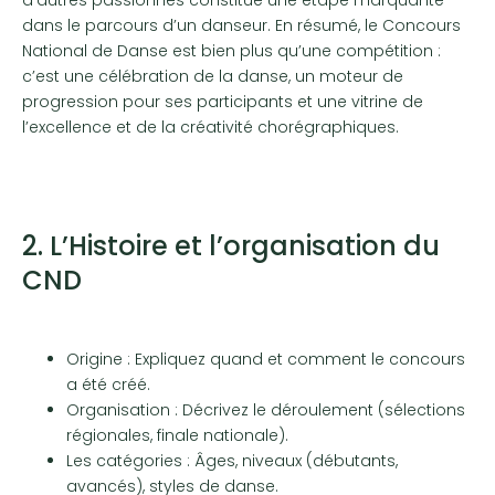
dans le parcours d’un danseur. En résumé, le Concours
National de Danse est bien plus qu’une compétition :
c’est une célébration de la danse, un moteur de
progression pour ses participants et une vitrine de
l’excellence et de la créativité chorégraphiques.
2. L’Histoire et l’organisation du
CND
Origine : Expliquez quand et comment le concours
a été créé.
Organisation : Décrivez le déroulement (sélections
régionales, finale nationale).
Les catégories : Âges, niveaux (débutants,
avancés), styles de danse.