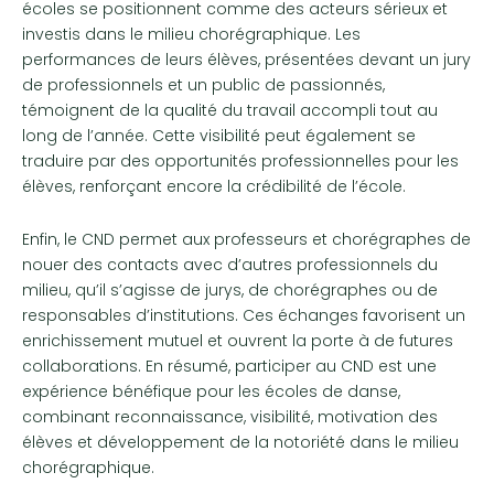
écoles se positionnent comme des acteurs sérieux et
investis dans le milieu chorégraphique. Les
performances de leurs élèves, présentées devant un jury
de professionnels et un public de passionnés,
témoignent de la qualité du travail accompli tout au
long de l’année. Cette visibilité peut également se
traduire par des opportunités professionnelles pour les
élèves, renforçant encore la crédibilité de l’école.
Enfin, le CND permet aux professeurs et chorégraphes de
nouer des contacts avec d’autres professionnels du
milieu, qu’il s’agisse de jurys, de chorégraphes ou de
responsables d’institutions. Ces échanges favorisent un
enrichissement mutuel et ouvrent la porte à de futures
collaborations. En résumé, participer au CND est une
expérience bénéfique pour les écoles de danse,
combinant reconnaissance, visibilité, motivation des
élèves et développement de la notoriété dans le milieu
chorégraphique.