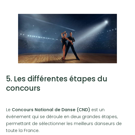
5. Les différentes étapes du
concours
Le
Concours National de Danse (CND)
est un
événement qui se déroule en deux grandes étapes,
permettant de sélectionner les meilleurs danseurs de
toute la France.