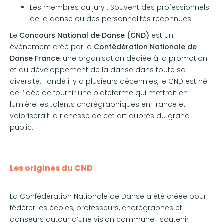
Les membres du jury : Souvent des professionnels
de la danse ou des personnalités reconnues.
Le
Concours National de Danse (CND)
est un
événement créé par la
Confédération Nationale de
Danse France
, une organisation dédiée à la promotion
et au développement de la danse dans toute sa
diversité. Fondé il y a plusieurs décennies, le CND est né
de l’idée de fournir une plateforme qui mettrait en
lumière les talents chorégraphiques en France et
valoriserait la richesse de cet art auprès du grand
public.
Les origines du CND
La Confédération Nationale de Danse a été créée pour
fédérer les écoles, professeurs, chorégraphes et
danseurs autour d’une vision commune : soutenir