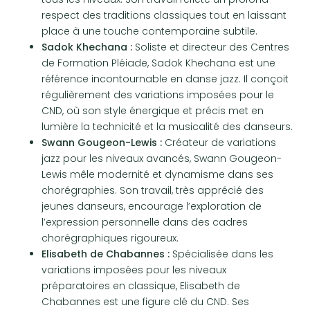
respect des traditions classiques tout en laissant
place à une touche contemporaine subtile.
Sadok Khechana :
Soliste et directeur des Centres
de Formation Pléiade, Sadok Khechana est une
référence incontournable en danse jazz. Il conçoit
régulièrement des variations imposées pour le
CND, où son style énergique et précis met en
lumière la technicité et la musicalité des danseurs.
Swann Gougeon-Lewis :
Créateur de variations
jazz pour les niveaux avancés, Swann Gougeon-
Lewis mêle modernité et dynamisme dans ses
chorégraphies. Son travail, très apprécié des
jeunes danseurs, encourage l’exploration de
l’expression personnelle dans des cadres
chorégraphiques rigoureux.
Elisabeth de Chabannes :
Spécialisée dans les
variations imposées pour les niveaux
préparatoires en classique, Elisabeth de
Chabannes est une figure clé du CND. Ses