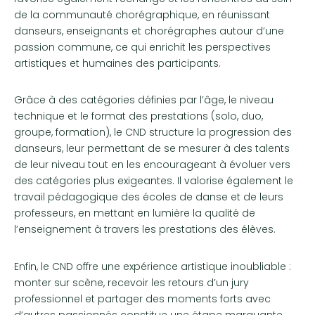
de la communauté chorégraphique, en réunissant
danseurs, enseignants et chorégraphes autour d’une
passion commune, ce qui enrichit les perspectives
artistiques et humaines des participants.
Grâce à des catégories définies par l’âge, le niveau
technique et le format des prestations (solo, duo,
groupe, formation), le CND structure la progression des
danseurs, leur permettant de se mesurer à des talents
de leur niveau tout en les encourageant à évoluer vers
des catégories plus exigeantes. Il valorise également le
travail pédagogique des écoles de danse et de leurs
professeurs, en mettant en lumière la qualité de
l’enseignement à travers les prestations des élèves.
Enfin, le CND offre une expérience artistique inoubliable :
monter sur scène, recevoir les retours d’un jury
professionnel et partager des moments forts avec
d’autres passionnés constitue une étape marquante