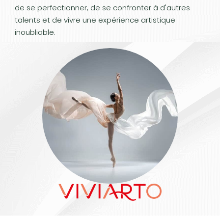
de se perfectionner, de se confronter à d'autres
talents et de vivre une expérience artistique
inoubliable.