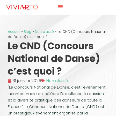
Accueil
»
Blog
»
Non classé
»
Le CND (Concours National
de Danse) c’est quoi ?
Le CND (Concours
National de Danse)
c’est quoi ?
31 janvier 2025
Non classé
"Le Concours National de Danse, c'est l'événement
incontournable qui célèbre l'excellence, la passion
et la diversité artistique des danseurs de toute la
France." Le Concours National de Danse (CND) est
un prestigieux événement organisé par la