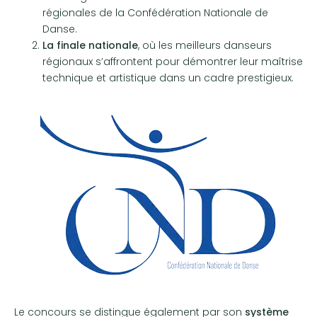
régionales de la Confédération Nationale de
Danse.
La finale nationale
, où les meilleurs danseurs
régionaux s’affrontent pour démontrer leur maîtrise
technique et artistique dans un cadre prestigieux.
Le concours se distingue également par son
système