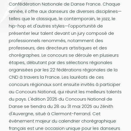
Confédération Nationale de Danse France. Chaque
année, il offre aux danseurs de diverses disciplines—
telles que le classique, le contemporain, le jazz, le
hip-hop et d'autres styles—l'opportunité de
présenter leur talent devant un jury composé de
professionnels renommés, notamment des
professeurs, des directeurs artistiques et des
chorégraphes. Le concours se déroule en plusieurs
étapes, débutant par des sélections régionales
organisées par les 22 fédérations régionales de la
CND à travers la France. Les lauréats de ces
concours régionaux sont ensuite invités à participer
au Concours National, qui réunit les meilleurs talents
du pays. L'édition 2025 du Concours National de
Danse se tiendra du 28 au 31 mai 2025 au Zénith
d'Auvergne, situé à Clermont-Ferrand. Cet
événement majeur du calendrier chorégraphique
français est une occasion unique pour les danseurs