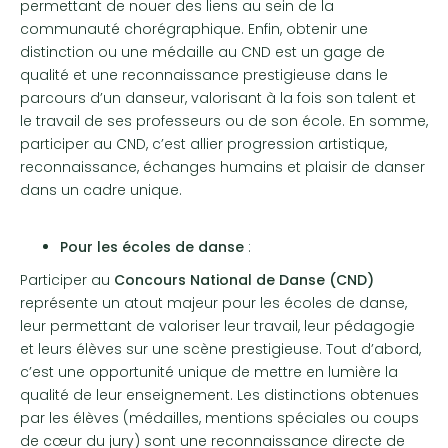
permettant de nouer des liens au sein de la
communauté chorégraphique. Enfin, obtenir une
distinction ou une médaille au CND est un gage de
qualité et une reconnaissance prestigieuse dans le
parcours d’un danseur, valorisant à la fois son talent et
le travail de ses professeurs ou de son école. En somme,
participer au CND, c’est allier progression artistique,
reconnaissance, échanges humains et plaisir de danser
dans un cadre unique.
Pour les écoles de danse
:
Participer au
Concours National de Danse (CND)
représente un atout majeur pour les écoles de danse,
leur permettant de valoriser leur travail, leur pédagogie
et leurs élèves sur une scène prestigieuse. Tout d’abord,
c’est une opportunité unique de mettre en lumière la
qualité de leur enseignement. Les distinctions obtenues
par les élèves (médailles, mentions spéciales ou coups
de cœur du jury) sont une reconnaissance directe de