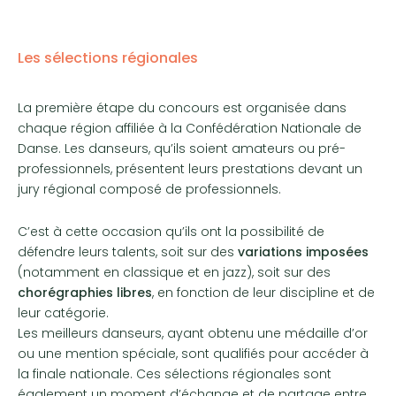
Les sélections régionales
La première étape du concours est organisée dans
chaque région affiliée à la Confédération Nationale de
Danse. Les danseurs, qu’ils soient amateurs ou pré-
professionnels, présentent leurs prestations devant un
jury régional composé de professionnels.
C’est à cette occasion qu’ils ont la possibilité de
défendre leurs talents, soit sur des
variations imposées
(notamment en classique et en jazz), soit sur des
chorégraphies libres
, en fonction de leur discipline et de
leur catégorie.
Les meilleurs danseurs, ayant obtenu une médaille d’or
ou une mention spéciale, sont qualifiés pour accéder à
la finale nationale. Ces sélections régionales sont
également un moment d’échange et de partage entre