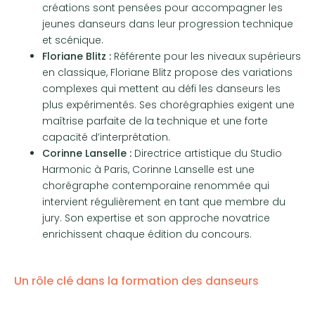
créations sont pensées pour accompagner les
jeunes danseurs dans leur progression technique
et scénique.
Floriane Blitz :
Référente pour les niveaux supérieurs
en classique, Floriane Blitz propose des variations
complexes qui mettent au défi les danseurs les
plus expérimentés. Ses chorégraphies exigent une
maîtrise parfaite de la technique et une forte
capacité d’interprétation.
Corinne Lanselle :
Directrice artistique du Studio
Harmonic à Paris, Corinne Lanselle est une
chorégraphe contemporaine renommée qui
intervient régulièrement en tant que membre du
jury. Son expertise et son approche novatrice
enrichissent chaque édition du concours.
Un rôle clé dans la formation des danseurs