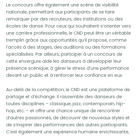
Le concours offre également une scène de visibilité
nationale, permettant aux participants de se faire
remarquer par des recruteurs, des institutions ou des
écoles de danse. Pour ceux qui souhaitent s’orienter vers
une carrière professionnelle, le CND peut être un véritable
tremplin grâce aux opportunités qu’il propose, comme
l’accès à des stages, des auditions ou des formations
spécialisées. Par ailleurs, participer à un concours de
cette envergure aide les danseurs à développer leur
présence scénique, à gérer le stress d’une performance
devant un public et à renforcer leur confiance en eux.
Au-delà de la compétition, le CND est une plateforme de
partage et d’échange. Il rassemble des danseurs de
toutes disciplines – classique, jazz, contemporain, hip-
hop, etc. – et offre une chance unique de rencontrer
d’autres passionnés, de découvrir de nouveaux styles et
de s’inspirer des performances des autres participants.
C’est également une expérience humaine enrichissante,