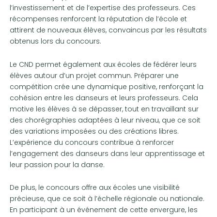
l’investissement et de l’expertise des professeurs. Ces
récompenses renforcent la réputation de l’école et
attirent de nouveaux élèves, convaincus par les résultats
obtenus lors du concours.
Le CND permet également aux écoles de fédérer leurs
élèves autour d’un projet commun. Préparer une
compétition crée une dynamique positive, renforçant la
cohésion entre les danseurs et leurs professeurs. Cela
motive les élèves à se dépasser, tout en travaillant sur
des chorégraphies adaptées à leur niveau, que ce soit
des variations imposées ou des créations libres.
L’expérience du concours contribue à renforcer
l’engagement des danseurs dans leur apprentissage et
leur passion pour la danse.
De plus, le concours offre aux écoles une visibilité
précieuse, que ce soit à l’échelle régionale ou nationale.
En participant à un événement de cette envergure, les