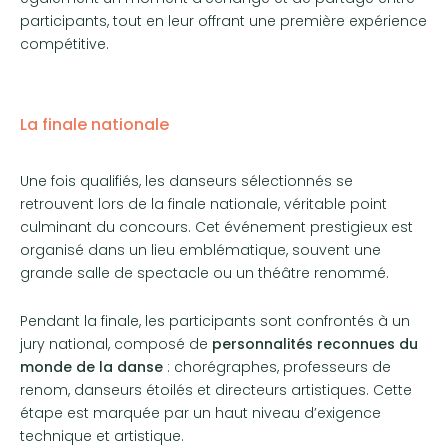
participants, tout en leur offrant une première expérience
compétitive.
La finale nationale
Une fois qualifiés, les danseurs sélectionnés se
retrouvent lors de la finale nationale, véritable point
culminant du concours. Cet événement prestigieux est
organisé dans un lieu emblématique, souvent une
grande salle de spectacle ou un théâtre renommé.
Pendant la finale, les participants sont confrontés à un
jury national, composé de
personnalités reconnues du
monde de la danse
: chorégraphes, professeurs de
renom, danseurs étoilés et directeurs artistiques. Cette
étape est marquée par un haut niveau d’exigence
technique et artistique.