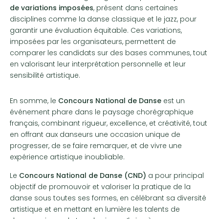
de variations imposées
, présent dans certaines
disciplines comme la danse classique et le jazz, pour
garantir une évaluation équitable. Ces variations,
imposées par les organisateurs, permettent de
comparer les candidats sur des bases communes, tout
en valorisant leur interprétation personnelle et leur
sensibilité artistique.
En somme, le
Concours National de Danse
est un
événement phare dans le paysage chorégraphique
français, combinant rigueur, excellence, et créativité, tout
en offrant aux danseurs une occasion unique de
progresser, de se faire remarquer, et de vivre une
expérience artistique inoubliable.
Le
Concours National de Danse (CND)
a pour principal
objectif de promouvoir et valoriser la pratique de la
danse sous toutes ses formes, en célébrant sa diversité
artistique et en mettant en lumière les talents de