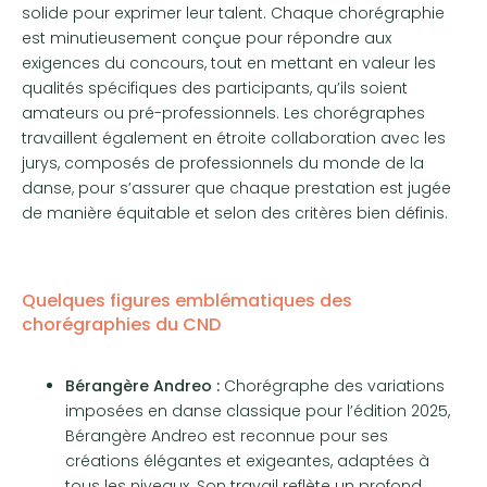
solide pour exprimer leur talent. Chaque chorégraphie
est minutieusement conçue pour répondre aux
exigences du concours, tout en mettant en valeur les
qualités spécifiques des participants, qu’ils soient
amateurs ou pré-professionnels. Les chorégraphes
travaillent également en étroite collaboration avec les
jurys, composés de professionnels du monde de la
danse, pour s’assurer que chaque prestation est jugée
de manière équitable et selon des critères bien définis.
Quelques figures emblématiques des
chorégraphies du CND
Bérangère Andreo :
Chorégraphe des variations
imposées en danse classique pour l’édition 2025,
Bérangère Andreo est reconnue pour ses
créations élégantes et exigeantes, adaptées à
tous les niveaux. Son travail reflète un profond