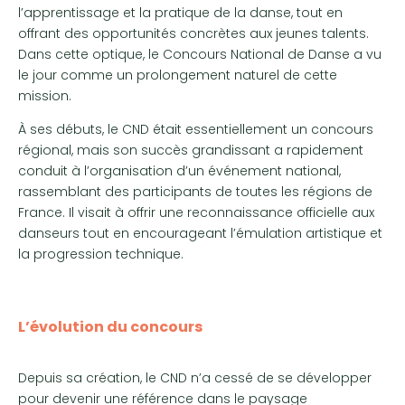
l’apprentissage et la pratique de la danse, tout en
offrant des opportunités concrètes aux jeunes talents.
Dans cette optique, le Concours National de Danse a vu
le jour comme un prolongement naturel de cette
mission.
À ses débuts, le CND était essentiellement un concours
régional, mais son succès grandissant a rapidement
conduit à l’organisation d’un événement national,
rassemblant des participants de toutes les régions de
France. Il visait à offrir une reconnaissance officielle aux
danseurs tout en encourageant l’émulation artistique et
la progression technique.
L’évolution du concours
Depuis sa création, le CND n’a cessé de se développer
pour devenir une référence dans le paysage