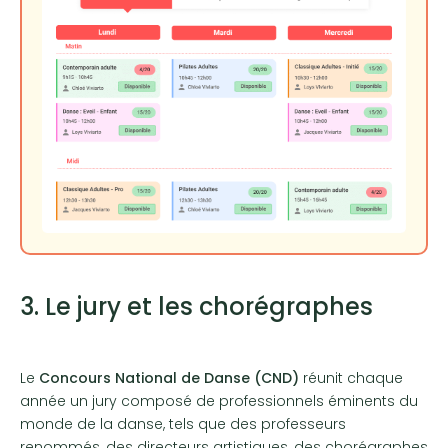
3. Le jury et les chorégraphes
Le
Concours National de Danse (CND)
réunit chaque
année un jury composé de professionnels éminents du
monde de la danse, tels que des professeurs
renommés, des directeurs artistiques, des chorégraphes