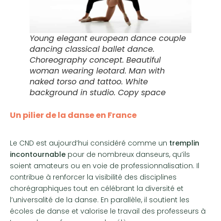
Young elegant european dance couple
dancing classical ballet dance.
Choreography concept. Beautiful
woman wearing leotard. Man with
naked torso and tattoo. White
background in studio. Copy space
Un pilier de la danse en France
Le CND est aujourd’hui considéré comme un
tremplin
incontournable
pour de nombreux danseurs, qu’ils
soient amateurs ou en voie de professionnalisation. Il
contribue à renforcer la visibilité des disciplines
chorégraphiques tout en célébrant la diversité et
l’universalité de la danse. En parallèle, il soutient les
écoles de danse et valorise le travail des professeurs à