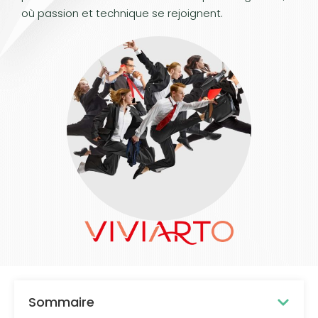
où passion et technique se rejoignent.
Sommaire