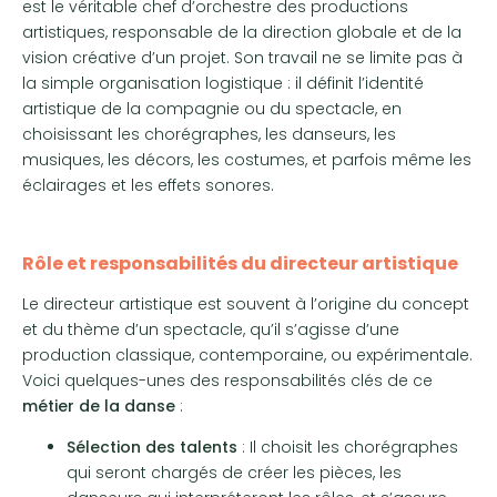
est le véritable chef d’orchestre des productions
artistiques, responsable de la direction globale et de la
vision créative d’un projet. Son travail ne se limite pas à
la simple organisation logistique : il définit l’identité
artistique de la compagnie ou du spectacle, en
choisissant les chorégraphes, les danseurs, les
musiques, les décors, les costumes, et parfois même les
éclairages et les effets sonores.
Rôle et responsabilités du directeur artistique
Le directeur artistique est souvent à l’origine du concept
et du thème d’un spectacle, qu’il s’agisse d’une
production classique, contemporaine, ou expérimentale.
Voici quelques-unes des responsabilités clés de ce
métier de la danse
:
Sélection des talents
: Il choisit les chorégraphes
qui seront chargés de créer les pièces, les