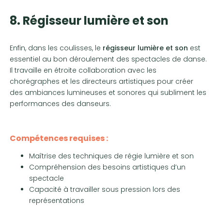
8. Régisseur lumière et son
Enfin, dans les coulisses, le
régisseur lumière et son
est
essentiel au bon déroulement des spectacles de danse.
Il travaille en étroite collaboration avec les
chorégraphes et les directeurs artistiques pour créer
des ambiances lumineuses et sonores qui subliment les
performances des danseurs.
Compétences requises :
Maîtrise des techniques de régie lumière et son
Compréhension des besoins artistiques d’un
spectacle
Capacité à travailler sous pression lors des
représentations