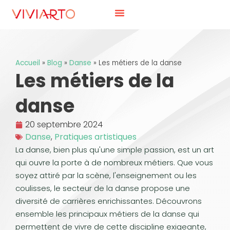
Accueil
»
Blog
»
Danse
»
Les métiers de la danse
Les métiers de la
danse
20 septembre 2024
Danse
,
Pratiques artistiques
La danse, bien plus qu'une simple passion, est un art
qui ouvre la porte à de nombreux métiers. Que vous
soyez attiré par la scène, l'enseignement ou les
coulisses, le secteur de la danse propose une
diversité de carrières enrichissantes. Découvrons
ensemble les principaux métiers de la danse qui
permettent de vivre de cette discipline exigeante,