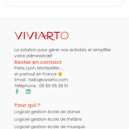
La solution pour gérer vos activités et simplifier
votre administratif
Rester en contact
Paris, Lyon, Montpellier…
et partout en France
Email :
hello@viviarto.com
Téléphone : 06 65 05 38 51
Pour qui ?
Logiciel gestion école de danse
Logiciel gestion école de théâtre
Logiciel gestion école de musique