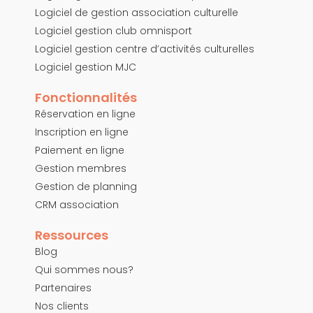
Logiciel de gestion association culturelle
Logiciel gestion club omnisport
Logiciel gestion centre d’activités culturelles
Logiciel gestion MJC
Fonctionnalités
Réservation en ligne
Inscription en ligne
Paiement en ligne
Gestion membres
Gestion de planning
CRM association
Ressources
Blog
Qui sommes nous?
Partenaires
Nos clients