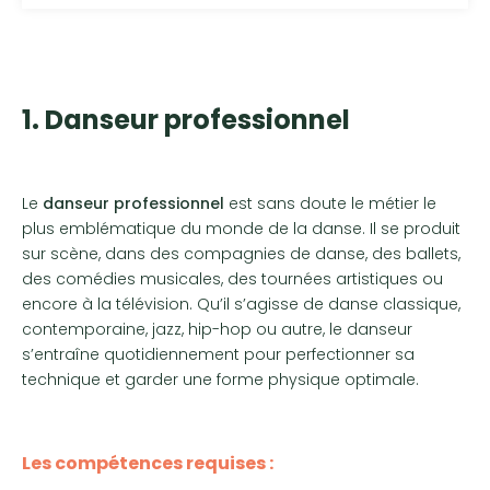
1. Danseur professionnel
Le
danseur professionnel
est sans doute le métier le
plus emblématique du monde de la danse. Il se produit
sur scène, dans des compagnies de danse, des ballets,
des comédies musicales, des tournées artistiques ou
encore à la télévision. Qu’il s’agisse de danse classique,
contemporaine, jazz, hip-hop ou autre, le danseur
s’entraîne quotidiennement pour perfectionner sa
technique et garder une forme physique optimale.
Les compétences requises :