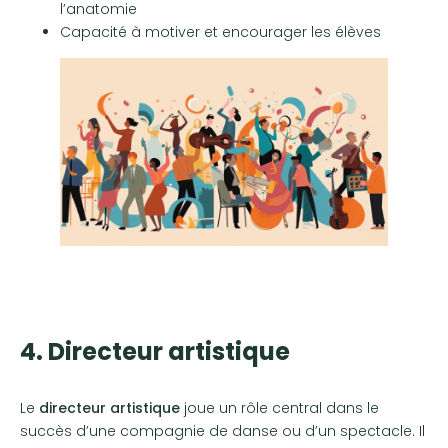
l’anatomie
Capacité à motiver et encourager les élèves
4. Directeur artistique
Le
directeur artistique
joue un rôle central dans le
succès d’une compagnie de danse ou d’un spectacle. Il