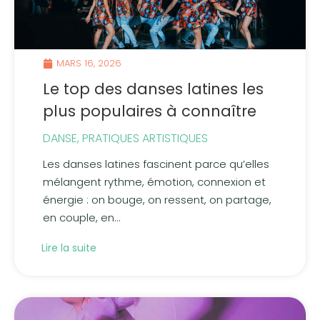
MARS 16, 2026
Le top des danses latines les
plus populaires à connaître
DANSE
,
PRATIQUES ARTISTIQUES
Les danses latines fascinent parce qu’elles
mélangent rythme, émotion, connexion et
énergie : on bouge, on ressent, on partage,
en couple, en...
Lire la suite