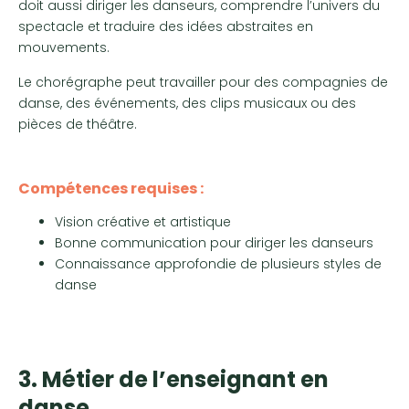
doit aussi diriger les danseurs, comprendre l’univers du
spectacle et traduire des idées abstraites en
mouvements.
Le chorégraphe peut travailler pour des compagnies de
danse, des événements, des clips musicaux ou des
pièces de théâtre.
Compétences requises :
Vision créative et artistique
Bonne communication pour diriger les danseurs
Connaissance approfondie de plusieurs styles de
danse
3. Métier de l’enseignant en
danse