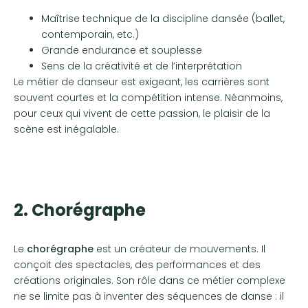
Maîtrise technique de la discipline dansée (ballet,
contemporain, etc.)
Grande endurance et souplesse
Sens de la créativité et de l’interprétation
Le métier de danseur est exigeant, les carrières sont
souvent courtes et la compétition intense. Néanmoins,
pour ceux qui vivent de cette passion, le plaisir de la
scène est inégalable.
2. Chorégraphe
Le
chorégraphe
est un créateur de mouvements. Il
conçoit des spectacles, des performances et des
créations originales. Son rôle dans ce métier complexe
ne se limite pas à inventer des séquences de danse : il