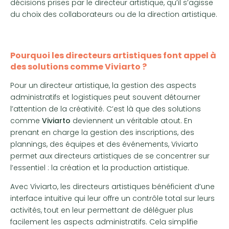
décisions prises par le directeur artistique, qu’il s’agisse
du choix des collaborateurs ou de la direction artistique.
Pourquoi les directeurs artistiques font appel à
des solutions comme Viviarto ?
Pour un directeur artistique, la gestion des aspects
administratifs et logistiques peut souvent détourner
l’attention de la créativité. C’est là que des solutions
comme
Viviarto
deviennent un véritable atout. En
prenant en charge la gestion des inscriptions, des
plannings, des équipes et des événements, Viviarto
permet aux directeurs artistiques de se concentrer sur
l’essentiel : la création et la production artistique.
Avec Viviarto, les directeurs artistiques bénéficient d’une
interface intuitive qui leur offre un contrôle total sur leurs
activités, tout en leur permettant de déléguer plus
facilement les aspects administratifs. Cela simplifie