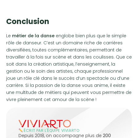
Conclusion
Le
métier de la danse
englobe bien plus que le simple
rôle de danseur. C’est un domaine riche de carrières
diversifiées, toutes complémentaires, permettant de
travailler à la fois sur scène et dans les coulisses. Que ce
soit dans la création artistique, l’enseignement, la
gestion ou le soin des artistes, chaque professionnel
joue un rôle clé dans le succès d’un spectacle ou d’une
carrière. Si la passion de la danse vous anime, il existe
une multitude de métiers qui peuvent vous permettre de
vivre pleinement cet amour de la scène !
ÉCRIT PAR L'ÉQUIPE VIVIARTO
Depuis 2018, on accompagne plus de
200