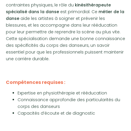
contraintes physiques, le rôle du
kinésithérapeute
spécialisé dans la danse
est primordial. Ce
métier de la
danse
aide les artistes à soigner et prévenir les
blessures, et les accompagne dans leur rééducation
pour leur permettre de reprendre la scène au plus vite.
Cette spécialisation demande une bonne connaissance
des spécificités du corps des danseurs, un savoir
essentiel pour que les professionnels puissent maintenir
une carrière durable.
Compétences requises :
Expertise en physiothérapie et rééducation
Connaissance approfondie des particularités du
corps des danseurs
Capacités d’écoute et de diagnostic