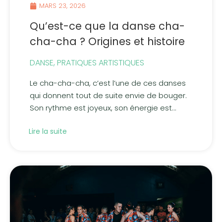
MARS 23, 2026
Qu’est-ce que la danse cha-
cha-cha ? Origines et histoire
DANSE
,
PRATIQUES ARTISTIQUES
Le cha-cha-cha, c’est l’une de ces danses
qui donnent tout de suite envie de bouger.
Son rythme est joyeux, son énergie est...
Lire la suite