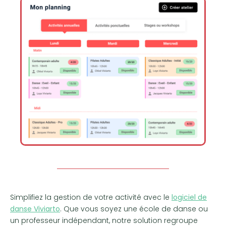
Simplifiez la gestion de votre activité avec le
logiciel de
danse Viviarto
. Que vous soyez une école de danse ou
un professeur indépendant, notre solution regroupe