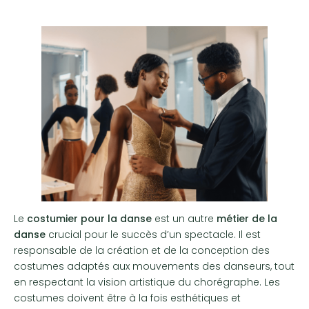
Le
costumier pour la danse
est un autre
métier de la
danse
crucial pour le succès d’un spectacle. Il est
responsable de la création et de la conception des
costumes adaptés aux mouvements des danseurs, tout
en respectant la vision artistique du chorégraphe. Les
costumes doivent être à la fois esthétiques et