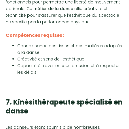
fonctionnels pour permettre une liberté de mouvement
optimale. Ce
métier de la danse
allie créativité et
technicité pour s’assurer que l’esthétique du spectacle
ne sacrifie pas la performance physique.
Compétences requises :
Connaissance des tissus et des matières adaptés
à la danse
Créativité et sens de l’esthétique
Capacité à travailler sous pression et à respecter
les délais
7. Kinésithérapeute spécialisé en
danse
Les danseurs étant soumis à de nombreuses