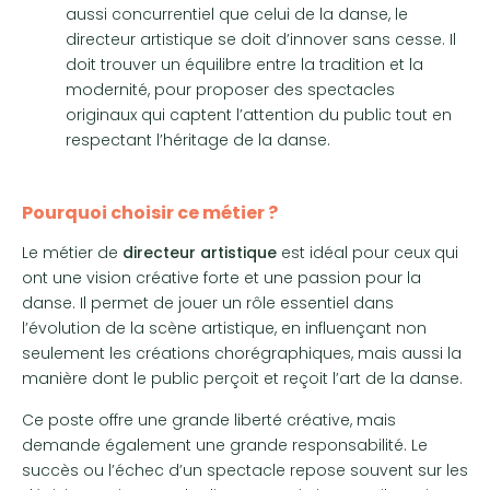
aussi concurrentiel que celui de la danse, le
directeur artistique se doit d’innover sans cesse. Il
doit trouver un équilibre entre la tradition et la
modernité, pour proposer des spectacles
originaux qui captent l’attention du public tout en
respectant l’héritage de la danse.
Pourquoi choisir ce métier ?
Le métier de
directeur artistique
est idéal pour ceux qui
ont une vision créative forte et une passion pour la
danse. Il permet de jouer un rôle essentiel dans
l’évolution de la scène artistique, en influençant non
seulement les créations chorégraphiques, mais aussi la
manière dont le public perçoit et reçoit l’art de la danse.
Ce poste offre une grande liberté créative, mais
demande également une grande responsabilité. Le
succès ou l’échec d’un spectacle repose souvent sur les