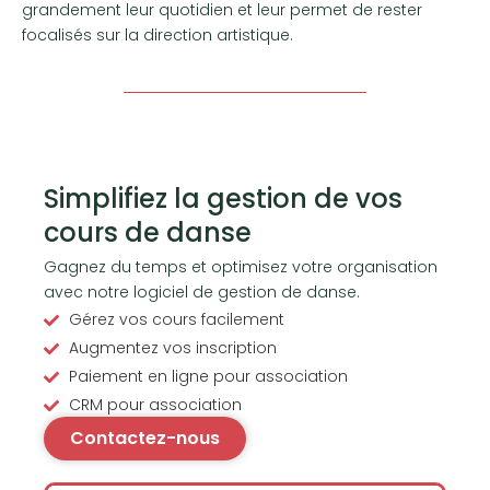
grandement leur quotidien et leur permet de rester
focalisés sur la direction artistique.
Simplifiez la gestion de vos
cours de danse
Gagnez du temps et optimisez votre organisation
avec notre logiciel de gestion de danse.
Gérez vos cours facilement
Augmentez vos inscription
Paiement en ligne pour association
CRM pour association
Contactez-nous