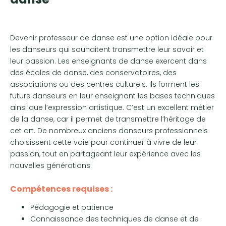
Devenir professeur de danse est une option idéale pour
les danseurs qui souhaitent transmettre leur savoir et
leur passion. Les enseignants de danse exercent dans
des écoles de danse, des conservatoires, des
associations ou des centres culturels. Ils forment les
futurs danseurs en leur enseignant les bases techniques
ainsi que l’expression artistique. C’est un excellent métier
de la danse, car il permet de transmettre l’héritage de
cet art. De nombreux anciens danseurs professionnels
choisissent cette voie pour continuer à vivre de leur
passion, tout en partageant leur expérience avec les
nouvelles générations.
Compétences requises :
Pédagogie et patience
Connaissance des techniques de danse et de