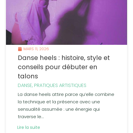
MARS 11, 2026
Danse heels : histoire, style et
conseils pour débuter en
talons
DANSE
,
PRATIQUES ARTISTIQUES
La danse heels attire parce qu’elle combine
la technique et la présence avec une
sensualité assumée : une énergie qui
traverse le...
Lire la suite