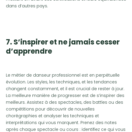
dans d’autres pays.
7. S’inspirer et ne jamais cesser
d’apprendre
Le métier de danseur professionnel est en perpétuelle
évolution. Les styles, les techniques, et les tendances
changent constamment, et il est crucial de rester à jour.
La meilleure manière de progresser est de s’inspirer des
meilleurs. Assistez à des spectacles, des battles ou des
compétitions pour découvrir de nouvelles
chorégraphies et analyser les techniques et
interprétations qui vous marquent. Prenez des notes
après chaque spectacle ou cours : identifiez ce qui vous