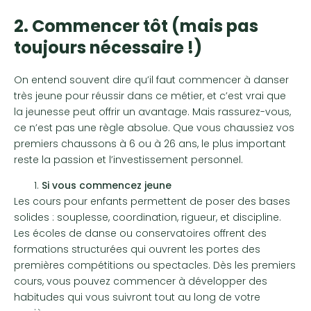
2. Commencer tôt (mais pas
toujours nécessaire !)
On entend souvent dire qu’il faut commencer à danser
très jeune pour réussir dans ce métier, et c’est vrai que
la jeunesse peut offrir un avantage. Mais rassurez-vous,
ce n’est pas une règle absolue. Que vous chaussiez vos
premiers chaussons à 6 ou à 26 ans, le plus important
reste la passion et l’investissement personnel.
Si vous commencez jeune
Les cours pour enfants permettent de poser des bases
solides : souplesse, coordination, rigueur, et discipline.
Les écoles de danse ou conservatoires offrent des
formations structurées qui ouvrent les portes des
premières compétitions ou spectacles. Dès les premiers
cours, vous pouvez commencer à développer des
habitudes qui vous suivront tout au long de votre