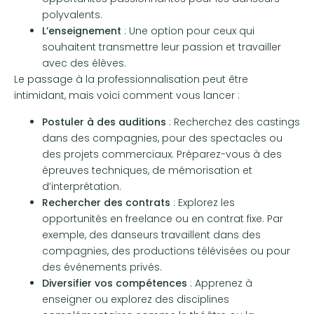
polyvalents.
L’enseignement
: Une option pour ceux qui
souhaitent transmettre leur passion et travailler
avec des élèves.
Le passage à la professionnalisation peut être
intimidant, mais voici comment vous lancer :
Postuler à des auditions
: Recherchez des castings
dans des compagnies, pour des spectacles ou
des projets commerciaux. Préparez-vous à des
épreuves techniques, de mémorisation et
d’interprétation.
Rechercher des contrats
: Explorez les
opportunités en freelance ou en contrat fixe. Par
exemple, des danseurs travaillent dans des
compagnies, des productions télévisées ou pour
des événements privés.
Diversifier vos compétences
: Apprenez à
enseigner ou explorez des disciplines