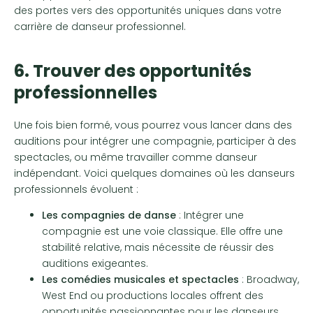
des portes vers des opportunités uniques dans votre
carrière de danseur professionnel.
6. Trouver des opportunités
professionnelles
Une fois bien formé, vous pourrez vous lancer dans des
auditions pour intégrer une compagnie, participer à des
spectacles, ou même travailler comme danseur
indépendant. Voici quelques domaines où les danseurs
professionnels évoluent :
Les compagnies de danse
: Intégrer une
compagnie est une voie classique. Elle offre une
stabilité relative, mais nécessite de réussir des
auditions exigeantes.
Les comédies musicales et spectacles
: Broadway,
West End ou productions locales offrent des
opportunités passionnantes pour les danseurs