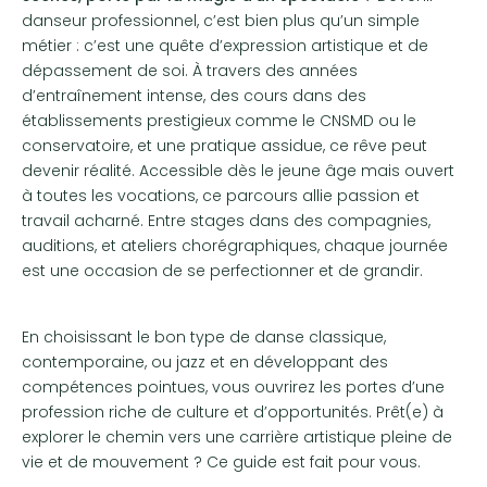
danseur professionnel, c’est bien plus qu’un simple
métier : c’est une quête d’expression artistique et de
dépassement de soi. À travers des années
d’entraînement intense, des cours dans des
établissements prestigieux comme le CNSMD ou le
conservatoire, et une pratique assidue, ce rêve peut
devenir réalité. Accessible dès le jeune âge mais ouvert
à toutes les vocations, ce parcours allie passion et
travail acharné. Entre stages dans des compagnies,
auditions, et ateliers chorégraphiques, chaque journée
est une occasion de se perfectionner et de grandir.
En choisissant le bon type de danse classique,
contemporaine, ou jazz et en développant des
compétences pointues, vous ouvrirez les portes d’une
profession riche de culture et d’opportunités. Prêt(e) à
explorer le chemin vers une carrière artistique pleine de
vie et de mouvement ? Ce guide est fait pour vous.