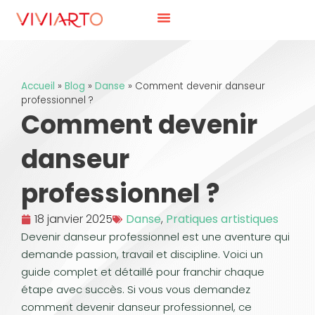
Accueil
»
Blog
»
Danse
»
Comment devenir danseur
professionnel ?
Comment devenir
danseur
professionnel ?
18 janvier 2025
Danse
,
Pratiques artistiques
Devenir danseur professionnel est une aventure qui
demande passion, travail et discipline. Voici un
guide complet et détaillé pour franchir chaque
étape avec succès. Si vous vous demandez
comment devenir danseur professionnel, ce