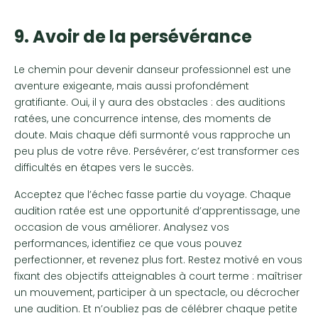
9. Avoir de la persévérance
Le chemin pour devenir danseur professionnel est une
aventure exigeante, mais aussi profondément
gratifiante. Oui, il y aura des obstacles : des auditions
ratées, une concurrence intense, des moments de
doute. Mais chaque défi surmonté vous rapproche un
peu plus de votre rêve. Persévérer, c’est transformer ces
difficultés en étapes vers le succès.
Acceptez que l’échec fasse partie du voyage. Chaque
audition ratée est une opportunité d’apprentissage, une
occasion de vous améliorer. Analysez vos
performances, identifiez ce que vous pouvez
perfectionner, et revenez plus fort. Restez motivé en vous
fixant des objectifs atteignables à court terme : maîtriser
un mouvement, participer à un spectacle, ou décrocher
une audition. Et n’oubliez pas de célébrer chaque petite