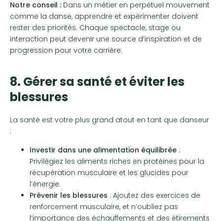
Notre conseil :
Dans un métier en perpétuel mouvement
comme la danse, apprendre et expérimenter doivent
rester des priorités. Chaque spectacle, stage ou
interaction peut devenir une source d’inspiration et de
progression pour votre carrière.
8. Gérer sa santé et éviter les
blessures
La santé est votre plus grand atout en tant que danseur
:
Investir dans une alimentation équilibrée
:
Privilégiez les aliments riches en protéines pour la
récupération musculaire et les glucides pour
l’énergie.
Prévenir les blessures
: Ajoutez des exercices de
renforcement musculaire, et n’oubliez pas
l’importance des échauffements et des étirements