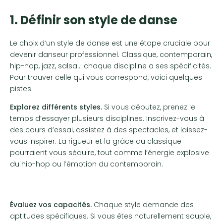
1. Définir son style de danse
Le choix d’un style de danse est une étape cruciale pour
devenir danseur professionnel. Classique, contemporain,
hip-hop, jazz, salsa… chaque discipline a ses spécificités.
Pour trouver celle qui vous correspond, voici quelques
pistes.
Explorez différents styles.
Si vous débutez, prenez le
temps d’essayer plusieurs disciplines. Inscrivez-vous à
des cours d’essai, assistez à des spectacles, et laissez-
vous inspirer. La rigueur et la grâce du classique
pourraient vous séduire, tout comme l’énergie explosive
du hip-hop ou l’émotion du contemporain.
Évaluez vos capacités.
Chaque style demande des
aptitudes spécifiques. Si vous êtes naturellement souple,