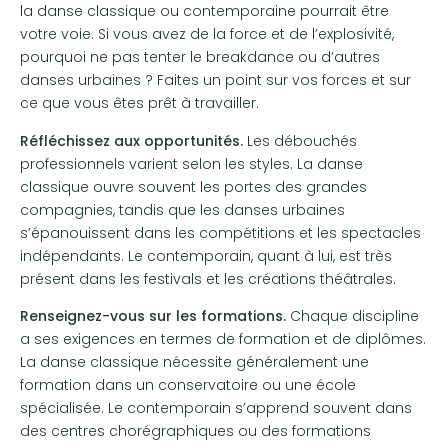
la danse classique ou contemporaine pourrait être
votre voie. Si vous avez de la force et de l’explosivité,
pourquoi ne pas tenter le breakdance ou d’autres
danses urbaines ? Faites un point sur vos forces et sur
ce que vous êtes prêt à travailler.
Réfléchissez aux opportunités.
Les débouchés
professionnels varient selon les styles. La danse
classique ouvre souvent les portes des grandes
compagnies, tandis que les danses urbaines
s’épanouissent dans les compétitions et les spectacles
indépendants. Le contemporain, quant à lui, est très
présent dans les festivals et les créations théâtrales.
Renseignez-vous sur les formations.
Chaque discipline
a ses exigences en termes de formation et de diplômes.
La danse classique nécessite généralement une
formation dans un conservatoire ou une école
spécialisée. Le contemporain s’apprend souvent dans
des centres chorégraphiques ou des formations