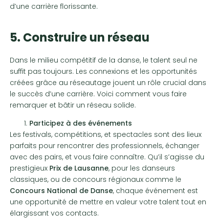
d’une carrière florissante.
5. Construire un réseau
Dans le milieu compétitif de la danse, le talent seul ne
suffit pas toujours. Les connexions et les opportunités
créées grâce au réseautage jouent un rôle crucial dans
le succès d’une carrière. Voici comment vous faire
remarquer et bâtir un réseau solide.
Participez à des événements
Les festivals, compétitions, et spectacles sont des lieux
parfaits pour rencontrer des professionnels, échanger
avec des pairs, et vous faire connaître. Qu’il s’agisse du
prestigieux
Prix de Lausanne
, pour les danseurs
classiques, ou de concours régionaux comme le
Concours National de Danse
, chaque événement est
une opportunité de mettre en valeur votre talent tout en
élargissant vos contacts.