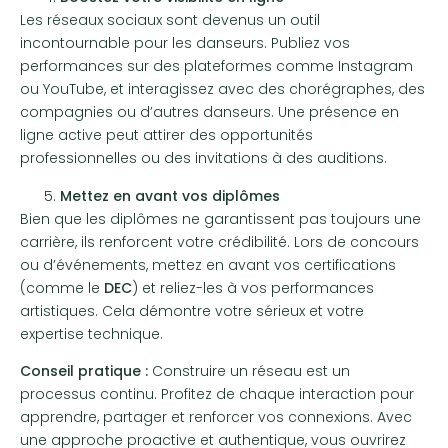
Les réseaux sociaux sont devenus un outil
incontournable pour les danseurs. Publiez vos
performances sur des plateformes comme Instagram
ou YouTube, et interagissez avec des chorégraphes, des
compagnies ou d’autres danseurs. Une présence en
ligne active peut attirer des opportunités
professionnelles ou des invitations à des auditions.
Mettez en avant vos diplômes
Bien que les diplômes ne garantissent pas toujours une
carrière, ils renforcent votre crédibilité. Lors de concours
ou d’événements, mettez en avant vos certifications
(comme le
DEC
) et reliez-les à vos performances
artistiques. Cela démontre votre sérieux et votre
expertise technique.
Conseil pratique :
Construire un réseau est un
processus continu. Profitez de chaque interaction pour
apprendre, partager et renforcer vos connexions. Avec
une approche proactive et authentique, vous ouvrirez