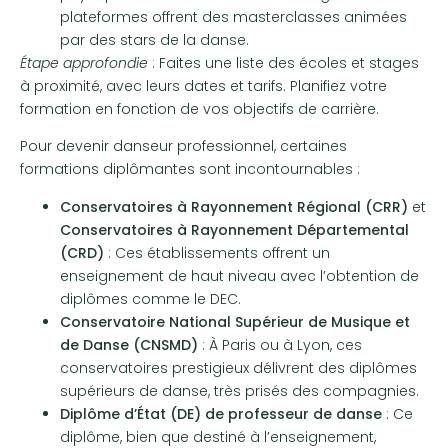
plateformes offrent des masterclasses animées
par des stars de la danse.
Étape approfondie
: Faites une liste des écoles et stages
à proximité, avec leurs dates et tarifs. Planifiez votre
formation en fonction de vos objectifs de carrière.
Pour devenir danseur professionnel, certaines
formations diplômantes sont incontournables :
Conservatoires à Rayonnement Régional (CRR)
et
Conservatoires à Rayonnement Départemental
(CRD)
: Ces établissements offrent un
enseignement de haut niveau avec l’obtention de
diplômes comme le DEC.
Conservatoire National Supérieur de Musique et
de Danse (CNSMD)
: À Paris ou à Lyon, ces
conservatoires prestigieux délivrent des diplômes
supérieurs de danse, très prisés des compagnies.
Diplôme d’État (DE) de professeur de danse
: Ce
diplôme, bien que destiné à l’enseignement,