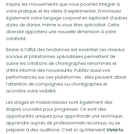
inspire, les mouvements que vous pourriez intégrer à
votre pratique, et les idées à expérimenter. Enrichissez
également votre langage corporel en explorant d’autres
styles de danse, même si vous êtes spécialisé. Cette
diversité apportera une nouvelle dimension à votre
créativité.
Rester à l’affût des tendances est essentiel. Les réseaux
sociaux et plateformes spécialisées permettent de
suivre les créations de chorégraphes renommés et
d’être informé des nouveautés. Publiez aussi vos
performances sur ces plateformes : elles peuvent attirer
l’attention de compagnies ou chorégraphes et
accroître votre visibilité.
Les stages et masterclasses sont également des
étapes cruciales pour progresser. Ce sont des
opportunités uniques pour approfondir une technique,
apprendre auprès de professionnels reconnus, ou se
préparer à des auditions. C’est ici qu’intervient
Viviarto
,