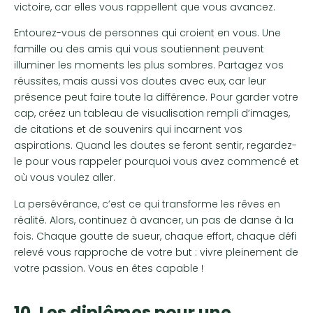
victoire, car elles vous rappellent que vous avancez.
Entourez-vous de personnes qui croient en vous. Une
famille ou des amis qui vous soutiennent peuvent
illuminer les moments les plus sombres. Partagez vos
réussites, mais aussi vos doutes avec eux, car leur
présence peut faire toute la différence. Pour garder votre
cap, créez un tableau de visualisation rempli d’images,
de citations et de souvenirs qui incarnent vos
aspirations. Quand les doutes se feront sentir, regardez-
le pour vous rappeler pourquoi vous avez commencé et
où vous voulez aller.
La persévérance, c’est ce qui transforme les rêves en
réalité. Alors, continuez à avancer, un pas de danse à la
fois. Chaque goutte de sueur, chaque effort, chaque défi
relevé vous rapproche de votre but : vivre pleinement de
votre passion. Vous en êtes capable !
10. Les diplômes pour une