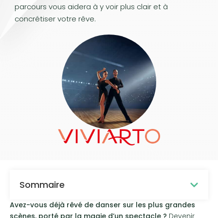
parcours vous aidera à y voir plus clair et à
concrétiser votre rêve.
Sommaire
Avez-vous déjà rêvé de danser sur les plus grandes
scènes, porté par la magie d’un spectacle ?
Devenir