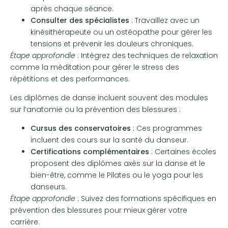
après chaque séance.
Consulter des spécialistes
: Travaillez avec un
kinésithérapeute ou un ostéopathe pour gérer les
tensions et prévenir les douleurs chroniques.
Étape approfondie
: Intégrez des techniques de relaxation
comme la méditation pour gérer le stress des
répétitions et des performances.
Les diplômes de danse incluent souvent des modules
sur l’anatomie ou la prévention des blessures :
Cursus des conservatoires
: Ces programmes
incluent des cours sur la santé du danseur.
Certifications complémentaires
: Certaines écoles
proposent des diplômes axés sur la danse et le
bien-être, comme le Pilates ou le yoga pour les
danseurs.
Étape approfondie
: Suivez des formations spécifiques en
prévention des blessures pour mieux gérer votre
carrière.