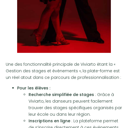
Une des fonctionnalité principale de Viviarto étant la «
Gestion des stages et événements », la plate-forme est
un réel atout dans ce parcours de professionnalisation :
Pour les élèves :
Recherche simplifiée de stages
: Grâce à
Viviarto, les danseurs peuvent facilement
trouver des stages spécifiques organisés par
leur école ou dans leur région.
Inscriptions en ligne
: La plateforme permet
de s’inscrire directement à ces événements,