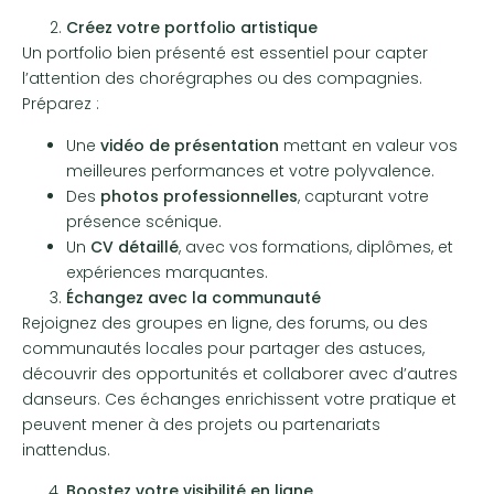
Créez votre portfolio artistique
Un portfolio bien présenté est essentiel pour capter
l’attention des chorégraphes ou des compagnies.
Préparez :
Une
vidéo de présentation
mettant en valeur vos
meilleures performances et votre polyvalence.
Des
photos professionnelles
, capturant votre
présence scénique.
Un
CV détaillé
, avec vos formations, diplômes, et
expériences marquantes.
Échangez avec la communauté
Rejoignez des groupes en ligne, des forums, ou des
communautés locales pour partager des astuces,
découvrir des opportunités et collaborer avec d’autres
danseurs. Ces échanges enrichissent votre pratique et
peuvent mener à des projets ou partenariats
inattendus.
Boostez votre visibilité en ligne