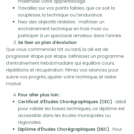
maximiser votre apprentissage.
Travaillez sur vos points faibles, que ce soit la
souplesse, la technique ou l’endurance.
Fixez des objectifs réalistes : maîtriser un
enchaînement technique en trois mois ou
participer à un spectacle amateur dans l’année.
Se fixer un plan d’évolution
Que vous commenciez tôt ou tard, la clé est de
progresser étape par étape. Définissez un programme
d’entraînement hebdomadaire qui équilibre cours,
répétitions et récupération. Filmez vos séances pour
suivre vos progrès, ajuster votre technique, et rester
motivé.
Pour aller plus loin :
Certificat d’Études Chorégraphiques (CEC)
: Idéal
pour valider les bases techniques, ce diplôme est
accessible dans les écoles municipales ou
régionales.
Diplôme d’Études Chorégraphiques (DEC)
: Pour