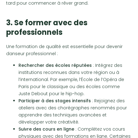
tard pour commencer à rêver grand.
3. Se former avec des
professionnels
Une formation de qualité est essentielle pour devenir
danseur professionnel :
Rechercher des écoles réputées
: Intégrez des
institutions reconnues dans votre région ou à
l’international. Par exemple, l’École de l’Opéra de
Paris pour le classique ou des écoles comme
Juste Debout pour le hip-hop.
Participer à des stages intensifs
: Rejoignez des
ateliers avec des chorégraphes renommés pour
apprendre des techniques avancées et
développer votre créativité.
Suivre des cours en ligne
: Complétez vos cours
physiques avec des formations en ligne. Certaines