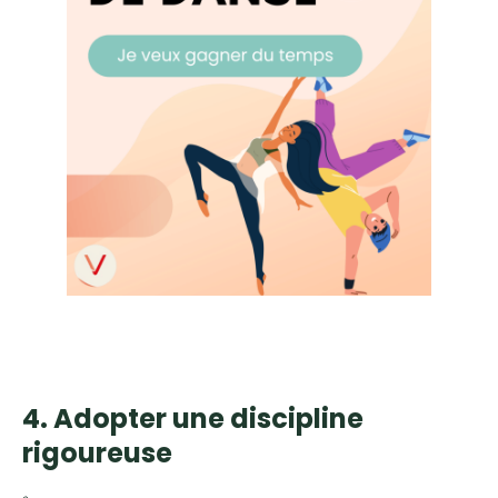
4. Adopter une discipline
rigoureuse