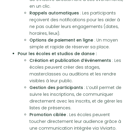
en un clic.
Rappels automatiques
: Les participants
reçoivent des notifications pour les aider à
ne pas oublier leurs engagements (dates,
horaires, lieux).
Options de paiement en ligne
: Un moyen
simple et rapide de réserver sa place.
Pour les écoles et studios de danse :
Création et publication d’événements
: Les
écoles peuvent créer des stages,
masterclasses ou auditions et les rendre
visibles à leur public.
Gestion des participants
: L’outil permet de
suivre les inscriptions, de communiquer
directement avec les inscrits, et de gérer les
listes de présences.
Promotion ciblée
: Les écoles peuvent
toucher directement leur audience grâce à
une communication intégrée via Viviarto.