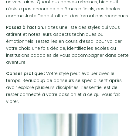
universitaires. Quant aux danses urbaines, bien qu’il
n’existe pas encore de diplômes officiels, des écoles
comme Juste Debout offrent des formations reconnues.
Passez à l’action.
Faites une liste des styles qui vous
attirent et notez leurs aspects techniques ou
émotionnels. Testez-les en cours d’essai pour valider
votre choix. Une fois décidé, identifiez les écoles ou
institutions capables de vous accompagner dans cette
aventure.
Conseil pratique :
Votre style peut évoluer avec le
temps. Beaucoup de danseurs se spécialisent après
avoir exploré plusieurs disciplines. L’essentiel est de
rester connecté à votre passion et à ce qui vous fait
vibrer.