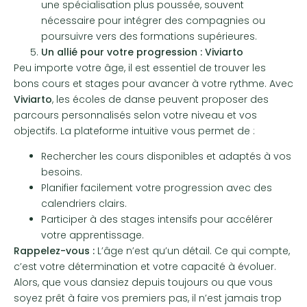
une spécialisation plus poussée, souvent
nécessaire pour intégrer des compagnies ou
poursuivre vers des formations supérieures.
Un allié pour votre progression : Viviarto
Peu importe votre âge, il est essentiel de trouver les
bons cours et stages pour avancer à votre rythme. Avec
Viviarto
, les écoles de danse peuvent proposer des
parcours personnalisés selon votre niveau et vos
objectifs. La plateforme intuitive vous permet de :
Rechercher les cours disponibles et adaptés à vos
besoins.
Planifier facilement votre progression avec des
calendriers clairs.
Participer à des stages intensifs pour accélérer
votre apprentissage.
Rappelez-vous :
L’âge n’est qu’un détail. Ce qui compte,
c’est votre détermination et votre capacité à évoluer.
Alors, que vous dansiez depuis toujours ou que vous
soyez prêt à faire vos premiers pas, il n’est jamais trop