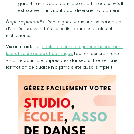
garantit un niveau technique et artistique élevé. Il
est souvent un atout pour diversifier sa carrière.
Étape approfondie
: Renseignez-vous sur les concours
d’entrée, souvent très sélectifs, pour ces écoles et
institutions.
Viviarto
aide les
écoles de danse à gérer efficacement
leur offre de cours et de stages
, tout en assurant une
visibilité optimale auprès des danseurs. Trouver une
formation de qualité n’a jamais été aussi simple !