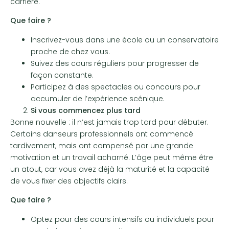
carrière.
Que faire ?
Inscrivez-vous dans une école ou un conservatoire
proche de chez vous.
Suivez des cours réguliers pour progresser de
façon constante.
Participez à des spectacles ou concours pour
accumuler de l’expérience scénique.
Si vous commencez plus tard
Bonne nouvelle : il n’est jamais trop tard pour débuter.
Certains danseurs professionnels ont commencé
tardivement, mais ont compensé par une grande
motivation et un travail acharné. L’âge peut même être
un atout, car vous avez déjà la maturité et la capacité
de vous fixer des objectifs clairs.
Que faire ?
Optez pour des cours intensifs ou individuels pour