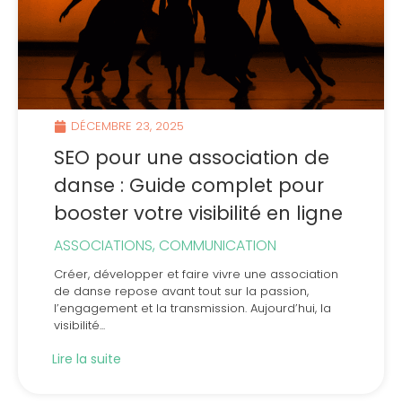
DÉCEMBRE 23, 2025
SEO pour une association de
danse : Guide complet pour
booster votre visibilité en ligne
ASSOCIATIONS
,
COMMUNICATION
Créer, développer et faire vivre une association
de danse repose avant tout sur la passion,
l’engagement et la transmission. Aujourd’hui, la
visibilité...
Lire la suite