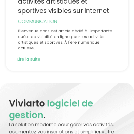
activités artistiques et
sportives visibles sur internet
COMMUNICATION
Bienvenue dans cet article dédié à l'importante
quête de visibilité en ligne pour les activités
artistiques et sportives. À l'ère numérique
actuelle,...
Lire la suite
Viviarto
logiciel de
gestion
.
La solution moderne pour gérer vos activités,
augmentez vos inscriptions et simplifier votre