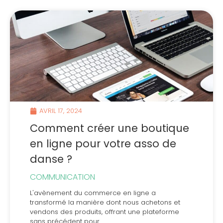
AVRIL 17, 2024
Comment créer une boutique
en ligne pour votre asso de
danse ?
COMMUNICATION
L'avènement du commerce en ligne a
transformé la manière dont nous achetons et
vendons des produits, offrant une plateforme
sans précédent pour...