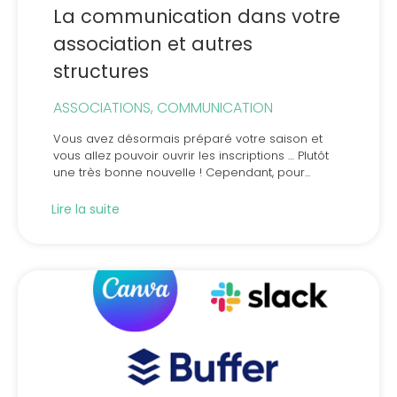
La communication dans votre
association et autres
structures
ASSOCIATIONS
,
COMMUNICATION
Vous avez désormais préparé votre saison et
vous allez pouvoir ouvrir les inscriptions … Plutôt
une très bonne nouvelle ! Cependant, pour...
Lire la suite