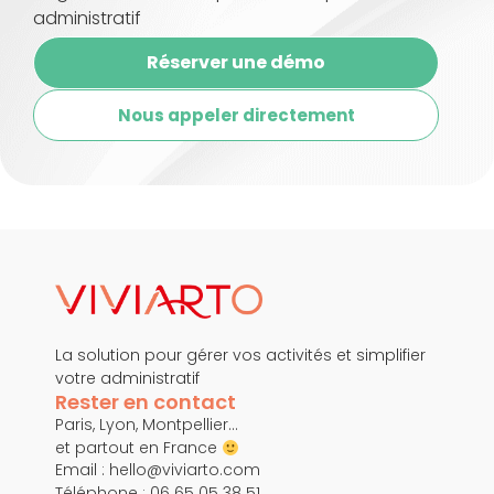
administratif
Réserver une démo
Nous appeler directement
La solution pour gérer vos activités et simplifier
votre administratif
Rester en contact
Paris, Lyon, Montpellier…
et partout en France
Email :
hello@viviarto.com
Téléphone : 06 65 05 38 51