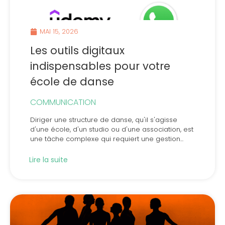
MAI 15, 2026
Les outils digitaux
indispensables pour votre
école de danse
COMMUNICATION
Diriger une structure de danse, qu'il s'agisse
d'une école, d'un studio ou d'une association, est
une tâche complexe qui requiert une gestion...
Lire la suite