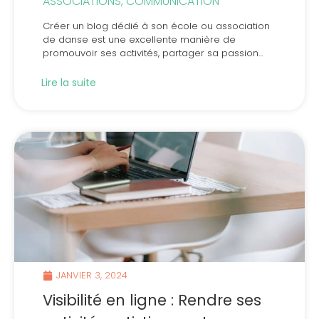
ASSOCIATIONS
,
COMMUNICATION
Créer un blog dédié à son école ou association
de danse est une excellente manière de
promouvoir ses activités, partager sa passion...
Lire la suite
JANVIER 3, 2024
Visibilité en ligne : Rendre ses