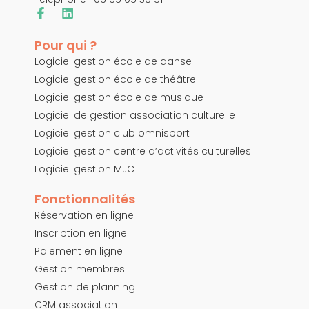
Pour qui ?
Logiciel gestion école de danse
Logiciel gestion école de théâtre
Logiciel gestion école de musique
Logiciel de gestion association culturelle
Logiciel gestion club omnisport
Logiciel gestion centre d’activités culturelles
Logiciel gestion MJC
Fonctionnalités
Réservation en ligne
Inscription en ligne
Paiement en ligne
Gestion membres
Gestion de planning
CRM association