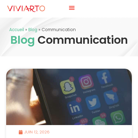
Accueil
»
Blog
»
Communication
Blog
Communication
JUIN 12, 2026