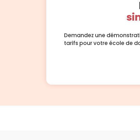
si
Demandez une démonstration
tarifs pour votre école de 