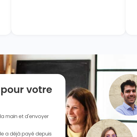
pour votre
 à la main et d'envoyer
lle a déjà payé depuis