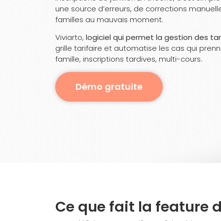
une source d’erreurs, de corrections manuell
familles au mauvais moment.
Viviarto,
logiciel qui permet la gestion des tar
grille tarifaire et automatise les cas qui pre
famille, inscriptions tardives, multi-cours.
Démo gratuite
Ce que fait la feature ​