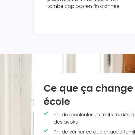
tombe trop bas en fin d’année.
Ce que ça change 
école ​
Fini de recalculer les tarifs tardifs
des avoirs
Fini de vérifier ce que chaque fami