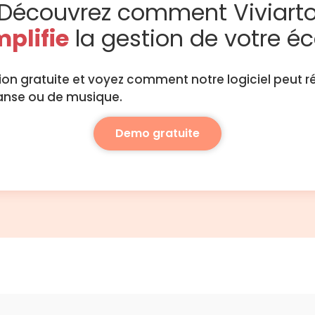
Découvrez comment Viviart
mplifie
la gestion de votre éc
 gratuite et voyez comment notre logiciel peut ré
danse ou de musique.
Demo gratuite