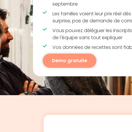
septembre
Les familles voient leur prix réel dès
surprise, pas de demande de corr
Vous pouvez déléguer les inscript
de l'équipe sans tout expliquer
Vos données de recettes sont fi
Demo gratuite