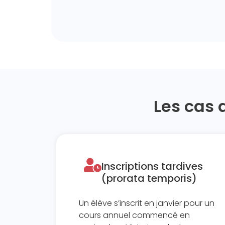
Les cas 
Inscriptions tardives
(prorata temporis) ​
Un élève s’inscrit en janvier pour un
cours annuel commencé en