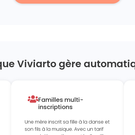
que Viviarto gère automati
Familles multi-
inscriptions ​
Une mère inscrit sa fille à la danse et
son fils à la musique. Avec un tarif