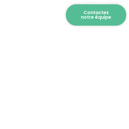
Contactez
notre équipe