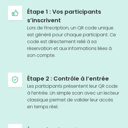
Étape 1 : Vos participants
s’inscrivent
Lors de l’inscription, un QR code unique
est généré pour chaque participant. Ce
code est directement relié à sa
réservation et aux informations liées à
son compte.
Étape 2 : Contrôle à l’entrée
Les participants présentent leur QR code
à l’entrée. Un simple scan avec un lecteur
classique permet de valider leur accès
en temps réel.