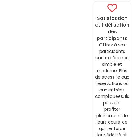
Satisfaction
et fidélisation
des
participants
Offrez à vos
participants
une expérience
simple et
moderne. Plus
de stress lié aux
réservations ou
aux entrées
compliquées. Ils
peuvent
profiter
pleinement de
leurs cours, ce
qui renforce
leur fidélité et