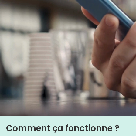
Comment ça fonctionne ?