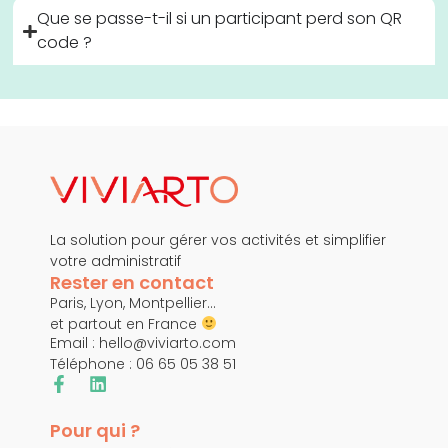
Que se passe-t-il si un participant perd son QR
code ?
La solution pour gérer vos activités et simplifier
votre administratif
Rester en contact
Paris, Lyon, Montpellier…
et partout en France
Email :
hello@viviarto.com
Téléphone : 06 65 05 38 51
Pour qui ?