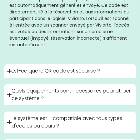
est automatiquement généré et envoyé. Ce code est
directement lié à la réservation et aux informations du
participant dans le logiciel Viviarto. Lorsqu’il est scanné
à l’entrée avec un scanner envoyé par Viviarto, l’accès
est validé ou des informations sur un problème
éventuel (impayé, réservation incorrecte) s’affichent
instantanément.
Est-ce que le QR code est sécurisé ?
Quels équipements sont nécessaires pour utiliser
ce système ?
Le système est-il compatible avec tous types
d'écoles ou cours ?