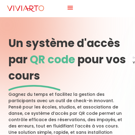
Un système d'accès
par
QR code
pour vos
cours
Gagnez du temps et facilitez la gestion des
participants avec un outil de check-in innovant.
Pensé pour les écoles, studios, et associations de
danse, ce système d’accès par QR code permet un
contrôle efficace des réservations, des impayés, et
des erreurs, tout en fluidifiant l’accès à vos cours.
Une solution simple, rapide, et sans installation