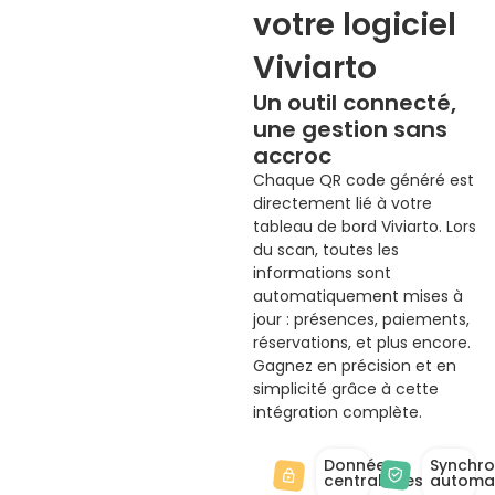
votre logiciel
Viviarto
Un outil connecté,
une gestion sans
accroc
Chaque QR code généré est
directement lié à votre
tableau de bord Viviarto. Lors
du scan, toutes les
informations sont
automatiquement mises à
jour : présences, paiements,
réservations, et plus encore.
Gagnez en précision et en
simplicité grâce à cette
intégration complète.
Données
Synchro
centralisées
automa