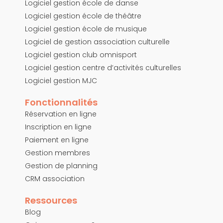
Logiciel gestion école de danse
Logiciel gestion école de théâtre
Logiciel gestion école de musique
Logiciel de gestion association culturelle
Logiciel gestion club omnisport
Logiciel gestion centre d’activités culturelles
Logiciel gestion MJC
Fonctionnalités
Réservation en ligne
Inscription en ligne
Paiement en ligne
Gestion membres
Gestion de planning
CRM association
Ressources
Blog