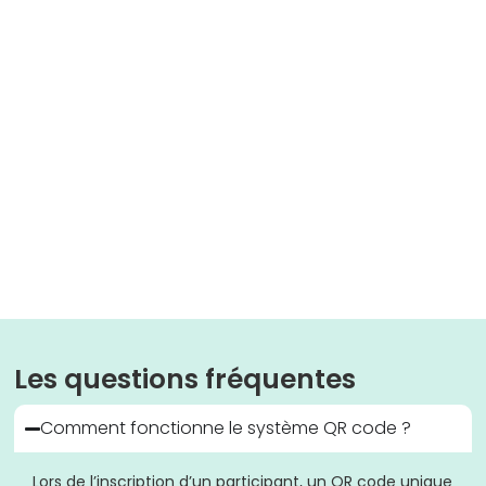
Les questions fréquentes
Comment fonctionne le système QR code ?
Lors de l’inscription d’un participant, un QR code unique