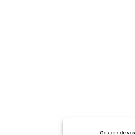
Gestion de vos