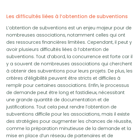
Les difficultés liées à l’obtention de subventions
L’obtention de subventions est un enjeu majeur pour de
nombreuses associations, notamment celles qui ont
des ressources financières limitées. Cependant, il peut y
avoir plusieurs difficultés liées à l’obtention de
subventions. Tout d’abord, la concurrence est forte car il
y a souvent de nombreuses associations qui cherchent
à obtenir des subventions pour leurs projets. De plus, les
critères d’éligibilité peuvent être stricts et difficiles à
remplir pour certaines associations. Enfin, le processus
de demande peut être long et fastidieux, nécessitant
une grande quantité de documentation et de
justifications. Tout cela peut rendre l’obtention de
subventions difficile pour les associations, mais il existe
des stratégies pour augmenter les chances de réussite,
comme la préparation minutieuse de la demande et la
mise en place d’un réseau de partenaires et de