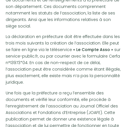
son département. Ces documents comprennent
notamment les statuts de l’association, la liste de ses
dirigeants. Ainsi que les informations relatives à son
siège social.
La déclaration en préfecture doit être effectuée dans les
trois mois suivants la création de l’association. Elle peut
se faire en ligne via le téléservice
« Le Compte Asso »
sur
service-public.fr, ou par courrier avec le formulaire Cerfa
n°13973*04. En cas de non-respect de ce délai,
l’association peut être considérée comme étant illégale,
plus exactement, elle existe mais n’a pas la personnalité
juridique.
Une fois que la préfecture a reçu l’ensemble des
documents et vérifié leur conformité, elle procède à
l’enregistrement de l’association au Journal Officiel des
Associations et Fondations d’Entreprise (JOAFE). Cette
publication permet de donner une existence légale à
l’association et de lui permettre de fonctionner en toute