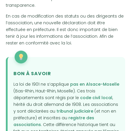
transparence.
En cas de modification des statuts ou des dirigeants de
l’association, une nouvelle déclaration doit être
effectuée en préfecture. Il est donc important de bien
tenir à jour les informations de l’association. Afin de
rester en conformité avec la loi.
BON À SAVOIR
La loi de 1901 ne s’applique
pas en Alsace-Moselle
(Bas-Rhin, Haut-Rhin, Moselle). Ces trois
départements sont régis par le
code civil local
,
hérité du droit allemand de 1908. Les associations
y sont déclarées au
tribunal judiciaire
(et non en
préfecture) et inscrites au
registre des
associations
. Cette différence historique tient au