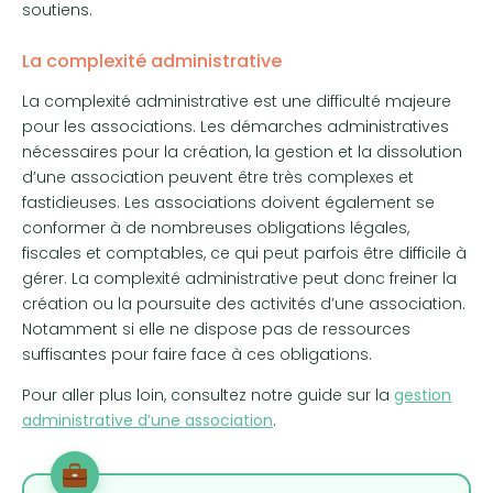
soutiens.
La complexité administrative
La complexité administrative est une difficulté majeure
pour les associations. Les démarches administratives
nécessaires pour la création, la gestion et la dissolution
d’une association peuvent être très complexes et
fastidieuses. Les associations doivent également se
conformer à de nombreuses obligations légales,
fiscales et comptables, ce qui peut parfois être difficile à
gérer. La complexité administrative peut donc freiner la
création ou la poursuite des activités d’une association.
Notamment si elle ne dispose pas de ressources
suffisantes pour faire face à ces obligations.
Pour aller plus loin, consultez notre guide sur la
gestion
administrative d’une association
.