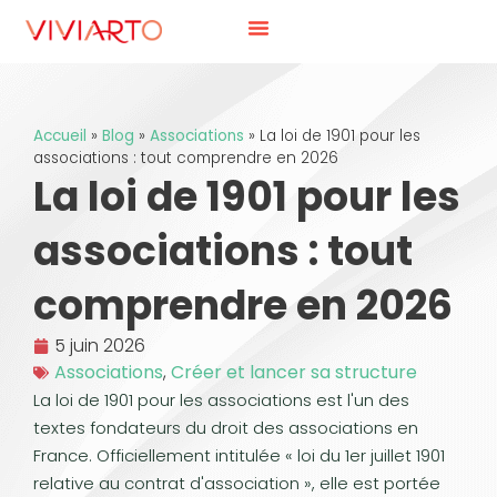
Accueil
»
Blog
»
Associations
»
La loi de 1901 pour les
associations : tout comprendre en 2026
La loi de 1901 pour les
associations : tout
comprendre en 2026
5 juin 2026
Associations
,
Créer et lancer sa structure
La loi de 1901 pour les associations est l'un des
textes fondateurs du droit des associations en
France. Officiellement intitulée « loi du 1er juillet 1901
relative au contrat d'association », elle est portée