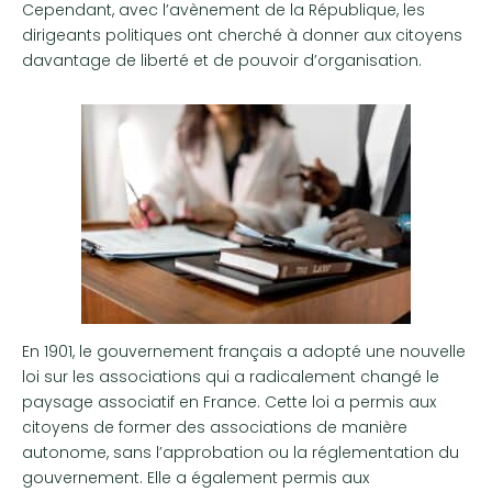
Cependant, avec l’avènement de la République, les
dirigeants politiques ont cherché à donner aux citoyens
davantage de liberté et de pouvoir d’organisation.
En 1901, le gouvernement français a adopté une nouvelle
loi sur les associations qui a radicalement changé le
paysage associatif en France. Cette loi a permis aux
citoyens de former des associations de manière
autonome, sans l’approbation ou la réglementation du
gouvernement. Elle a également permis aux