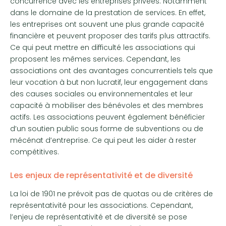
concurrence avec les entreprises privées. Notamment
dans le domaine de la prestation de services. En effet,
les entreprises ont souvent une plus grande capacité
financière et peuvent proposer des tarifs plus attractifs.
Ce qui peut mettre en difficulté les associations qui
proposent les mêmes services. Cependant, les
associations ont des avantages concurrentiels tels que
leur vocation à but non lucratif, leur engagement dans
des causes sociales ou environnementales et leur
capacité à mobiliser des bénévoles et des membres
actifs. Les associations peuvent également bénéficier
d’un soutien public sous forme de subventions ou de
mécénat d’entreprise. Ce qui peut les aider à rester
compétitives.
Les enjeux de représentativité et de diversité
La loi de 1901 ne prévoit pas de quotas ou de critères de
représentativité pour les associations. Cependant,
l’enjeu de représentativité et de diversité se pose