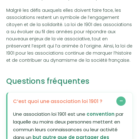
Malgré les défis auxquels elles doivent faire face, les
associations restent un symbole de l’engagement
citoyen et de la solidarité. La loi de 1901 des associations
a su évoluer au fil des années pour répondre aux
nouveaux enjeux de la vie associative, tout en
préservant l’esprit qui l’a animée à l’origine. Ainsi, la loi de
1901 pour les associations continue de marquer l’histoire
et de contribuer au dynamisme de la société française.
Questions fréquentes
C’est quoi une association loi 1901 ?
Une association loi 1901 est une
convention
par
laquelle au moins deux personnes mettent en
commun leurs connaissances ou leur activité
dans un
but autre que de partager des