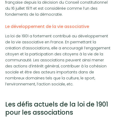
française depuis la décision du Conseil constitutionnel
du 16 juillet 1971 et est considérée comme l’un des
fondements de la démocratie.
Le développement de la vie associative
La loi de 1901 a fortement contribué au développement
de la vie associative en France. En permettant la
création d’associations, elle a encouragé l’engagement
citoyen et la participation des citoyens à la vie de la
communauté. Les associations peuvent ainsi mener
des actions d’intérêt général, contribuer à la cohésion
sociale et être des acteurs importants dans de
nombreux domaines tels que la culture, le sport,
l’environnement, l’action sociale, etc.
Les défis actuels de la loi de 1901
pour les associations