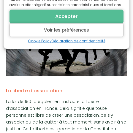
avoir un effet négatif sur certaines caractéristiques et fonctions.
Accepter
Voir les préférences
Cookie Policy
Déclaration de confidentialité
La liberté d’association
La loi de 1901 a également instauré la liberté
d’association en France. Cela signifie que toute
personne est libre de créer une association, de s’y
associer ou de la quitter à tout moment, sans avoir à se
justifier. Cette liberté est garantie par la Constitution