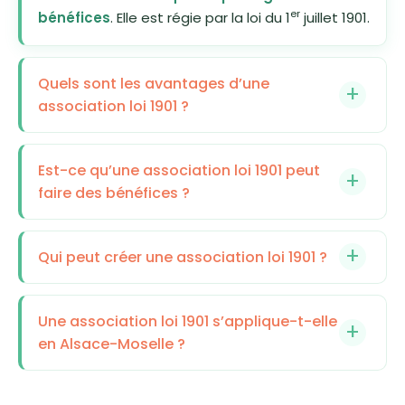
er
bénéfices
. Elle est régie par la loi du 1
juillet 1901.
Quels sont les avantages d’une
association loi 1901 ?
Est-ce qu’une association loi 1901 peut
faire des bénéfices ?
Qui peut créer une association loi 1901 ?
Une association loi 1901 s’applique-t-elle
en Alsace-Moselle ?