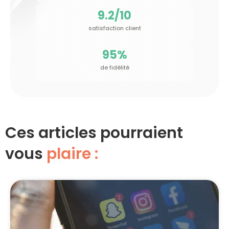
9.2
/10
satisfaction client
95
%
de fidélité
Ces articles pourraient
vous
plaire :