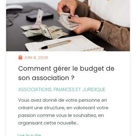
JUIN 8, 2026
Comment gérer le budget de
son association ?
ASSOCIATIONS
,
FINANCES ET JURIDIQUE
Vous avez donné de votre personne en
créant une structure, en valorisant votre
passion comme vous le souhaitiez, en
organisant cette nouvelle...
Lire la suite