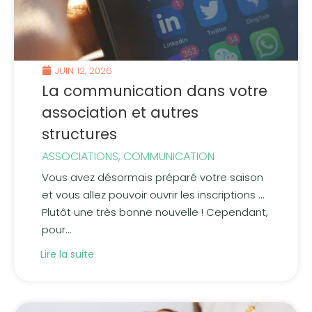
JUIN 12, 2026
La communication dans votre
association et autres
structures
ASSOCIATIONS
,
COMMUNICATION
Vous avez désormais préparé votre saison
et vous allez pouvoir ouvrir les inscriptions …
Plutôt une très bonne nouvelle ! Cependant,
pour...
Lire la suite