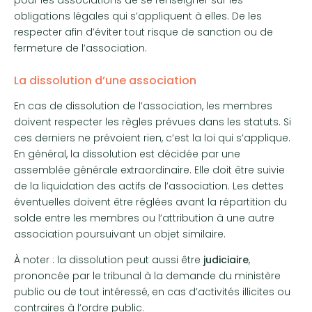
obligations légales qui s’appliquent à elles. De les
respecter afin d’éviter tout risque de sanction ou de
fermeture de l’association.
La dissolution d’une association
En cas de dissolution de l’association, les membres
doivent respecter les règles prévues dans les statuts. Si
ces derniers ne prévoient rien, c’est la loi qui s’applique.
En général, la dissolution est décidée par une
assemblée générale extraordinaire. Elle doit être suivie
de la liquidation des actifs de l’association. Les dettes
éventuelles doivent être réglées avant la répartition du
solde entre les membres ou l’attribution à une autre
association poursuivant un objet similaire.
À noter : la dissolution peut aussi être
judiciaire
,
prononcée par le tribunal à la demande du ministère
public ou de tout intéressé, en cas d’activités illicites ou
contraires à l’ordre public.