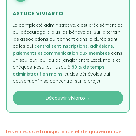
ASTUCE VIVIARTO
La complexité administrative, c’est précisément ce
qui décourage le plus les bénévoles. Sur le terrain,
les associations qui tiennent dans la durée sont
celles qui
centralisent inscriptions, adhésions,
paiements et communication aux membres
dans
un seul outil au lieu de jongler entre Excel, mails et
chèques. Résultat : jusqu’à
90 % de temps
administratif en moins
, et des bénévoles qui
peuvent enfin se concentrer sur le projet.
→
Découvrir Viviarto
Les enjeux de transparence et de gouvernance