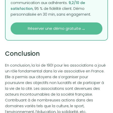
communication aux adhérents.
9,2/10 de
satisfaction
, 95 % de fidélité client. Démo
personnalisée en 30 min, sans engagement.
→
Réserver une démo gratuite
Conclusion
En conclusion, la loi de 1901 pour les associations a joué
un rôle fondamental dans la vie associative en France.
Elle a permis aux citoyens de s’organiser pour
poursuivre des objectifs non lucratifs et de participer à
la vie de la cité. Les associations sont devenues des
acteurs incontournables de la société française.
Contribuant à de nombreuses actions dans des
domaines variés tels que la culture, le sport,
l’environnement, l’éducation, la solidarité, etc.