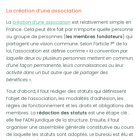
La création d’une association
La
création d’une association
est relativement simple en
France. Cela peut être fait par n’importe quelle personne
ou groupe de personnes (
les membres fondateurs
) qui
er
partagent une vision commune. Selon l’article 1
de la
loi, l’association est définie comme «
la convention par
laquelle deux ou plusieurs personnes mettent en commun,
d’une façon permanente, leurs connaissances ou leur
activité dans un but autre que de partager des
bénéfices
».
Tout d’abord, il faut rédiger des statuts qui définissent
l’objet de l’association, les modalités d’adhésion, les
règles de fonctionnement et les droits et obligations des
membres. La
rédaction des statuts
est une étape clé :
elle fixe l’ADN juridique de la structure. Ensuite, il faut
organiser une assemblée générale constitutive au cours
de laquelle les statuts sont adoptés. Le bureau est élu et