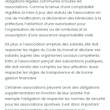
obligations légales communes à toutes les
associations. Comme la tenue d’une comptabilité
régulière, la mise à jour des statuts de l’association en
cas de modification, la déclaration des bénévoles à la
préfecture, l’obtention d’une autorisation pour
l’organisation de loteries ou de tombolas et la
souscription d’une assurance responsabilité civile.
De plus, si l’association emploie des salariés, elle doit
respecter les règles du Code du travail et déclarer ses
salariés auprès des organismes sociaux compétents.
Enfin, si l’association perçoit des subventions publiques,
elle doit rendre des comptes sur leur utilisation. Aussi
respecter les règles de transparence et de bonne
gestion financière.
Certaines associations peuvent avoir des obligations
supplémentaires en fonction de leur activité. Par
exemple l’obligation de respecter les normes de sécurité
pour les associations sportives. Il est donc important
pour les associations de se renseigner sur les