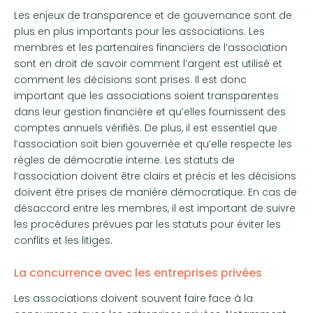
Les enjeux de transparence et de gouvernance sont de
plus en plus importants pour les associations. Les
membres et les partenaires financiers de l’association
sont en droit de savoir comment l’argent est utilisé et
comment les décisions sont prises. Il est donc
important que les associations soient transparentes
dans leur gestion financière et qu’elles fournissent des
comptes annuels vérifiés. De plus, il est essentiel que
l’association soit bien gouvernée et qu’elle respecte les
règles de démocratie interne. Les statuts de
l’association doivent être clairs et précis et les décisions
doivent être prises de manière démocratique. En cas de
désaccord entre les membres, il est important de suivre
les procédures prévues par les statuts pour éviter les
conflits et les litiges.
La concurrence avec les entreprises privées
Les associations doivent souvent faire face à la