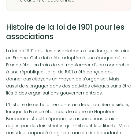
créations chaque année
Histoire de la loi de 1901 pour les
associations
La loi de 1901 pour les associations a une longue histoire
en France. Cette loi a été adoptée à une époque où la
France était en train de se transformer d’une monarchie
à une république. La loi de 1901 a été conçue pour
donner aux citoyens un moyen de s’organiser. Mais
aussi de s’engager dans des activités civiques sans être
liés à des organisations gouvernementales.
L’histoire de cette loi remonte au début du 19ème siècle,
lorsque la France était sous le règne de Napoléon
Bonaparte. À cette époque, les associations étaient
régies par des lois strictes qui limitaient leur liberté. Mais
aussi leur capacité à agir de manière indépendante.