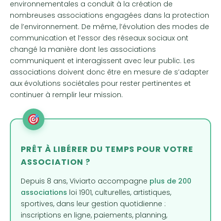
environnementales a conduit à la création de
nombreuses associations engagées dans la protection
de l’environnement. De même, l’évolution des modes de
communication et l’essor des réseaux sociaux ont
changé la manière dont les associations
communiquent et interagissent avec leur public. Les
associations doivent donc être en mesure de s’adapter
aux évolutions sociétales pour rester pertinentes et
continuer à remplir leur mission.
PRÊT À LIBÉRER DU TEMPS POUR VOTRE
ASSOCIATION ?
Depuis 8 ans, Viviarto accompagne
plus de 200
associations
loi 1901, culturelles, artistiques,
sportives, dans leur gestion quotidienne :
inscriptions en ligne, paiements, planning,