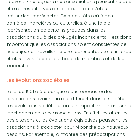
souvent. En effet, certaines associations peuvent ne pas
être représentatives de la population qu’elles
prétendent représenter. Cela peut être dû à des
barrières financières ou culturelles, à une faible
représentation de certains groupes dans les
associations ou à des préjugés inconscients. Il est donc
important que les associations soient conscientes de
ces enjeux et travaillent à une représentativité plus large
et plus diversifiée de leur base de membres et de leur
leadership.
Les évolutions sociétales
La loi de 1901 a été conçue à une époque où les
associations avaient un rôle différent dans la société.
Les évolutions sociétales ont un impact important sur le
fonctionnement des associations. En effet, les attentes
des citoyens et les évolutions législatives poussent les
associations à s’adapter pour répondre aux nouveaux
besoins. Par exemple, la montée des préoccupations