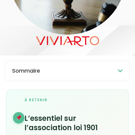
Sommaire
À RETENIR
L’essentiel sur
l’association loi 1901