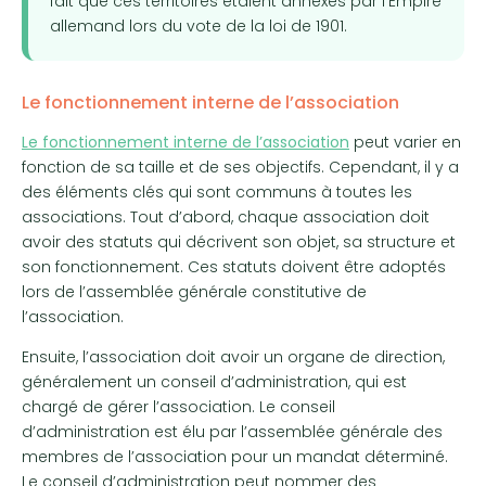
fait que ces territoires étaient annexés par l’Empire
allemand lors du vote de la loi de 1901.
Le fonctionnement interne de l’association
Le fonctionnement interne de l’association
peut varier en
fonction de sa taille et de ses objectifs. Cependant, il y a
des éléments clés qui sont communs à toutes les
associations. Tout d’abord, chaque association doit
avoir des statuts qui décrivent son objet, sa structure et
son fonctionnement. Ces statuts doivent être adoptés
lors de l’assemblée générale constitutive de
l’association.
Ensuite, l’association doit avoir un organe de direction,
généralement un conseil d’administration, qui est
chargé de gérer l’association. Le conseil
d’administration est élu par l’assemblée générale des
membres de l’association pour un mandat déterminé.
Le conseil d’administration peut nommer des