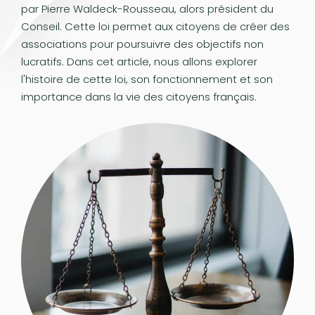
par Pierre Waldeck-Rousseau, alors président du
Conseil. Cette loi permet aux citoyens de créer des
associations pour poursuivre des objectifs non
lucratifs. Dans cet article, nous allons explorer
l'histoire de cette loi, son fonctionnement et son
importance dans la vie des citoyens français.