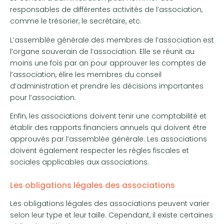
responsables de différentes activités de l’association,
comme le trésorier, le secrétaire, etc.
L’assemblée générale des membres de l’association est
l’organe souverain de l’association. Elle se réunit au
moins une fois par an pour approuver les comptes de
l’association, élire les membres du conseil
d’administration et prendre les décisions importantes
pour l’association.
Enfin, les associations doivent tenir une comptabilité et
établir des rapports financiers annuels qui doivent être
approuvés par l’assemblée générale. Les associations
doivent également respecter les règles fiscales et
sociales applicables aux associations.
Les obligations légales des associations
Les obligations légales des associations peuvent varier
selon leur type et leur taille. Cependant, il existe certaines