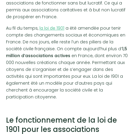
associations de fonctionner sans but lucratif. Ce qui a
permis aux associations caritatives et à but non lucratif
de prospérer en France.
Au fil du temps,
la loi de 1901
a été amendée pour tenir
compte des changements sociaux et économiques en
France. De nos jours, elle reste l’un des piliers de la
société civile française. On compte aujourd’hui plus d’
1,5
million d’associations actives
en France, dont environ 70
000 nouvelles créations chaque année. Permettant aux
citoyens de s’organiser et de s’engager dans des
activités qui sont importantes pour eux. La loi de 1901 a
également été un modèle pour d’autres pays qui
cherchent à encourager la société civile et la
participation citoyenne.
Le fonctionnement de la loi de
1901 pour les associations