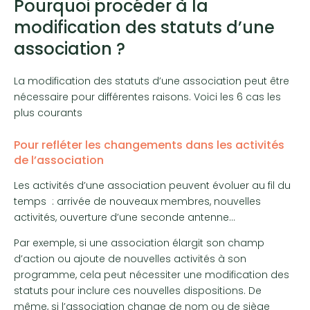
Pourquoi procéder à la
modification des statuts d’une
association ?
La modification des statuts d’une association peut être
nécessaire pour différentes raisons. Voici les 6 cas les
plus courants
Pour refléter les changements dans les activités
de l’association
Les activités d’une association peuvent évoluer au fil du
temps : arrivée de nouveaux membres, nouvelles
activités, ouverture d’une seconde antenne…
Par exemple, si une association élargit son champ
d’action ou ajoute de nouvelles activités à son
programme, cela peut nécessiter une modification des
statuts pour inclure ces nouvelles dispositions. De
même, si l’association change de nom ou de siège