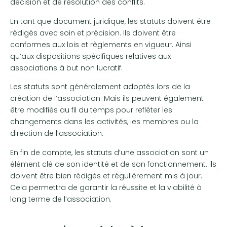
décision et de résolution des conflits.
En tant que document juridique, les statuts doivent être
rédigés avec soin et précision. Ils doivent être
conformes aux lois et règlements en vigueur. Ainsi
qu’aux dispositions spécifiques relatives aux
associations à but non lucratif.
Les statuts sont généralement adoptés lors de la
création de l’association. Mais ils peuvent également
être modifiés au fil du temps pour refléter les
changements dans les activités, les membres ou la
direction de l’association.
En fin de compte, les statuts d’une association sont un
élément clé de son identité et de son fonctionnement. Ils
doivent être bien rédigés et régulièrement mis à jour.
Cela permettra de garantir la réussite et la viabilité à
long terme de l’association.