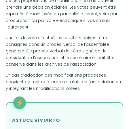
de ces propositions de modification afin de pouvoir
prendre une décision éclairée. Les votes peuvent être
exprimés à main levée ou par bulletin secret, voire par
procuration ou par voie électronique si vos statuts
l’autorisent.
Une fois le vote effectué, les résultats doivent être
consignés dans un procès-verbal de l’assemblée
générale. Ce procès-verbal doit être signé par le
président de l’association et le secrétaire et doit être
conservé dans les archives de l’association.
En cas d’adoption des modifications proposées, il
convient de mettre à jour les statuts de l’association en
y intégrant les modifications votées.
ASTUCE VIVIARTO