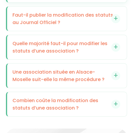
Faut-il publier la modification des statuts
au Journal Officiel ?
Quelle majorité faut-il pour modifier les
statuts d’une association ?
Une association située en Alsace-
Moselle suit-elle la même procédure ?
Combien coûte la modification des
statuts d’une association ?