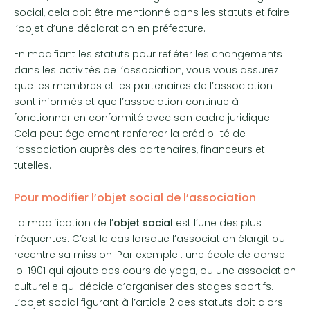
social, cela doit être mentionné dans les statuts et faire
l’objet d’une déclaration en préfecture.
En modifiant les statuts pour refléter les changements
dans les activités de l’association, vous vous assurez
que les membres et les partenaires de l’association
sont informés et que l’association continue à
fonctionner en conformité avec son cadre juridique.
Cela peut également renforcer la crédibilité de
l’association auprès des partenaires, financeurs et
tutelles.
Pour modifier l’objet social de l’association
La modification de l’
objet social
est l’une des plus
fréquentes. C’est le cas lorsque l’association élargit ou
recentre sa mission. Par exemple : une école de danse
loi 1901 qui ajoute des cours de yoga, ou une association
culturelle qui décide d’organiser des stages sportifs.
L’objet social figurant à l’article 2 des statuts doit alors