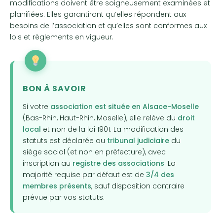
modifications doivent être soigneusement examinées et
planifiées. Elles garantiront qu’elles répondent aux
besoins de l’association et qu’elles sont conformes aux
lois et règlements en vigueur.
BON À SAVOIR
Si votre
association est située en Alsace-Moselle
(Bas-Rhin, Haut-Rhin, Moselle), elle relève du
droit
local
et non de la loi 1901. La modification des
statuts est déclarée au
tribunal judiciaire
du
siège social (et non en préfecture), avec
inscription au
registre des associations
. La
majorité requise par défaut est de
3/4 des
membres présents
, sauf disposition contraire
prévue par vos statuts.