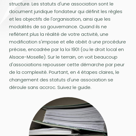
structure. Les statuts d'une association sont le
document juridique fondateur qui définit les règles
et les objectifs de l'organisation, ainsi que les
modalités de sa gouvernance. Quand ils ne
reflètent plus la réalité de votre activité, une
modification s'impose et elle obéit à une procédure
précise, encadrée par la loi 1901 (ou le droit local en
Alsace-Moselle). Sur le terrain, on voit beaucoup
d'associations repousser cette démarche par peur
de la complexité. Pourtant, en 4 étapes claires, le
changement des statuts d'une association se
déroule sans accroc. Suivez le guide.