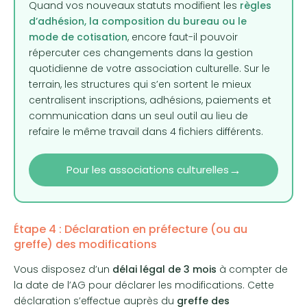
Quand vos nouveaux statuts modifient les
règles
d’adhésion, la composition du bureau ou le
mode de cotisation
, encore faut-il pouvoir
répercuter ces changements dans la gestion
quotidienne de votre association culturelle. Sur le
terrain, les structures qui s’en sortent le mieux
centralisent inscriptions, adhésions, paiements et
communication dans un seul outil au lieu de
refaire le même travail dans 4 fichiers différents.
→
Pour les associations culturelles
Étape 4 : Déclaration en préfecture (ou au
greffe) des modifications
Vous disposez d’un
délai légal de 3 mois
à compter de
la date de l’AG pour déclarer les modifications. Cette
déclaration s’effectue auprès du
greffe des