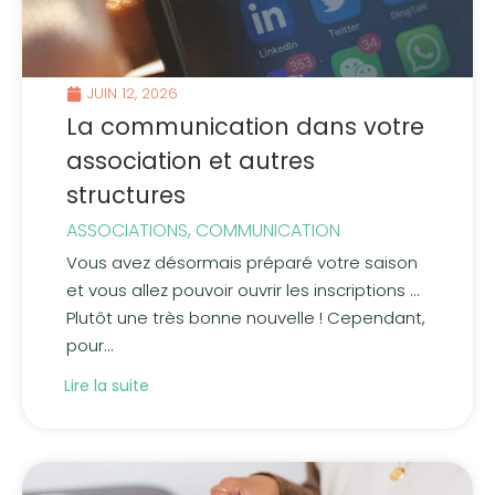
JUIN 12, 2026
La communication dans votre
association et autres
structures
ASSOCIATIONS
,
COMMUNICATION
Vous avez désormais préparé votre saison
et vous allez pouvoir ouvrir les inscriptions …
Plutôt une très bonne nouvelle ! Cependant,
pour...
Lire la suite