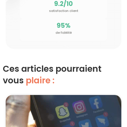
9.2
/10
satisfaction client
95
%
de fidélité
Ces articles pourraient
vous
plaire :