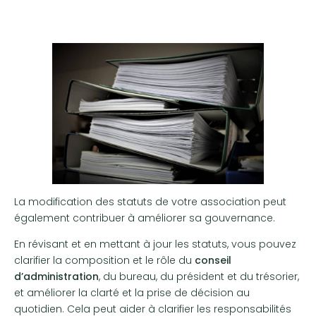
La modification des statuts de votre association peut
également contribuer à améliorer sa gouvernance.
En révisant et en mettant à jour les statuts, vous pouvez
clarifier la composition et le rôle du
conseil
d’administration
, du bureau, du président et du trésorier,
et améliorer la clarté et la prise de décision au
quotidien. Cela peut aider à clarifier les responsabilités