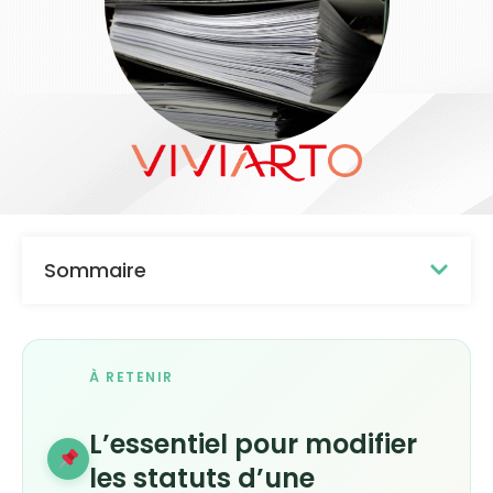
Sommaire
À RETENIR
L’essentiel pour modifier
les statuts d’une