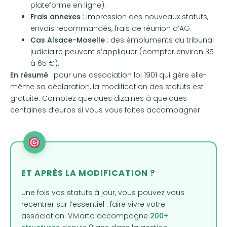
plateforme en ligne).
Frais annexes
: impression des nouveaux statuts,
envois recommandés, frais de réunion d’AG.
Cas Alsace-Moselle
: des émoluments du tribunal
judiciaire peuvent s’appliquer (compter environ 35
à 65 €).
En résumé
: pour une association loi 1901 qui gère elle-
même sa déclaration, la modification des statuts est
gratuite. Comptez quelques dizaines à quelques
centaines d’euros si vous vous faites accompagner.
ET APRÈS LA MODIFICATION ?
Une fois vos statuts à jour, vous pouvez vous
recentrer sur l’essentiel : faire vivre votre
association. Viviarto accompagne
200+