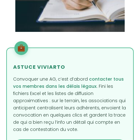
ASTUCE VIVIARTO
Convoquer une AG, c’est d’abord
contacter tous
vos membres dans les délais légaux
. Fini les
fichiers Excel et les listes de diffusion
approximatives : sur le terrain, les associations qui
anticipent centralisent leurs adhérents, envoient la
convocation en quelques clics et gardent la trace
de qui a bien reçu l’info un détail qui compte en
cas de contestation du vote.