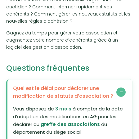
quotidien ? Comment informer rapidement vos
adhérents ? Comment gérer les nouveaux statuts et les
nouvelles règles d’adhésion ?
Gagnez du temps pour gérer votre association et
augmentez votre nombre d’adhérents grâce à un
logiciel des gestion d’association.
Questions fréquentes
Quel est le délai pour déclarer une
modification de statuts d’association ?
Vous disposez de
3 mois
à compter de la date
d’adoption des modifications en AG pour les
déclarer au
greffe des associations
du
département du siège social.