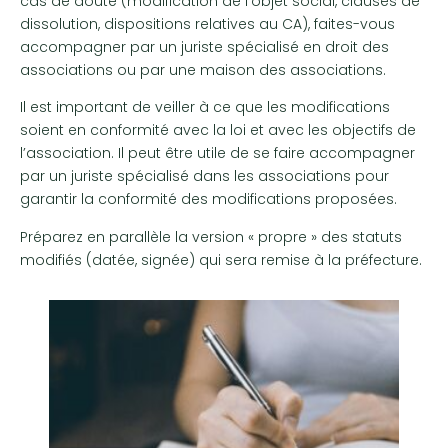
cas de doute (modification de l’objet social, clauses de
dissolution, dispositions relatives au CA), faites-vous
accompagner par un juriste spécialisé en droit des
associations ou par une maison des associations.
Il est important de veiller à ce que les modifications
soient en conformité avec la loi et avec les objectifs de
l’association. Il peut être utile de se faire accompagner
par un juriste spécialisé dans les associations pour
garantir la conformité des modifications proposées.
Préparez en parallèle la version « propre » des statuts
modifiés (datée, signée) qui sera remise à la préfecture.