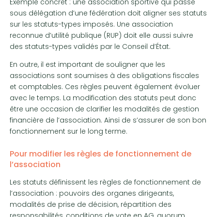
Exemple concret : une association sportive qui passe
sous délégation d’une fédération doit aligner ses statuts
sur les statuts-types imposés. Une association
reconnue d’utilité publique (RUP) doit elle aussi suivre
des statuts-types validés par le Conseil d’État.
En outre, il est important de souligner que les
associations sont soumises à des obligations fiscales
et comptables. Ces règles peuvent également évoluer
avec le temps. La modification des statuts peut donc
être une occasion de clarifier les modalités de gestion
financière de l’association. Ainsi de s’assurer de son bon
fonctionnement sur le long terme.
Pour modifier les règles de fonctionnement de
l’association
Les statuts définissent les règles de fonctionnement de
l’association : pouvoirs des organes dirigeants,
modalités de prise de décision, répartition des
responsabilités, conditions de vote en AG, quorum