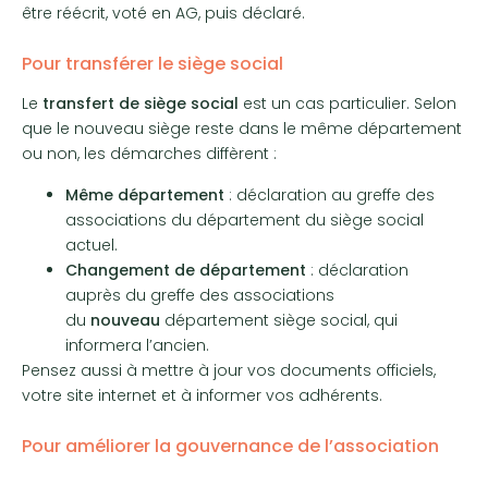
être réécrit, voté en AG, puis déclaré.
Pour transférer le siège social
Le
transfert de siège social
est un cas particulier. Selon
que le nouveau siège reste dans le même département
ou non, les démarches diffèrent :
Même département
: déclaration au greffe des
associations du département du siège social
actuel.
Changement de département
: déclaration
auprès du greffe des associations
du
nouveau
département siège social, qui
informera l’ancien.
Pensez aussi à mettre à jour vos documents officiels,
votre site internet et à informer vos adhérents.
Pour améliorer la gouvernance de l’association