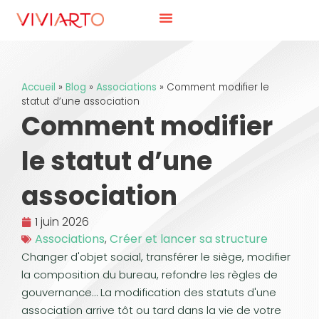
Accueil
»
Blog
»
Associations
»
Comment modifier le
statut d’une association
Comment modifier
le statut d’une
association
1 juin 2026
Associations
,
Créer et lancer sa structure
Changer d'objet social, transférer le siège, modifier
la composition du bureau, refondre les règles de
gouvernance… La modification des statuts d'une
association arrive tôt ou tard dans la vie de votre