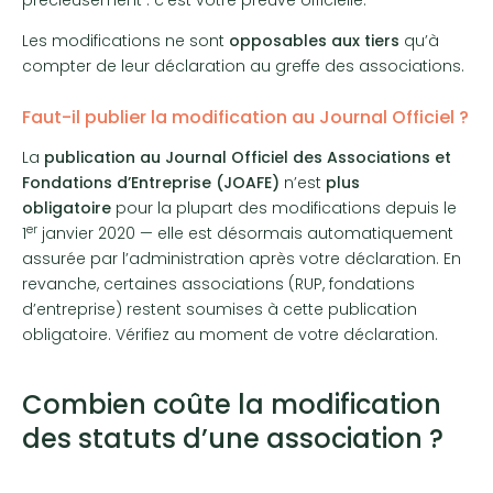
Les modifications ne sont
opposables aux tiers
qu’à
compter de leur déclaration au greffe des associations.
Faut-il publier la modification au Journal Officiel ?
La
publication au Journal Officiel des Associations et
Fondations d’Entreprise (JOAFE)
n’est
plus
obligatoire
pour la plupart des modifications depuis le
er
1
janvier 2020 — elle est désormais automatiquement
assurée par l’administration après votre déclaration. En
revanche, certaines associations (RUP, fondations
d’entreprise) restent soumises à cette publication
obligatoire. Vérifiez au moment de votre déclaration.
Combien coûte la modification
des statuts d’une association ?