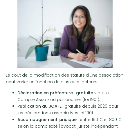
Le coût de la modification des statuts d’une association
peut varier en fonction de plusieurs facteurs :
Déclaration en préfecture
:
gratuite
via « Le
Compte Asso » ou par courrier (loi 1901).
Publication au JOAFE
: gratuite depuis 2020 pour
les déclarations associatives loi 1901.
Accompagnement juridique
: entre 150 € et 800 €
selon la complexité (avocat, juriste indépendant,