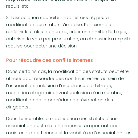
requis, etc.
Si l’association souhaite modifier ces règles, la
modification des statuts s’impose. Par exemple :
redéfinir les rôles du bureau, créer un comité d’éthique,
autoriser le vote par procuration, ou abaisser la majorité
requise pour acter une décision.
Pour résoudre des conflits internes
Dans certains cas, la modification des statuts peut être
utilisée pour résoudre des conflits internes au sein de
l’association. Inclusion d’une clause d’arbitrage,
médiation obligatoire avant exclusion d’un membre,
modification de la procédure de révocation des
dirigeants…
Dans l’ensemble, la modification des statuts d’une
association peut être un processus important pour
maintenir la pertinence et la viabilité de l’association. Les