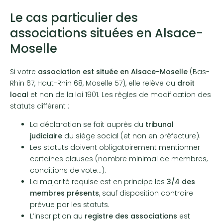
Le cas particulier des
associations situées en Alsace-
Moselle
Si votre
association est située en Alsace-Moselle
(Bas-
Rhin 67, Haut-Rhin 68, Moselle 57), elle relève du
droit
local
et non de la loi 1901. Les règles de modification des
statuts diffèrent :
La déclaration se fait auprès du
tribunal
judiciaire
du siège social (et non en préfecture).
Les statuts doivent obligatoirement mentionner
certaines clauses (nombre minimal de membres,
conditions de vote…).
La majorité requise est en principe les
3/4 des
membres présents
, sauf disposition contraire
prévue par les statuts.
L’inscription au
registre des associations
est