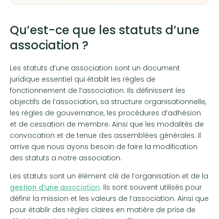
Qu’est-ce que les statuts d’une
association ?
Les statuts d’une association sont un document
juridique essentiel qui établit les règles de
fonctionnement de l’association. Ils définissent les
objectifs de l’association, sa structure organisationnelle,
les règles de gouvernance, les procédures d’adhésion
et de cessation de membre. Ainsi que les modalités de
convocation et de tenue des assemblées générales. Il
arrive que nous ayons besoin de faire la modification
des statuts a notre association.
Les statuts sont un élément clé de l’organisation et de la
gestion d’une a
ssociation
. Ils sont souvent utilisés pour
définir la mission et les valeurs de l’association. Ainsi que
pour établir des règles claires en matière de prise de