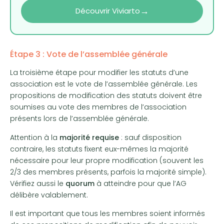
→
Découvrir Viviarto
Étape 3 : Vote de l’assemblée générale
La troisième étape pour modifier les statuts d’une
association est le vote de l’assemblée générale. Les
propositions de modification des statuts doivent être
soumises au vote des membres de l’association
présents lors de l’assemblée générale.
Attention à la
majorité requise
: sauf disposition
contraire, les statuts fixent eux-mêmes la majorité
nécessaire pour leur propre modification (souvent les
2/3 des membres présents, parfois la majorité simple).
Vérifiez aussi le
quorum
à atteindre pour que l’AG
délibère valablement.
Il est important que tous les membres soient informés