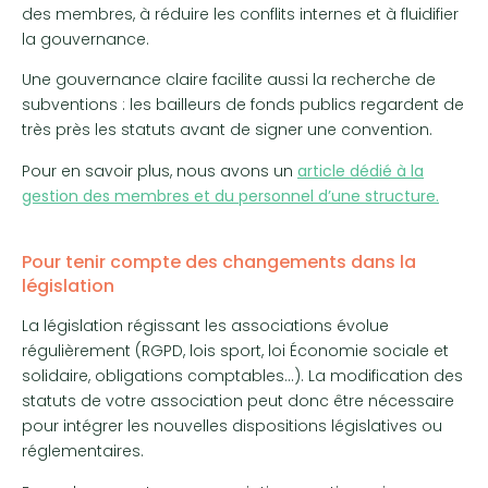
des membres, à réduire les conflits internes et à fluidifier
la gouvernance.
Une gouvernance claire facilite aussi la recherche de
subventions : les bailleurs de fonds publics regardent de
très près les statuts avant de signer une convention.
Pour en savoir plus, nous avons un
article dédié à la
gestion des membres et du personnel d’une structure.
Pour tenir compte des changements dans la
législation
La législation régissant les associations évolue
régulièrement (RGPD, lois sport, loi Économie sociale et
solidaire, obligations comptables…). La modification des
statuts de votre association peut donc être nécessaire
pour intégrer les nouvelles dispositions législatives ou
réglementaires.