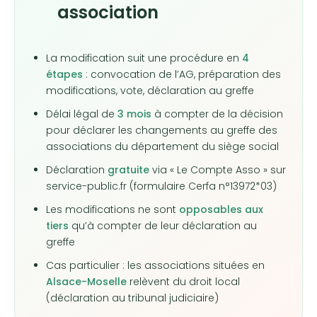
association
La modification suit une procédure en
4
étapes
: convocation de l’AG, préparation des
modifications, vote, déclaration au greffe
Délai légal de
3 mois
à compter de la décision
pour déclarer les changements au greffe des
associations du département du siège social
Déclaration
gratuite
via « Le Compte Asso » sur
service-public.fr (formulaire Cerfa n°13972*03)
Les modifications ne sont
opposables aux
tiers
qu’à compter de leur déclaration au
greffe
Cas particulier : les associations situées en
Alsace-Moselle
relèvent du droit local
(déclaration au tribunal judiciaire)