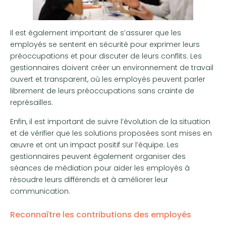
Il est également important de s’assurer que les
employés se sentent en sécurité pour exprimer leurs
préoccupations et pour discuter de leurs conflits. Les
gestionnaires doivent créer un environnement de travail
ouvert et transparent, où les employés peuvent parler
librement de leurs préoccupations sans crainte de
représailles.
Enfin, il est important de suivre l’évolution de la situation
et de vérifier que les solutions proposées sont mises en
œuvre et ont un impact positif sur l’équipe. Les
gestionnaires peuvent également organiser des
séances de médiation pour aider les employés à
résoudre leurs différends et à améliorer leur
communication.
Reconnaître les contributions des employés