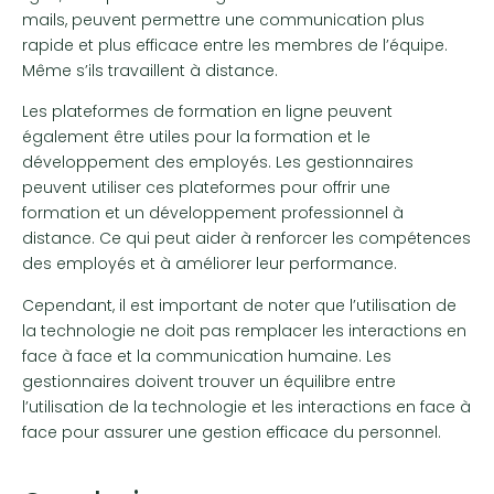
mails, peuvent permettre une communication plus
rapide et plus efficace entre les membres de l’équipe.
Même s’ils travaillent à distance.
Les plateformes de formation en ligne peuvent
également être utiles pour la formation et le
développement des employés. Les gestionnaires
peuvent utiliser ces plateformes pour offrir une
formation et un développement professionnel à
distance. Ce qui peut aider à renforcer les compétences
des employés et à améliorer leur performance.
Cependant, il est important de noter que l’utilisation de
la technologie ne doit pas remplacer les interactions en
face à face et la communication humaine. Les
gestionnaires doivent trouver un équilibre entre
l’utilisation de la technologie et les interactions en face à
face pour assurer une gestion efficace du personnel.