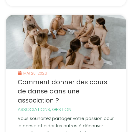
MAI 20, 2026
Comment donner des cours
de danse dans une
association ?
ASSOCIATIONS
,
GESTION
Vous souhaitez partager votre passion pour
la danse et aider les autres à découvrir