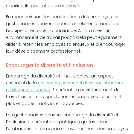
significatifs pour chaque employé.
En reconnaissant les contributions des employés, les
gestionnaires peuvent aider à améliorer le moral de
l’équipe, à renforcer la confiance. Ainsi à créer un
environnement de travail positif. Cela peut également
aider à retenir les employés talentueux et à encourager
leur développement professionnel.
Encourager la diversité et l’inclusion
Encourager la diversité et l’inclusion est un aspect
essentiel de la
gestion du personnel dans une structure
artistique ou sportive
. En créant un environnement de
travail inclusif et respectueux, les employés se sentent
plus engagés, motivés et appréciés.
Les gestionnaires peuvent encourager la diversité et
l’inclusion en créant des politiques qui favorisent
l’embauche, la formation et l’avancement des employés