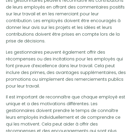
Les gestionnaires peuvent reconnaître les contributions
de leurs employés en offrant des commentaires positifs
sur leur travail et en les remerciant pour leur
contribution. Les employés doivent être encouragés à
donner leur avis sur les projets et les idées et leurs
contributions doivent être prises en compte lors de la
prise de décisions.
Les gestionnaires peuvent également offrir des
récompenses ou des incitations pour les employés qui
font preuve d’excellence dans leur travail. Cela peut
inclure des primes, des avantages supplémentaires, des
promotions ou simplement des remerciements publics
pour leur travail.
Il est important de reconnaître que chaque employé est
unique et a des motivations différentes. Les
gestionnaires doivent prendre le temps de connaître
leurs employés individuellement et de comprendre ce
qui les motivent. Cela peut aider à offrir des
récompenses et des encouragements qui sont plus