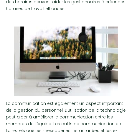
des horaires peuvent aider les gestionnaires à créer des
horaires de travail efficaces.
La communication est également un aspect important
de la gestion du personnel. L’utilisation de la technologie
peut aider à améliorer la communication entre les
membres de l’équipe. Les outils de communication en
ligne, tels que les messageries instantanées et les e-