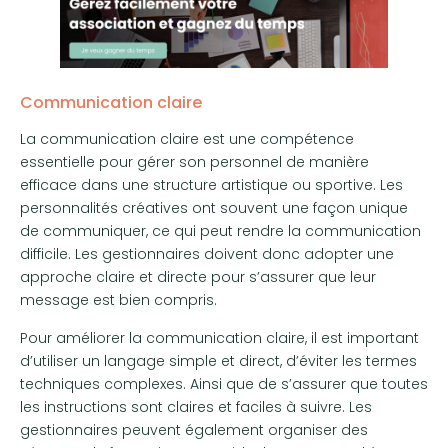
Communication claire
La communication claire est une compétence
essentielle pour gérer son personnel de manière
efficace dans une structure artistique ou sportive. Les
personnalités créatives ont souvent une façon unique
de communiquer, ce qui peut rendre la communication
difficile. Les gestionnaires doivent donc adopter une
approche claire et directe pour s’assurer que leur
message est bien compris.
Pour améliorer la communication claire, il est important
d’utiliser un langage simple et direct, d’éviter les termes
techniques complexes. Ainsi que de s’assurer que toutes
les instructions sont claires et faciles à suivre. Les
gestionnaires peuvent également organiser des