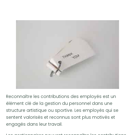
Reconnaître les contributions des employés est un
élément clé de la gestion du personnel dans une
structure artistique ou sportive. Les employés qui se
sentent valorisés et reconnus sont plus motivés et
engagés dans leur travail.