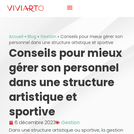
Accueil
»
Blog
»
Gestion
»
Conseils pour mieux gérer son
personnel dans une structure artistique et sportive
Conseils pour mieux
gérer son personnel
dans une structure
artistique et
sportive
6 décembre 2023
Gestion
Dans une structure artistique ou sportive, la gestion