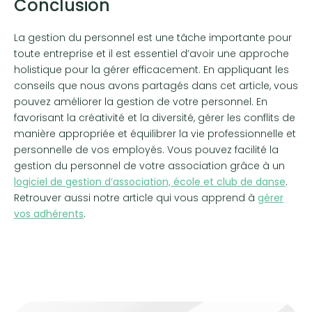
Conclusion
La gestion du personnel est une tâche importante pour
toute entreprise et il est essentiel d’avoir une approche
holistique pour la gérer efficacement. En appliquant les
conseils que nous avons partagés dans cet article, vous
pouvez améliorer la gestion de votre personnel. En
favorisant la créativité et la diversité, gérer les conflits de
manière appropriée et équilibrer la vie professionnelle et
personnelle de vos employés. Vous pouvez facilité la
gestion du personnel de votre association grâce à un
logiciel de gestion d’association, école et club de danse
.
Retrouver aussi notre article qui vous apprend à
gérer
vos adhérents
.