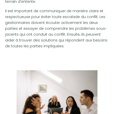
terrain d’entente.
Il est important de communiquer de manière claire et
respectueuse pour éviter toute escalade du conflit. Les
gestionnaires doivent écouter activement les deux
parties et essayer de comprendre les problèmes sous-
jacents qui ont conduit au conflit. Ensuite, ils peuvent
aider à trouver des solutions qui répondent aux besoins
de toutes les parties impliquées.