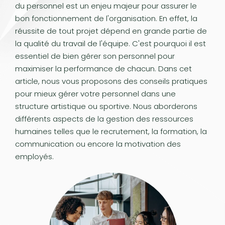
du personnel est un enjeu majeur pour assurer le
bon fonctionnement de l'organisation. En effet, la
réussite de tout projet dépend en grande partie de
la qualité du travail de l'équipe. C'est pourquoi il est
essentiel de bien gérer son personnel pour
maximiser la performance de chacun. Dans cet
article, nous vous proposons des conseils pratiques
pour mieux gérer votre personnel dans une
structure artistique ou sportive. Nous aborderons
différents aspects de la gestion des ressources
humaines telles que le recrutement, la formation, la
communication ou encore la motivation des
employés.