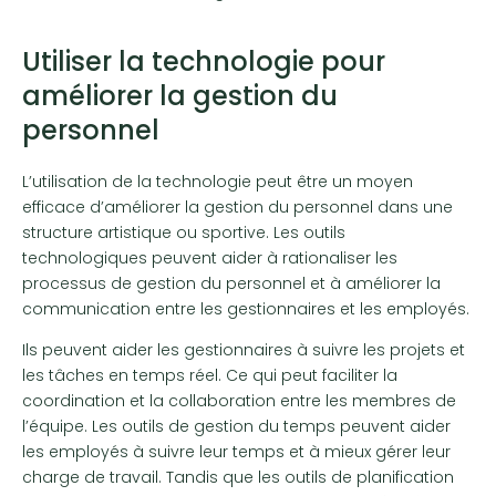
Utiliser la technologie pour
améliorer la gestion du
personnel
L’utilisation de la technologie peut être un moyen
efficace d’améliorer la gestion du personnel dans une
structure artistique ou sportive. Les outils
technologiques peuvent aider à rationaliser les
processus de gestion du personnel et à améliorer la
communication entre les gestionnaires et les employés.
Ils peuvent aider les gestionnaires à suivre les projets et
les tâches en temps réel. Ce qui peut faciliter la
coordination et la collaboration entre les membres de
l’équipe. Les outils de gestion du temps peuvent aider
les employés à suivre leur temps et à mieux gérer leur
charge de travail. Tandis que les outils de planification