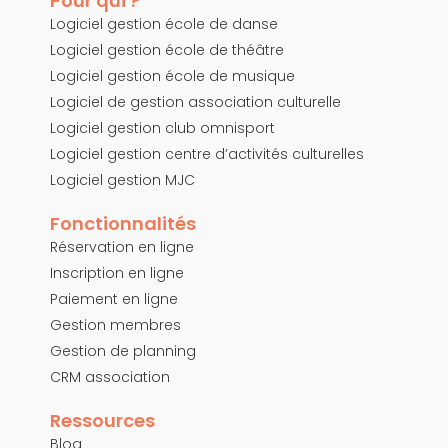
Pour qui ?
Logiciel gestion école de danse
Logiciel gestion école de théâtre
Logiciel gestion école de musique
Logiciel de gestion association culturelle
Logiciel gestion club omnisport
Logiciel gestion centre d’activités culturelles
Logiciel gestion MJC
Fonctionnalités
Réservation en ligne
Inscription en ligne
Paiement en ligne
Gestion membres
Gestion de planning
CRM association
Ressources
Blog