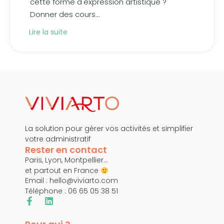
cette forme d'expression artistique ?
Donner des cours...
Lire la suite
La solution pour gérer vos activités et simplifier
votre administratif
Rester en contact
Paris, Lyon, Montpellier…
et partout en France
Email :
hello@viviarto.com
Téléphone : 06 65 05 38 51