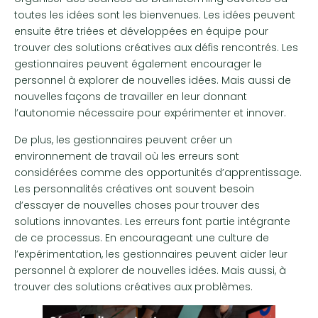
toutes les idées sont les bienvenues. Les idées peuvent
ensuite être triées et développées en équipe pour
trouver des solutions créatives aux défis rencontrés. Les
gestionnaires peuvent également encourager le
personnel à explorer de nouvelles idées. Mais aussi de
nouvelles façons de travailler en leur donnant
l’autonomie nécessaire pour expérimenter et innover.
De plus, les gestionnaires peuvent créer un
environnement de travail où les erreurs sont
considérées comme des opportunités d’apprentissage.
Les personnalités créatives ont souvent besoin
d’essayer de nouvelles choses pour trouver des
solutions innovantes. Les erreurs font partie intégrante
de ce processus. En encourageant une culture de
l’expérimentation, les gestionnaires peuvent aider leur
personnel à explorer de nouvelles idées. Mais aussi, à
trouver des solutions créatives aux problèmes.