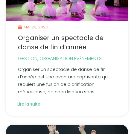
MAI 28, 2026
Organiser un spectacle de
danse de fin d’année
GESTION
,
ORGANISATION ÉVÉNEMENTS
Organiser un spectacle de danse de fin
d'année est une aventure captivante qui
requiert une fusion de planification
méticuleuse, de coordination sans...
Lire la suite