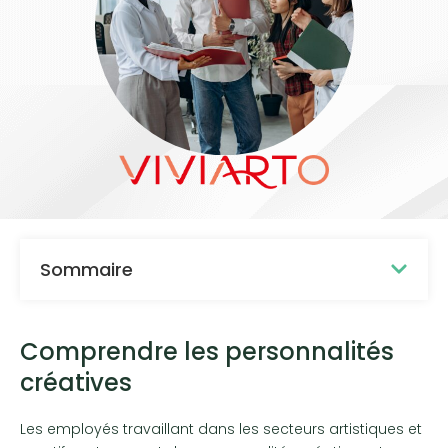
Sommaire
Comprendre les personnalités
créatives
Les employés travaillant dans les secteurs artistiques et