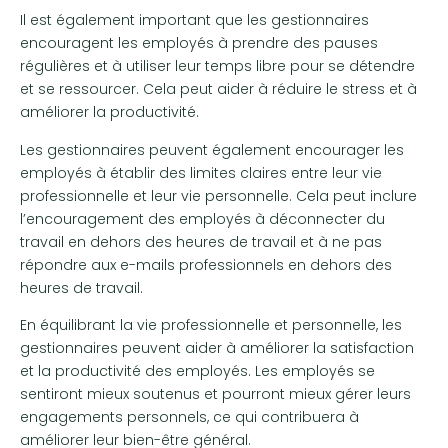
Il est également important que les gestionnaires
encouragent les employés à prendre des pauses
régulières et à utiliser leur temps libre pour se détendre
et se ressourcer. Cela peut aider à réduire le stress et à
améliorer la productivité.
Les gestionnaires peuvent également encourager les
employés à établir des limites claires entre leur vie
professionnelle et leur vie personnelle. Cela peut inclure
l’encouragement des employés à déconnecter du
travail en dehors des heures de travail et à ne pas
répondre aux e-mails professionnels en dehors des
heures de travail.
En équilibrant la vie professionnelle et personnelle, les
gestionnaires peuvent aider à améliorer la satisfaction
et la productivité des employés. Les employés se
sentiront mieux soutenus et pourront mieux gérer leurs
engagements personnels, ce qui contribuera à
améliorer leur bien-être général.