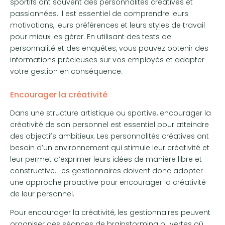
sportifs ont souvent des personnalités créatives et
passionnées. Il est essentiel de comprendre leurs
motivations, leurs préférences et leurs styles de travail
pour mieux les gérer. En utilisant des tests de
personnalité et des enquêtes, vous pouvez obtenir des
informations précieuses sur vos employés et adapter
votre gestion en conséquence.
Encourager la créativité
Dans une structure artistique ou sportive, encourager la
créativité de son personnel est essentiel pour atteindre
des objectifs ambitieux. Les personnalités créatives ont
besoin d’un environnement qui stimule leur créativité et
leur permet d’exprimer leurs idées de manière libre et
constructive. Les gestionnaires doivent donc adopter
une approche proactive pour encourager la créativité
de leur personnel.
Pour encourager la créativité, les gestionnaires peuvent
organiser des séances de brainstorming ouvertes où