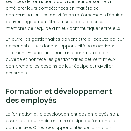
séances de formation pour aider leur personnel à
améliorer leurs compétences en matière de
communication. Les activités de renforcement d’équipe
peuvent également être utilisées pour aider les
membres de l’équipe à mieux communiquer entre eux.
En outre, les gestionnaires doivent être à l’écoute de leur
personnel et leur donner l’opportunité de s’exprimer
librement. En encourageant une communication
ouverte et honnête, les gestionnaires peuvent mieux
comprendre les besoins de leur équipe et travailler
ensemble.
Formation et développement
des employés
La formation et le développement des employés sont
essentiels pour maintenir une équipe performante et
compétitive. Offrez des opportunités de formation