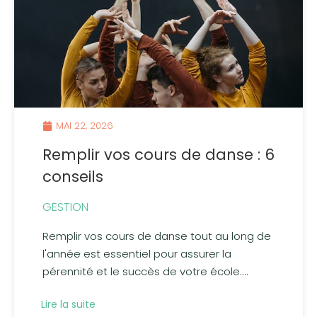
MAI 22, 2026
Remplir vos cours de danse : 6
conseils
GESTION
Remplir vos cours de danse tout au long de
l'année est essentiel pour assurer la
pérennité et le succès de votre école....
Lire la suite