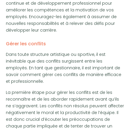
continue et de développement professionnel pour
améliorer les compétences et la motivation de vos
employés. Encouragez-les également à assumer de
nouvelles responsabilités et à relever des défis pour
développer leur carrière.
Gérer les conflits
Dans toute structure artistique ou sportive, il est
inévitable que des conflits surgissent entre les
employés. En tant que gestionnaire, il est important de
savoir comment gérer ces conflits de manière efficace
et professionnelle.
La première étape pour gérer les conflits est de les
reconnaître et de les aborder rapidement avant qu’ils
ne s’aggravent. Les conflits non résolus peuvent affecter
négativement le moral et la productivité de l’équipe. Il
est donc crucial d’écouter les préoccupations de
chaque partie impliquée et de tenter de trouver un