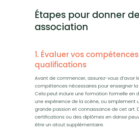
Étapes pour donner d
association
1. Évaluer vos compétences
qualifications
Avant de commencer, assurez-vous d’avoir l
compétences nécessaires pour enseigner la
Cela peut inclure une formation formelle en 
une expérience de la scène, ou simplement 
grande passion et connaissance de cet art. 
certifications ou des diplômes en danse peu
être un atout supplémentaire.