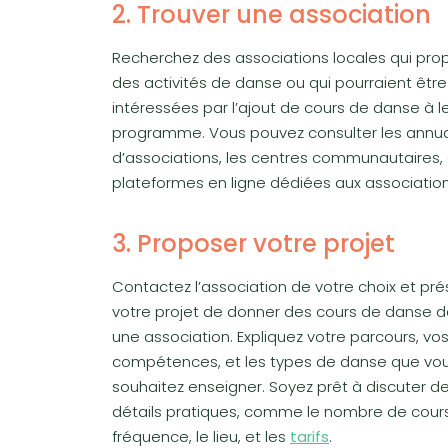
2. Trouver une association
Recherchez des associations locales qui pro
des activités de danse ou qui pourraient être
intéressées par l’ajout de cours de danse à l
programme. Vous pouvez consulter les annua
d’associations, les centres communautaires, 
plateformes en ligne dédiées aux association
3. Proposer votre projet
Contactez l’association de votre choix et pr
votre projet de donner des cours de danse 
une association. Expliquez votre parcours, vo
compétences, et les types de danse que vo
souhaitez enseigner. Soyez prêt à discuter d
détails pratiques, comme le nombre de cours
fréquence, le lieu, et les
tarifs
.