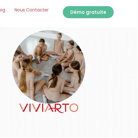
log
Nous Contacter
Démo gratuite