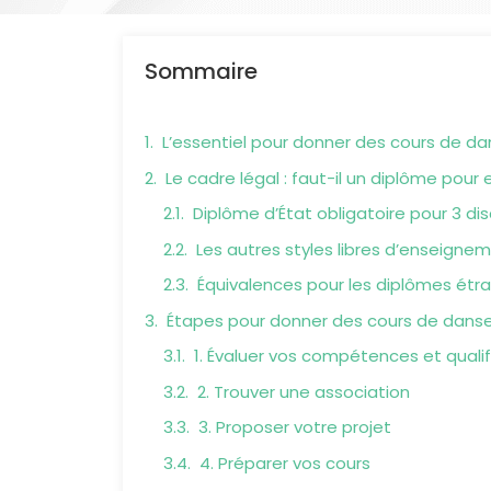
Sommaire
L’essentiel pour donner des cours de da
Le cadre légal : faut-il un diplôme pour
Diplôme d’État obligatoire pour 3 dis
Les autres styles libres d’enseigne
Équivalences pour les diplômes étr
Étapes pour donner des cours de danse
1. Évaluer vos compétences et qualif
2. Trouver une association
3. Proposer votre projet
4. Préparer vos cours