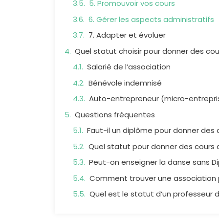
5. Promouvoir vos cours
6. Gérer les aspects administratifs
7. Adapter et évoluer
Quel statut choisir pour donner des co
Salarié de l’association
Bénévole indemnisé
Auto-entrepreneur (micro-entrepri
Questions fréquentes
Faut-il un diplôme pour donner des
Quel statut pour donner des cours 
Peut-on enseigner la danse sans Di
Comment trouver une association 
Quel est le statut d’un professeur