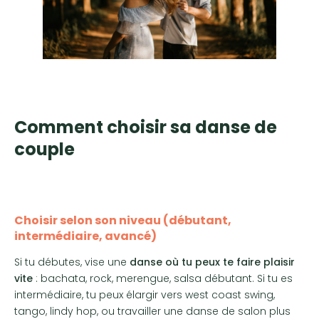
Comment choisir sa danse de
couple
Choisir selon son niveau (débutant,
intermédiaire, avancé)
Si tu débutes, vise une
danse où tu peux te faire plaisir
vite
: bachata, rock, merengue, salsa débutant. Si tu es
intermédiaire, tu peux élargir vers west coast swing,
tango, lindy hop, ou travailler une danse de salon plus