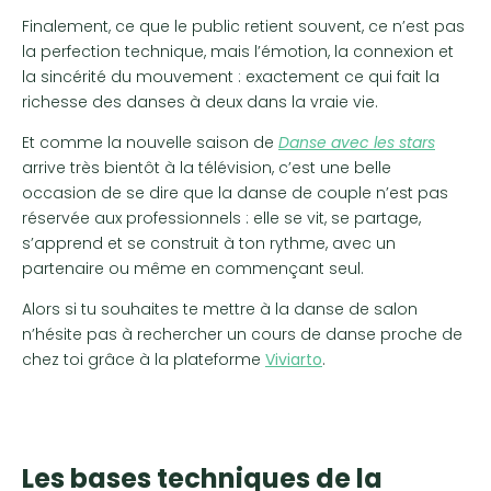
Finalement, ce que le public retient souvent, ce n’est pas
la perfection technique, mais l’émotion, la connexion et
la sincérité du mouvement : exactement ce qui fait la
richesse des danses à deux dans la vraie vie.
Et comme la nouvelle saison de
Danse avec les stars
arrive très bientôt à la télévision, c’est une belle
occasion de se dire que la danse de couple n’est pas
réservée aux professionnels : elle se vit, se partage,
s’apprend et se construit à ton rythme, avec un
partenaire ou même en commençant seul.
Alors si tu souhaites te mettre à la danse de salon
n’hésite pas à rechercher un cours de danse proche de
chez toi grâce à la plateforme
Viviarto
.
Les bases techniques de la