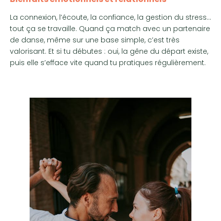
La connexion, l’écoute, la confiance, la gestion du stress…
tout ça se travaille. Quand ça match avec un partenaire
de danse, même sur une base simple, c’est très
valorisant. Et si tu débutes : oui, la gêne du départ existe,
puis elle s’efface vite quand tu pratiques régulièrement.