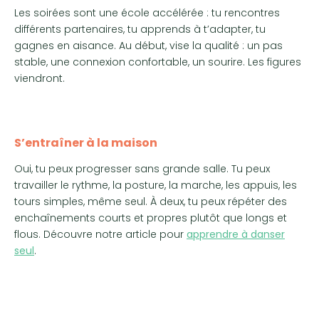
Les soirées sont une école accélérée : tu rencontres
différents partenaires, tu apprends à t’adapter, tu
gagnes en aisance. Au début, vise la qualité : un pas
stable, une connexion confortable, un sourire. Les figures
viendront.
S’entraîner à la maison
Oui, tu peux progresser sans grande salle. Tu peux
travailler le rythme, la posture, la marche, les appuis, les
tours simples, même seul. À deux, tu peux répéter des
enchaînements courts et propres plutôt que longs et
flous. Découvre notre article pour
apprendre à danser
seul
.