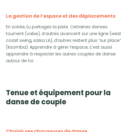
La gestion de l’espace et des déplacements
En soirée, tu partages la piste. Certaines danses
tournent (valse), d’autres avancent sur une ligne (west
coast swing, salsa LA), d’autres restent plus “sur place”
(kizomba). Apprendre à gérer l’espace, c’est aussi
apprendre à respecter les autres couples de danse
autour de toi.
Tenue et équipement pour la
danse de couple
Choisir ses chaussures de danse