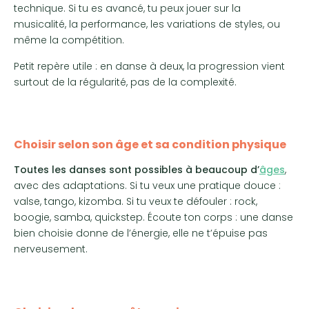
technique. Si tu es avancé, tu peux jouer sur la
musicalité, la performance, les variations de styles, ou
même la compétition.
Petit repère utile : en danse à deux, la progression vient
surtout de la régularité, pas de la complexité.
Choisir selon son âge et sa condition physique
Toutes les danses sont possibles à beaucoup d’
âges
,
avec des adaptations. Si tu veux une pratique douce :
valse, tango, kizomba. Si tu veux te défouler : rock,
boogie, samba, quickstep. Écoute ton corps : une danse
bien choisie donne de l’énergie, elle ne t’épuise pas
nerveusement.