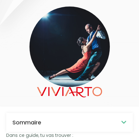
Sommaire
Dans ce guide, tu vas trouver :