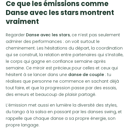
Ce que les émissions comme
Danse avec les stars montrent
vraiment
Regarder
Danse avec les stars
, ce n’est pas seulement
admirer des performances : on voit surtout le
cheminement. Les hésitations du départ, la coordination
qui se construit, la relation entre partenaires qui s’installe,
le corps qui gagne en confiance semaine après
semaine. Ce miroir est précieux pour celles et ceux qui
hésitent à se lancer dans une
danse de couple
: tu
réalises que personne ne commence en sachant déjà
tout faire, et que la progression passe par des essais,
des erreurs et beaucoup de plaisir partagé.
L’émission met aussi en lumière la diversité des styles,
du tango à la salsa en passant par les danses swing, et
rappelle que chaque danse a sa propre énergie, son
propre langage.