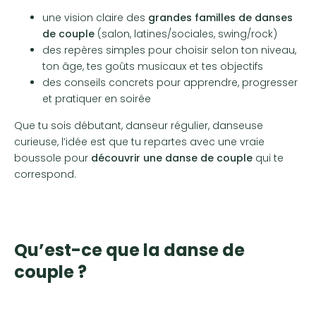
une vision claire des
grandes familles de danses
de couple
(salon, latines/sociales, swing/rock)
des repères simples pour choisir selon ton niveau,
ton âge, tes goûts musicaux et tes objectifs
des conseils concrets pour apprendre, progresser
et pratiquer en soirée
Que tu sois débutant, danseur régulier, danseuse
curieuse, l’idée est que tu repartes avec une vraie
boussole pour
découvrir une danse de couple
qui te
correspond.
Qu’est-ce que la danse de
couple ?