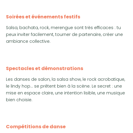
Soirées et événements festifs
Salsa, bachata, rock, merengue sont très efficaces : tu
peux inviter facilement, tourner de partenaire, créer une
ambiance collective.
Spectacles et démonstrations
Les danses de salon, la salsa show, le rock acrobatique,
le lindy hop… se prêtent bien à la scène. Le secret : une
mise en espace claire, une intention lisible, une musique
bien choisie.
Compétitions de danse