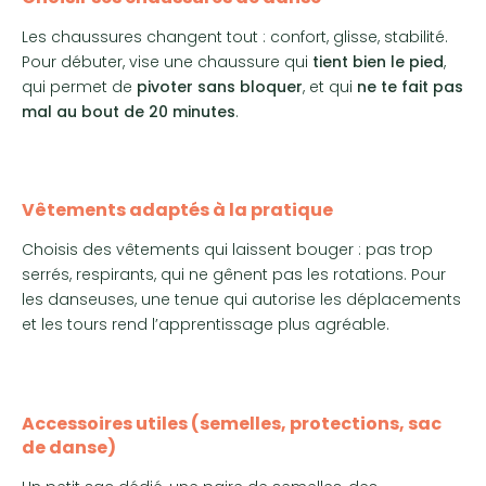
Les chaussures changent tout : confort, glisse, stabilité.
Pour débuter, vise une chaussure qui
tient bien le pied
,
qui permet de
pivoter sans bloquer
, et qui
ne te fait pas
mal au bout de 20 minutes
.
Vêtements adaptés à la pratique
Choisis des vêtements qui laissent bouger : pas trop
serrés, respirants, qui ne gênent pas les rotations. Pour
les danseuses, une tenue qui autorise les déplacements
et les tours rend l’apprentissage plus agréable.
Accessoires utiles (semelles, protections, sac
de danse)