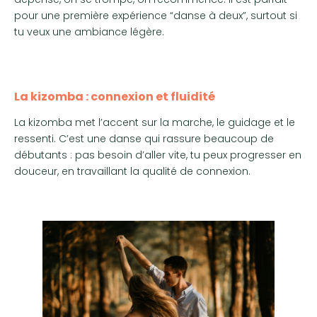
pour une première expérience “danse à deux”, surtout si
tu veux une ambiance légère.
La kizomba : connexion et fluidité
La kizomba met l’accent sur la marche, le guidage et le
ressenti. C’est une danse qui rassure beaucoup de
débutants : pas besoin d’aller vite, tu peux progresser en
douceur, en travaillant la qualité de connexion.