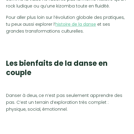
rock ludique ou qu’une kizomba toute en fluidité.
Pour aller plus loin sur l’évolution globale des pratiques,
tu peux aussi explorer l’
histoire de la danse
et ses
grandes transformations culturelles.
Les bienfaits de la danse en
couple
Danser à deux, ce n’est pas seulement apprendre des
pas. C’est un terrain d’exploration très complet :
physique, social, émotionnel.