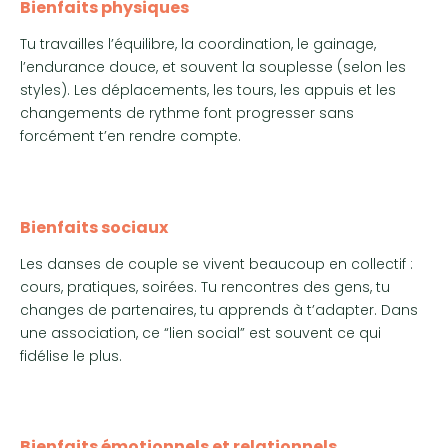
Bienfaits physiques
Tu travailles l’équilibre, la coordination, le gainage,
l’endurance douce, et souvent la souplesse (selon les
styles). Les déplacements, les tours, les appuis et les
changements de rythme font progresser sans
forcément t’en rendre compte.
Bienfaits sociaux
Les danses de couple se vivent beaucoup en collectif :
cours, pratiques, soirées. Tu rencontres des gens, tu
changes de partenaires, tu apprends à t’adapter. Dans
une association, ce “lien social” est souvent ce qui
fidélise le plus.
Bienfaits émotionnels et relationnels