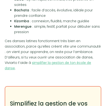
soirées
Bachata
: facile d’accès, évolutive, idéale pour
prendre confiance
Kizomba
: connexion, fluidité, marche guidée
Merengue
: simple, festif, parfait pour débuter sans
pression
Ces danses latines fonctionnent très bien en
association, parce qu’elles créent vite une communauté
: on vient pour apprendre, on reste pour l’ambiance.
D’ailleurs, si tu veux ouvrir une association de danse,
Viviarto t’aide à
simplifier la gestion de ton école de
danse
.
Simplifiez la gestion de vos