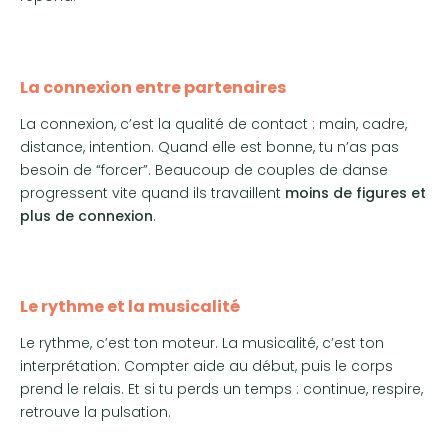
La connexion entre partenaires
La connexion, c’est la qualité de contact : main, cadre,
distance, intention. Quand elle est bonne, tu n’as pas
besoin de “forcer”. Beaucoup de couples de danse
progressent vite quand ils travaillent
moins de figures et
plus de connexion
.
Le rythme et la musicalité
Le rythme, c’est ton moteur. La musicalité, c’est ton
interprétation. Compter aide au début, puis le corps
prend le relais. Et si tu perds un temps : continue, respire,
retrouve la pulsation.