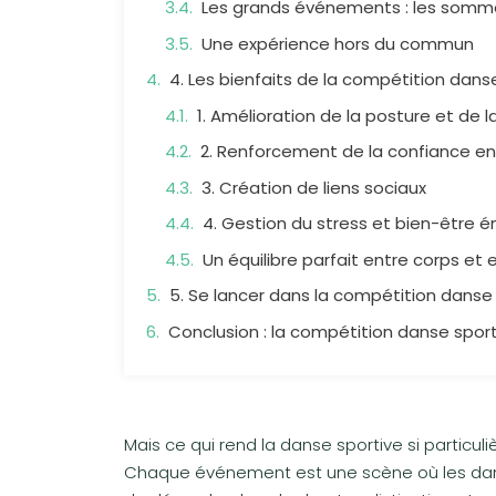
Les grands événements : les somme
Une expérience hors du commun
4. Les bienfaits de la compétition dans
1. Amélioration de la posture et de l
2. Renforcement de la confiance en
3. Création de liens sociaux
4. Gestion du stress et bien-être 
Un équilibre parfait entre corps et e
5. Se lancer dans la compétition danse
Conclusion : la compétition danse sporti
Mais ce qui rend la danse sportive si particul
Chaque événement est une scène où les danse