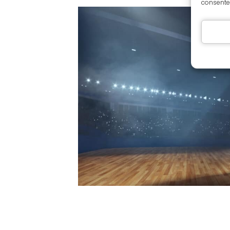
consentem