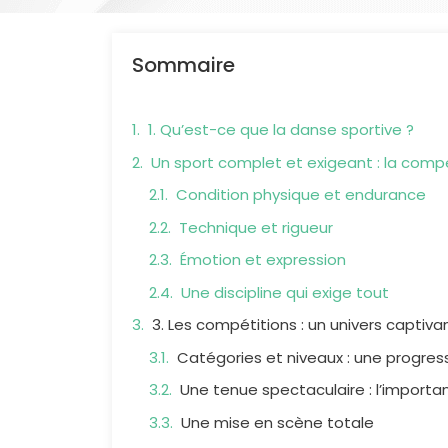
Sommaire
1. Qu’est-ce que la danse sportive ?
Un sport complet et exigeant : la comp
Condition physique et endurance
Technique et rigueur
Émotion et expression
Une discipline qui exige tout
3. Les compétitions : un univers captiva
Catégories et niveaux : une progress
Une tenue spectaculaire : l’import
Une mise en scène totale