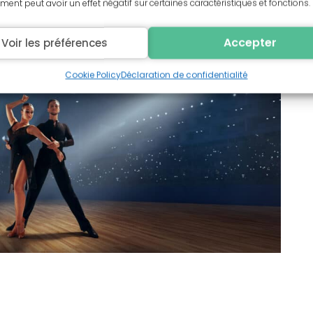
ent peut avoir un effet négatif sur certaines caractéristiques et fonctions.
Accepter
Voir les préférences
Cookie Policy
Déclaration de confidentialité