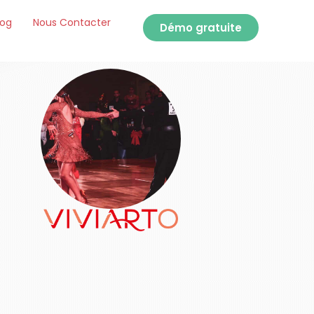
log
Nous Contacter
Démo gratuite