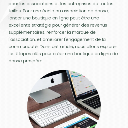
pour les associations et les entreprises de toutes
tailles. Pour une école ou association de danse,
lancer une boutique en ligne peut être une
excellente stratégie pour générer des revenus
supplémentaires, renforcer la marque de
l'association, et améliorer l'engagement de la
communauté. Dans cet article, nous allons explorer
les étapes clés pour créer une boutique en ligne de
danse prospère.