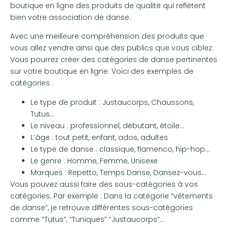
boutique en ligne des produits de qualité qui reflètent
bien votre association de danse.
Avec une meilleure compréhension des produits que
vous allez vendre ainsi que des publics que vous ciblez.
Vous pourrez créer des catégories de danse pertinentes
sur votre boutique en ligne. Voici des exemples de
catégories :
Le type de produit : Justaucorps, Chaussons,
Tutus…
Le niveau : professionnel, débutant, étoile…
L’âge : tout petit, enfant, ados, adultes
Le type de danse : classique, flamenco, hip-hop…
Le genre : Homme, Femme, Unisexe
Marques : Repetto, Temps Danse, Dansez-vous…
Vous pouvez aussi faire des sous-catégories à vos
catégories. Par exemple : Dans la catégorie “vêtements
de danse”, je retrouve différentes sous-catégories
comme “Tutus”, “Tuniques” “Justaucorps”…