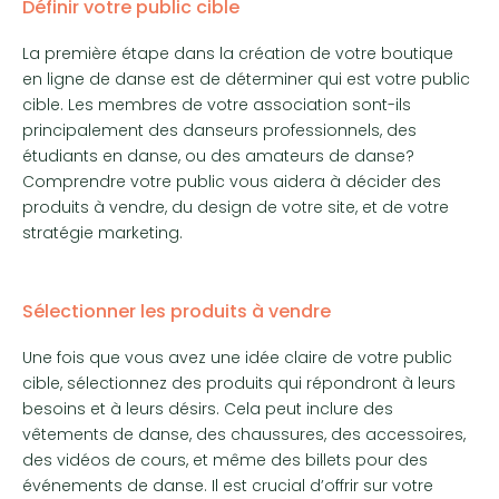
Définir votre public cible
La première étape dans la création de votre boutique
en ligne de danse est de déterminer qui est votre public
cible. Les membres de votre association sont-ils
principalement des danseurs professionnels, des
étudiants en danse, ou des amateurs de danse?
Comprendre votre public vous aidera à décider des
produits à vendre, du design de votre site, et de votre
stratégie marketing.
Sélectionner les produits à vendre
Une fois que vous avez une idée claire de votre public
cible, sélectionnez des produits qui répondront à leurs
besoins et à leurs désirs. Cela peut inclure des
vêtements de danse, des chaussures, des accessoires,
des vidéos de cours, et même des billets pour des
événements de danse. Il est crucial d’offrir sur votre