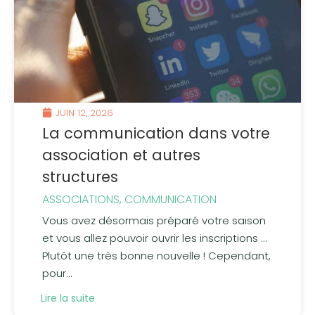
JUIN 12, 2026
La communication dans votre
association et autres
structures
ASSOCIATIONS
,
COMMUNICATION
Vous avez désormais préparé votre saison
et vous allez pouvoir ouvrir les inscriptions …
Plutôt une très bonne nouvelle ! Cependant,
pour...
Lire la suite