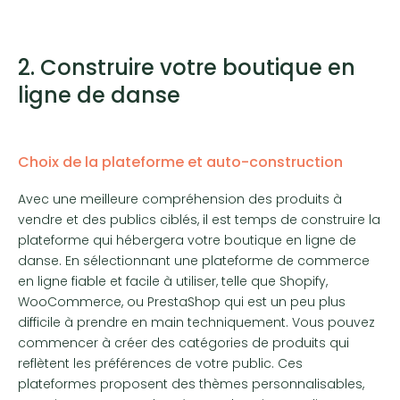
2. Construire votre boutique en
ligne de danse
Choix de la plateforme et auto-construction
Avec une meilleure compréhension des produits à
vendre et des publics ciblés, il est temps de construire la
plateforme qui hébergera votre boutique en ligne de
danse. En sélectionnant une plateforme de commerce
en ligne fiable et facile à utiliser, telle que Shopify,
WooCommerce, ou PrestaShop qui est un peu plus
difficile à prendre en main techniquement. Vous pouvez
commencer à créer des catégories de produits qui
reflètent les préférences de votre public. Ces
plateformes proposent des thèmes personnalisables,