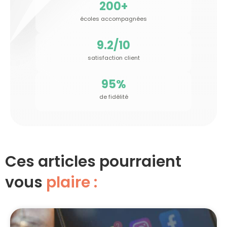
200
+
écoles accompagnées
9.2
/10
satisfaction client
95
%
de fidélité
Ces articles pourraient
vous
plaire :