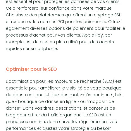
est essentiel pour protéger les données de vos clients.
Cela renforcera leur confiance dans votre marque.
Choisissez des plateformes qui offrent un cryptage SSL
et respectez les normes PCI pour les paiements. Offrez
également diverses options de paiement pour faciliter le
processus d’achat pour vos clients. Apple Pay, par
exemple, est de plus en plus utilisé pour des achats
rapides sur smartphone.
Optimiser pour le SEO
L’optimisation pour les moteurs de recherche (SEO) est
essentielle pour améliorer la visibilité de votre boutique
de danse en ligne. Utilisez des mots-clés pertinents, tels
que « boutique de danse en ligne » ou “magasin de
danse”. Dans vos titres, descriptions, et contenus de
blog pour attirer du trafic organique. Le SEO est un
processus continu, donc surveillez régulièrement vos
performances et ajustez votre stratégie au besoin.