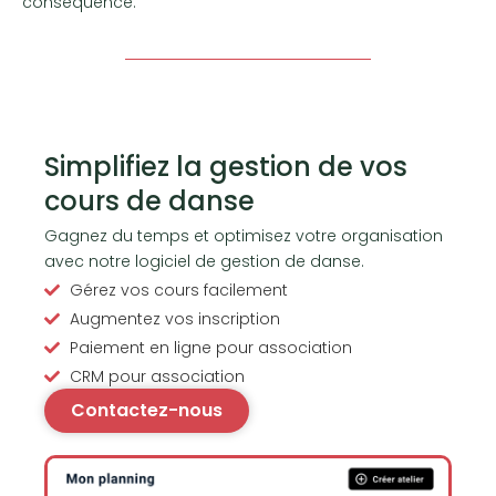
conséquence.
Simplifiez la gestion de vos
cours de danse
Gagnez du temps et optimisez votre organisation
avec notre logiciel de gestion de danse.
Gérez vos cours facilement
Augmentez vos inscription
Paiement en ligne pour association
CRM pour association
Contactez-nous