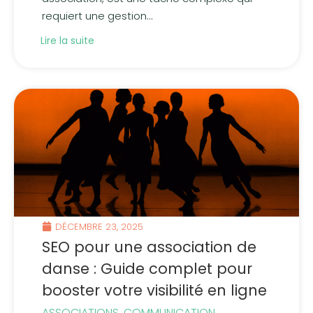
requiert une gestion...
Lire la suite
DÉCEMBRE 23, 2025
SEO pour une association de
danse : Guide complet pour
booster votre visibilité en ligne
ASSOCIATIONS
,
COMMUNICATION