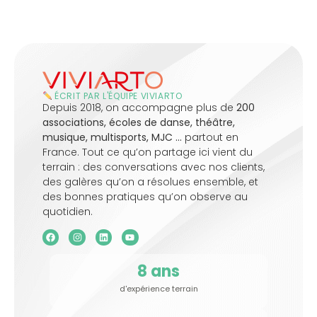
ÉCRIT PAR L'ÉQUIPE VIVIARTO
Depuis 2018, on accompagne plus de
200
associations, écoles de danse, théâtre,
musique, multisports, MJC …
partout en
France. Tout ce qu’on partage ici vient du
terrain : des conversations avec nos clients,
des galères qu’on a résolues ensemble, et
des bonnes pratiques qu’on observe au
quotidien.
8
 ans
d'expérience terrain