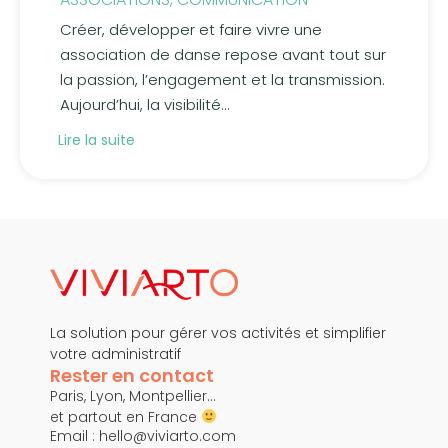
Créer, développer et faire vivre une
association de danse repose avant tout sur
la passion, l’engagement et la transmission.
Aujourd’hui, la visibilité...
Lire la suite
La solution pour gérer vos activités et simplifier
votre administratif
Rester en contact
Paris, Lyon, Montpellier…
et partout en France
Email :
hello@viviarto.com