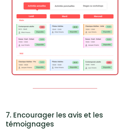
7. Encourager les avis et les
témoignages