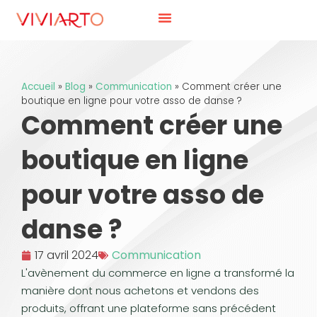
Accueil
»
Blog
»
Communication
»
Comment créer une
boutique en ligne pour votre asso de danse ?
Comment créer une
boutique en ligne
pour votre asso de
danse ?
17 avril 2024
Communication
L'avènement du commerce en ligne a transformé la
manière dont nous achetons et vendons des
produits, offrant une plateforme sans précédent