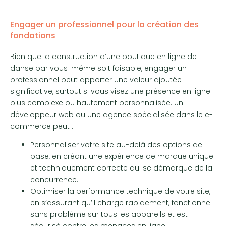
Engager un professionnel pour la création des
fondations
Bien que la construction d’une boutique en ligne de
danse par vous-même soit faisable, engager un
professionnel peut apporter une valeur ajoutée
significative, surtout si vous visez une présence en ligne
plus complexe ou hautement personnalisée. Un
développeur web ou une agence spécialisée dans le e-
commerce peut :
Personnaliser votre site au-delà des options de
base, en créant une expérience de marque unique
et techniquement correcte qui se démarque de la
concurrence.
Optimiser la performance technique de votre site,
en s’assurant qu’il charge rapidement, fonctionne
sans problème sur tous les appareils et est