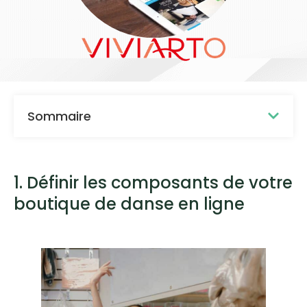
Sommaire
1. Définir les composants de votre
boutique de danse en ligne