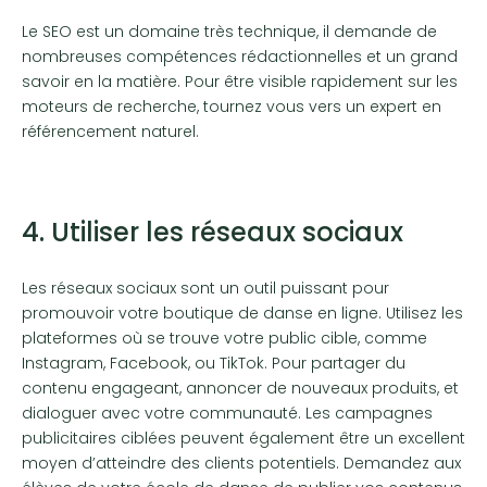
Le SEO est un domaine très technique, il demande de
nombreuses compétences rédactionnelles et un grand
savoir en la matière. Pour être visible rapidement sur les
moteurs de recherche, tournez vous vers un expert en
référencement naturel.
4. Utiliser les réseaux sociaux
Les réseaux sociaux sont un outil puissant pour
promouvoir votre boutique de danse en ligne. Utilisez les
plateformes où se trouve votre public cible, comme
Instagram, Facebook, ou TikTok. Pour partager du
contenu engageant, annoncer de nouveaux produits, et
dialoguer avec votre communauté. Les campagnes
publicitaires ciblées peuvent également être un excellent
moyen d’atteindre des clients potentiels. Demandez aux