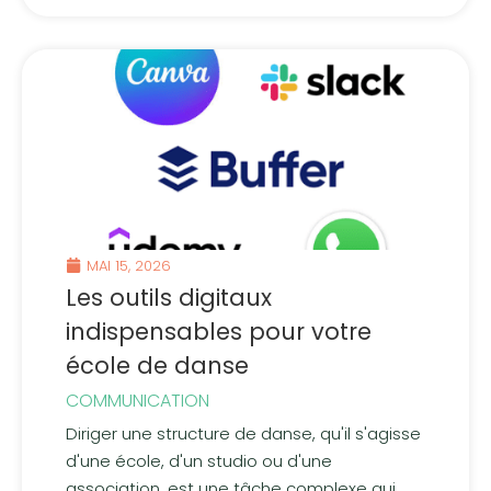
MAI 15, 2026
Les outils digitaux
indispensables pour votre
école de danse
COMMUNICATION
Diriger une structure de danse, qu'il s'agisse
d'une école, d'un studio ou d'une
association, est une tâche complexe qui