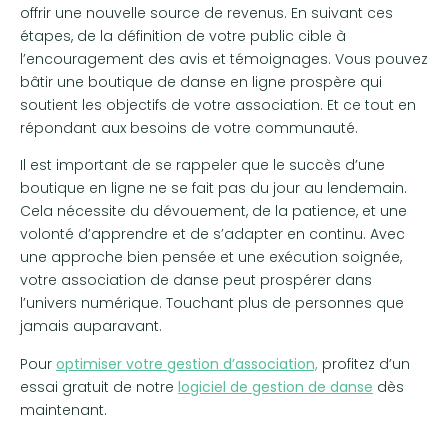
offrir une nouvelle source de revenus. En suivant ces
étapes, de la définition de votre public cible à
l’encouragement des avis et témoignages. Vous pouvez
bâtir une boutique de danse en ligne prospère qui
soutient les objectifs de votre association. Et ce tout en
répondant aux besoins de votre communauté.
Il est important de se rappeler que le succès d’une
boutique en ligne ne se fait pas du jour au lendemain.
Cela nécessite du dévouement, de la patience, et une
volonté d’apprendre et de s’adapter en continu. Avec
une approche bien pensée et une exécution soignée,
votre association de danse peut prospérer dans
l’univers numérique. Touchant plus de personnes que
jamais auparavant.
Pour
optimiser votre gestion d’association,
profitez d’un
essai gratuit de notre
logiciel de gestion de danse
dès
maintenant.