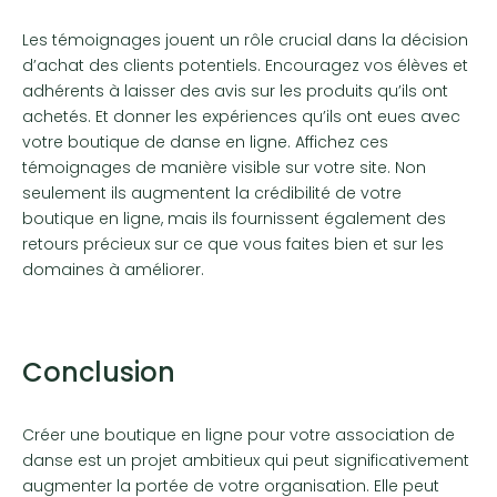
Les témoignages jouent un rôle crucial dans la décision
d’achat des clients potentiels. Encouragez vos élèves et
adhérents à laisser des avis sur les produits qu’ils ont
achetés. Et donner les expériences qu’ils ont eues avec
votre boutique de danse en ligne. Affichez ces
témoignages de manière visible sur votre site. Non
seulement ils augmentent la crédibilité de votre
boutique en ligne, mais ils fournissent également des
retours précieux sur ce que vous faites bien et sur les
domaines à améliorer.
Conclusion
Créer une boutique en ligne pour votre association de
danse est un projet ambitieux qui peut significativement
augmenter la portée de votre organisation. Elle peut