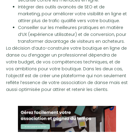
sécurisé contre les menaces en ligne.
Intégrer des outils avancés de SEO et de
marketing, pour améliorer votre visibilité en ligne et
attirer plus de trafic qualifié vers votre boutique.
Conseiller sur les meilleures pratiques en matière
d’UX (expérience utilisateur) et de conversion, pour
transformer davantage de visiteurs en acheteurs.
La décision d’auto-construire votre boutique en ligne de
danse ou d’engager un professionnel dépendra de
votre budget, de vos compétences techniques, et de
vos ambitions pour votre boutique. Dans les deux cas,
l’objectif est de créer une plateforme qui non seulement
reflète l’essence de votre association de danse mais est
aussi optimisée pour attirer et retenir les clients.