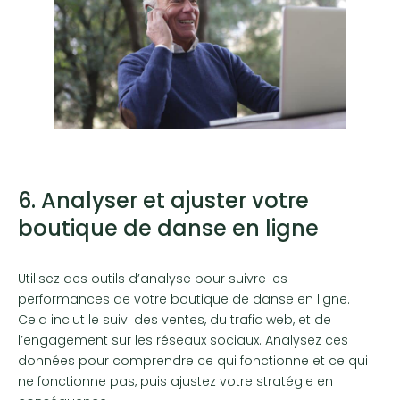
6. Analyser et ajuster votre
boutique de danse en ligne
Utilisez des outils d’analyse pour suivre les
performances de votre boutique de danse en ligne.
Cela inclut le suivi des ventes, du trafic web, et de
l’engagement sur les réseaux sociaux. Analysez ces
données pour comprendre ce qui fonctionne et ce qui
ne fonctionne pas, puis ajustez votre stratégie en