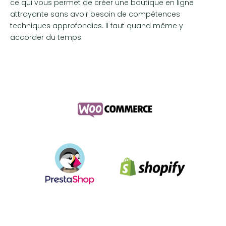
ce qui vous permet de créer une boutique en ligne
attrayante sans avoir besoin de compétences
techniques approfondies. Il faut quand même y
accorder du temps.