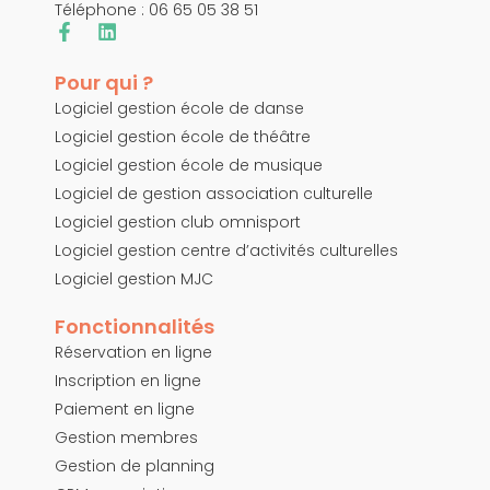
Téléphone : 06 65 05 38 51
Pour qui ?
Logiciel gestion école de danse
Logiciel gestion école de théâtre
Logiciel gestion école de musique
Logiciel de gestion association culturelle
Logiciel gestion club omnisport
Logiciel gestion centre d’activités culturelles
Logiciel gestion MJC
Fonctionnalités
Réservation en ligne
Inscription en ligne
Paiement en ligne
Gestion membres
Gestion de planning