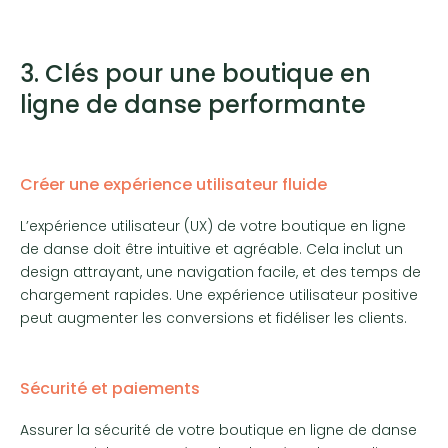
3. Clés pour une boutique en
ligne de danse performante
Créer une expérience utilisateur fluide
L’expérience utilisateur (UX) de votre boutique en ligne
de danse doit être intuitive et agréable. Cela inclut un
design attrayant, une navigation facile, et des temps de
chargement rapides. Une expérience utilisateur positive
peut augmenter les conversions et fidéliser les clients.
Sécurité et paiements
Assurer la sécurité de votre boutique en ligne de danse