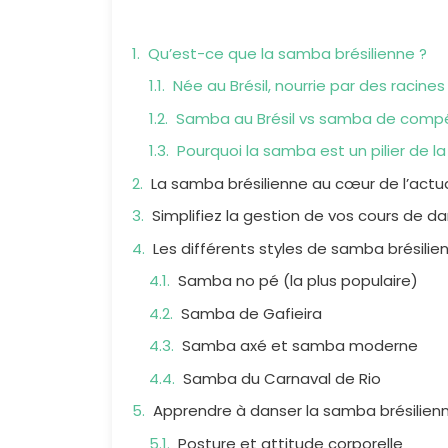
Qu’est-ce que la samba brésilienne ?
Née au Brésil, nourrie par des racines
Samba au Brésil vs samba de compé
Pourquoi la samba est un pilier de la
La samba brésilienne au cœur de l’actual
Simplifiez la gestion de vos cours de d
Les différents styles de samba brésilie
Samba no pé (la plus populaire)
Samba de Gafieira
Samba axé et samba moderne
Samba du Carnaval de Rio
Apprendre à danser la samba brésilie
Posture et attitude corporelle