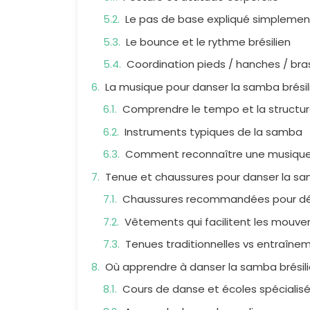
Le pas de base expliqué simplemen
Le bounce et le rythme brésilien
Coordination pieds / hanches / bra
La musique pour danser la samba brési
Comprendre le tempo et la structur
Instruments typiques de la samba
Comment reconnaître une musique
Tenue et chaussures pour danser la sa
Chaussures recommandées pour d
Vêtements qui facilitent les mouv
Tenues traditionnelles vs entraîne
Où apprendre à danser la samba brésil
Cours de danse et écoles spécialis