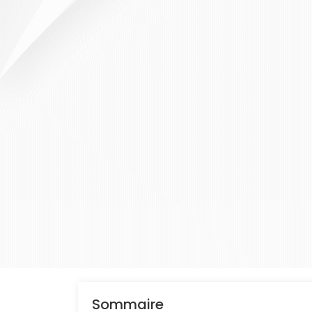
Sommaire