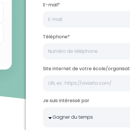
E-mail*
Téléphone*
Site internet de votre école/organis
Je suis intéressé par