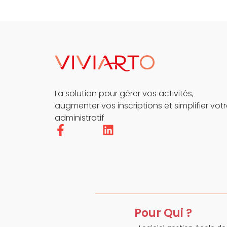
La solution pour gérer vos activités,
augmenter vos inscriptions et simplifier votr
administratif
Pour Qui ?