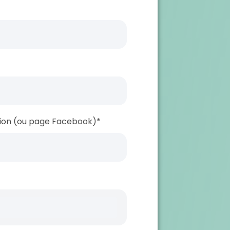
ation (ou page Facebook)*