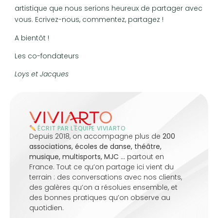
artistique que nous serions heureux de partager avec
vous. Ecrivez-nous, commentez, partagez !
A bientôt !
Les co-fondateurs
Loys et Jacques
ÉCRIT PAR L'ÉQUIPE VIVIARTO
Depuis 2018, on accompagne plus de
200
associations, écoles de danse, théâtre,
musique, multisports, MJC …
partout en
France. Tout ce qu’on partage ici vient du
terrain : des conversations avec nos clients,
des galères qu’on a résolues ensemble, et
des bonnes pratiques qu’on observe au
quotidien.