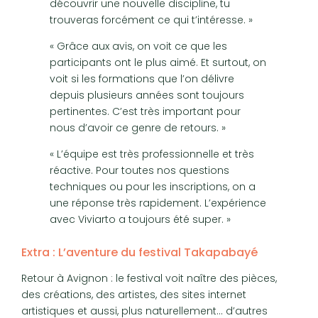
découvrir une nouvelle discipline, tu
trouveras forcément ce qui t’intéresse. »
« Grâce aux avis, on voit ce que les
participants ont le plus aimé. Et surtout, on
voit si les formations que l’on délivre
depuis plusieurs années sont toujours
pertinentes. C’est très important pour
nous d’avoir ce genre de retours. »
« L’équipe est très professionnelle et très
réactive. Pour toutes nos questions
techniques ou pour les inscriptions, on a
une réponse très rapidement. L’expérience
avec Viviarto a toujours été super. »
Extra : L’aventure du festival Takapabayé
Retour à Avignon : le festival voit naître des pièces,
des créations, des artistes, des sites internet
artistiques et aussi, plus naturellement… d’autres