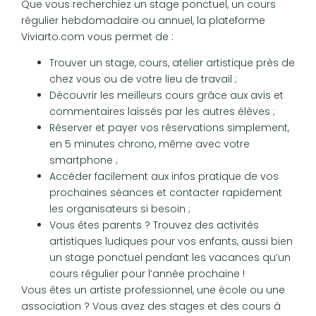
Que vous recherchiez un stage ponctuel, un cours
régulier hebdomadaire ou annuel, la plateforme
Viviarto.com vous permet de :
Trouver un stage, cours, atelier artistique près de
chez vous ou de votre lieu de travail ;
Découvrir les meilleurs cours grâce aux avis et
commentaires laissés par les autres élèves ;
Réserver et payer vos réservations simplement,
en 5 minutes chrono, même avec votre
smartphone ;
Accéder facilement aux infos pratique de vos
prochaines séances et contacter rapidement
les organisateurs si besoin ;
Vous êtes parents ? Trouvez des activités
artistiques ludiques pour vos enfants, aussi bien
un stage ponctuel pendant les vacances qu’un
cours régulier pour l’année prochaine !
Vous êtes un artiste professionnel, une école ou une
association ? Vous avez des stages et des cours à