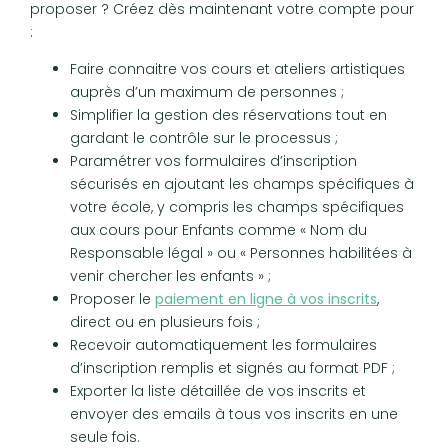
proposer ? Créez dès maintenant votre compte pour
:
Faire connaitre vos cours et ateliers artistiques
auprès d’un maximum de personnes ;
Simplifier la gestion des réservations tout en
gardant le contrôle sur le processus ;
Paramétrer vos formulaires d’inscription
sécurisés en ajoutant les champs spécifiques à
votre école, y compris les champs spécifiques
aux cours pour Enfants comme « Nom du
Responsable légal » ou « Personnes habilitées à
venir chercher les enfants » ;
Proposer le
paiement en ligne à vos inscrits
,
direct ou en plusieurs fois ;
Recevoir automatiquement les formulaires
d’inscription remplis et signés au format PDF ;
Exporter la liste détaillée de vos inscrits et
envoyer des emails à tous vos inscrits en une
seule fois.