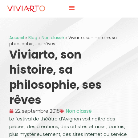
Accueil
»
Blog
»
Non classé
»
Viviarto, son histoire, sa
philosophie, ses rêves
Viviarto, son
histoire, sa
philosophie, ses
rêves
22 septembre 2018
Non classé
Le festival de théâtre d’Avignon voit naître des
pièces, des créations, des artistes et aussi, parfois,
plus mystérieusement, des sites internet au service