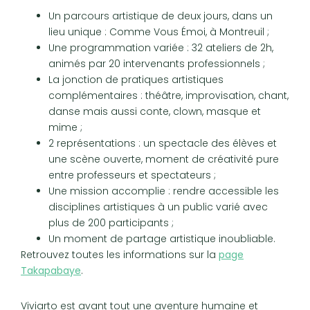
Un parcours artistique de deux jours, dans un
lieu unique : Comme Vous Émoi, à Montreuil ;
Une programmation variée : 32 ateliers de 2h,
animés par 20 intervenants professionnels ;
La jonction de pratiques artistiques
complémentaires : théâtre, improvisation, chant,
danse mais aussi conte, clown, masque et
mime ;
2 représentations : un spectacle des élèves et
une scène ouverte, moment de créativité pure
entre professeurs et spectateurs ;
Une mission accomplie : rendre accessible les
disciplines artistiques à un public varié avec
plus de 200 participants ;
Un moment de partage artistique inoubliable.
Retrouvez toutes les informations sur la
page
Takapabaye
.
Viviarto est avant tout une aventure humaine et