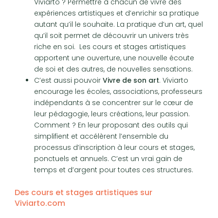
Viviarto ? Permettre à chacun de vivre des
expériences artistiques et d’enrichir sa pratique
autant qu’il le souhaite. La pratique d’un art, quel
qu’il soit permet de découvrir un univers très
riche en soi. Les cours et stages artistiques
apportent une ouverture, une nouvelle écoute
de soi et des autres, de nouvelles sensations.
C’est aussi pouvoir
Vivre de son art
. Viviarto
encourage les écoles, associations, professeurs
indépendants à se concentrer sur le cœur de
leur pédagogie, leurs créations, leur passion.
Comment ? En leur proposant des outils qui
simplifient et accélèrent l’ensemble du
processus d’inscription à leur cours et stages,
ponctuels et annuels. C’est un vrai gain de
temps et d’argent pour toutes ces structures.
Des cours et stages artistiques sur
Viviarto.com