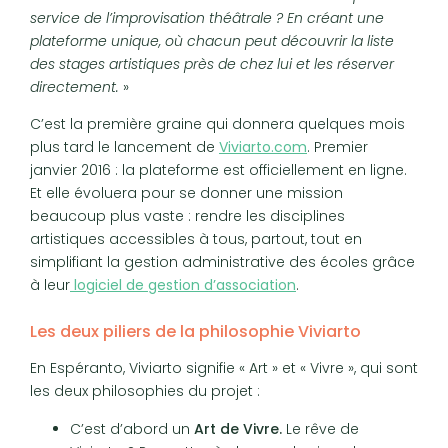
service de l’improvisation théâtrale ? En créant une
plateforme unique, où chacun peut découvrir la liste
des stages artistiques près de chez lui et les réserver
directement.
»
C’est la première graine qui donnera quelques mois
plus tard le lancement de
Viviarto.com
. Premier
janvier 2016 : la plateforme est officiellement en ligne.
Et elle évoluera pour se donner une mission
beaucoup plus vaste : rendre les disciplines
artistiques accessibles à tous, partout, tout en
simplifiant la gestion administrative des écoles grâce
à leur
logiciel de gestion d’association
.
Les deux piliers de la philosophie Viviarto
En Espéranto, Viviarto signifie « Art » et « Vivre », qui sont
les deux philosophies du projet :
C’est d’abord un
Art de Vivre.
Le rêve de