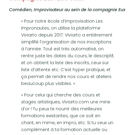
Comédien, Improvisateur au sein de la compagnie Eux
« Pour notre école d’improvisation Les
Impronautes, on utilise la plateforme
Viviarto depuis 2017. Viviarto a entièrement
simplifié l’organisation de nos inscriptions
à l’année. Tout est très automatisé, on
rentre juste les dates du cours, le descriptif,
et on obtient la liste des inscrits, ceux sur
liste d’attente etc. C’est hyper pratique, et
ça permet de rendre nos cours et ateliers
beaucoup plus visibles. »
« Pour celui qui cherche des cours et
stages artistiques, Viviarto.com une mine
d’or ! Tu peux te nourrir des meilleures
formations existantes, que ce soit en
chant, en mime, en impro, etc. Si tu veux un
complément à ta formation actuelle ou