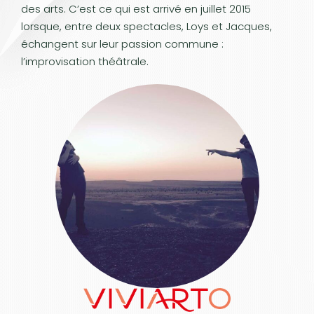
des arts. C’est ce qui est arrivé en juillet 2015
lorsque, entre deux spectacles, Loys et Jacques,
échangent sur leur passion commune :
l’improvisation théâtrale.