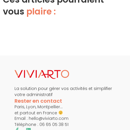
vous
plaire :
La solution pour gérer vos activités et simplifier
votre administratif
Rester en contact
Paris, Lyon, Montpellier…
et partout en France
Email :
hello@viviarto.com
Téléphone : 06 65 05 38 51