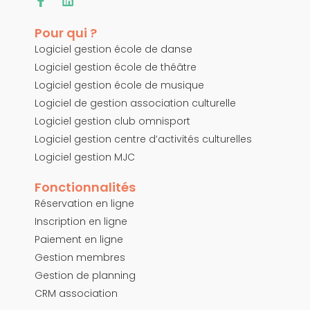
Pour qui ?
Logiciel gestion école de danse
Logiciel gestion école de théâtre
Logiciel gestion école de musique
Logiciel de gestion association culturelle
Logiciel gestion club omnisport
Logiciel gestion centre d’activités culturelles
Logiciel gestion MJC
Fonctionnalités
Réservation en ligne
Inscription en ligne
Paiement en ligne
Gestion membres
Gestion de planning
CRM association