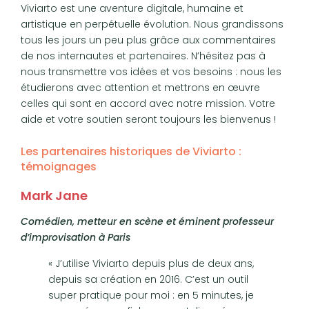
Viviarto est une aventure digitale, humaine et
artistique en perpétuelle évolution. Nous grandissons
tous les jours un peu plus grâce aux commentaires
de nos internautes et partenaires. N’hésitez pas à
nous transmettre vos idées et vos besoins : nous les
étudierons avec attention et mettrons en œuvre
celles qui sont en accord avec notre mission. Votre
aide et votre soutien seront toujours les bienvenus !
Les partenaires historiques de Viviarto :
témoignages
Mark Jane
Comédien, metteur en scène et éminent professeur
d’improvisation à Paris
« J’utilise Viviarto depuis plus de deux ans,
depuis sa création en 2016. C’est un outil
super pratique pour moi : en 5 minutes, je