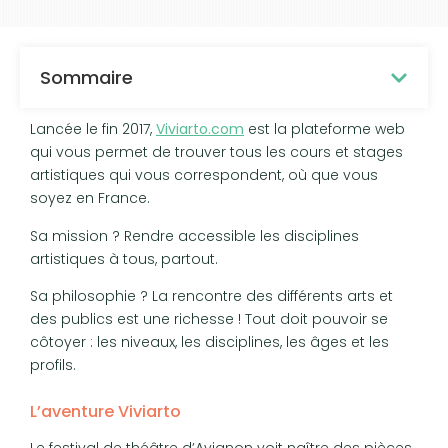
Sommaire
Lancée le fin 2017,
Viviarto.com
est la plateforme web
qui vous permet de trouver tous les cours et stages
artistiques qui vous correspondent, où que vous
soyez en France.
Sa mission ? Rendre accessible les disciplines
artistiques à tous, partout.
Sa philosophie ? La rencontre des différents arts et
des publics est une richesse ! Tout doit pouvoir se
côtoyer : les niveaux, les disciplines, les âges et les
profils.
L’aventure Viviarto