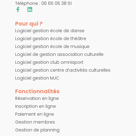
Téléphone : 06 65 05 38 51
Pour qui ?
Logiciel gestion école de danse
Logiciel gestion école de théâtre
Logiciel gestion école de musique
Logiciel de gestion association culturelle
Logiciel gestion club omnisport
Logiciel gestion centre d’activités culturelles
Logiciel gestion MJC
Fonctionnalités
Réservation en ligne
Inscription en ligne
Paiement en ligne
Gestion membres
Gestion de planning