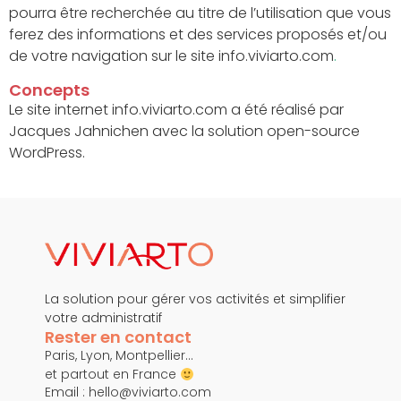
pourra être recherchée au titre de l’utilisation que vous
ferez des informations et des services proposés et/ou
de votre navigation sur le site info.viviarto.com
.
Concepts
Le site internet info.viviarto.com a été réalisé par
Jacques Jahnichen avec la solution open-source
WordPress.
La solution pour gérer vos activités et simplifier
votre administratif
Rester en contact
Paris, Lyon, Montpellier…
et partout en France
Email :
hello@viviarto.com