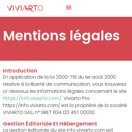
Mentions légales
Introduction
En application de la loi 2000-719 du 1er août 2000
relative à la liberté de communication, vous trouverez
ci-dessous les informations légales concernant le site
https://info.viviarto.com/
. Viviarto Pro
https://info.viviarto.com/ est la propriété de la société
VIVIARTO SAS, n° SIRET 834 123 457 00030.
Gestion Éditoriale Et Hébergement
La gestion éditoriale du site info.viviarto.com est