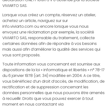
VIVIARTO SAS.
Lorsque vous créez un compte, réservez un atelier,
achetez un article, naviguez sur sur
info.viviarto.com ou encore lorsque vous nous
envoyez une réclamation par exemple, la société
VIVIARTO SAS, responsable du traitement, collecte
certaines données afin de répondre à vos besoins
mais aussi afin d’améliorer la qualité des services qui
vous sont proposés.
Toute information vous concernant est soumise aux
dispositions de la loi « informatique et libertés » n° 78-17
du 6 janvier 1978 (art. 34) modifiée en 2004. A ce titre,
vous bénéficiez d’un droit d’accès, de modification, de
rectification et de suppression concernant les
données personnelles que nous pouvons être amenés
à recueillir. Droits que vous pouvez exercer à tout
moment en nous contactant via