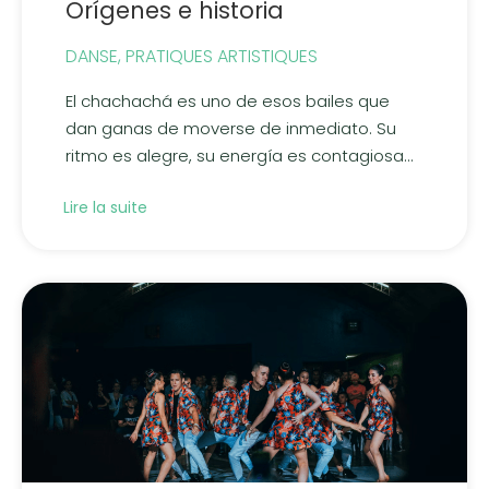
Orígenes e historia
DANSE
,
PRATIQUES ARTISTIQUES
El chachachá es uno de esos bailes que
dan ganas de moverse de inmediato. Su
ritmo es alegre, su energía es contagiosa...
Lire la suite