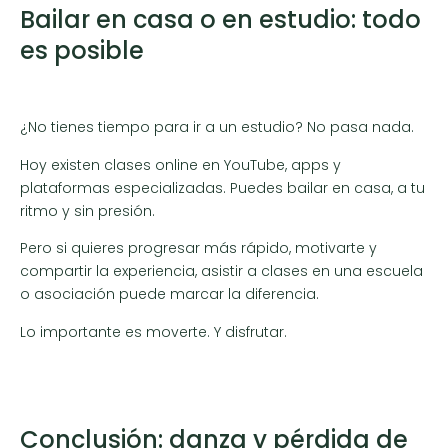
Bailar en casa o en estudio: todo
es posible
¿No tienes tiempo para ir a un estudio? No pasa nada.
Hoy existen clases online en YouTube, apps y
plataformas especializadas. Puedes bailar en casa, a tu
ritmo y sin presión.
Pero si quieres progresar más rápido, motivarte y
compartir la experiencia, asistir a clases en una escuela
o asociación puede marcar la diferencia.
Lo importante es moverte. Y disfrutar.
Conclusión: danza y pérdida de