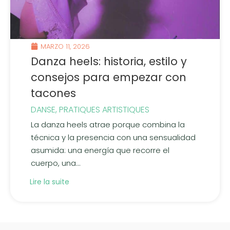
MARZO 11, 2026
Danza heels: historia, estilo y
consejos para empezar con
tacones
DANSE
,
PRATIQUES ARTISTIQUES
La danza heels atrae porque combina la
técnica y la presencia con una sensualidad
asumida: una energía que recorre el
cuerpo, una...
Lire la suite