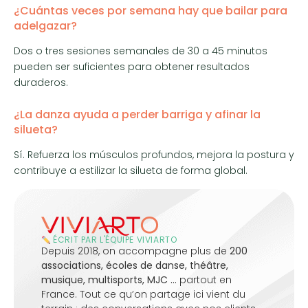
¿Cuántas veces por semana hay que bailar para
adelgazar?
Dos o tres sesiones semanales de 30 a 45 minutos
pueden ser suficientes para obtener resultados
duraderos.
¿La danza ayuda a perder barriga y afinar la
silueta?
Sí. Refuerza los músculos profundos, mejora la postura y
contribuye a estilizar la silueta de forma global.
ÉCRIT PAR L'ÉQUIPE VIVIARTO
Depuis 2018, on accompagne plus de
200
associations, écoles de danse, théâtre,
musique, multisports, MJC …
partout en
France. Tout ce qu’on partage ici vient du