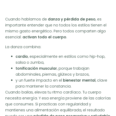
Cuando hablamos de
danza y pérdida de peso
, es
importante entender que no todos los estilos tienen el
mismo gasto energético. Pero todos comparten algo
esencial:
activan todo el cuerpo
.
La danza combina:
cardio
, especialmente en estilos como hip-hop,
salsa o zumba,
tonificación muscular
, porque trabajan
abdominales, piernas, glúteos y brazos,
y un fuerte impacto en el
bienestar mental
, clave
para mantener la constancia.
Cuando bailas, elevas tu ritmo cardíaco. Tu cuerpo
necesita energía. Y esa energía proviene de las calorías
que consumes. Si practicas con regularidad y
mantienes una alimentación equilibrada, el resultado