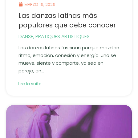
MARZO 16, 2026
Las danzas latinas más
populares que debe conocer
DANSE
,
PRATIQUES ARTISTIQUES
Las danzas latinas fascinan porque mezclan
ritmo, emoción, conexión y energía: uno se
mueve, siente y comparte, ya sea en
pareja, en...
Lire la suite