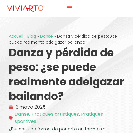
Accueil
»
Blog
»
Danse
»
Danza y pérdida de peso: ¿se
puede realmente adelgazar bailando?
Danza y pérdida de
peso: ¿se puede
realmente adelgazar
bailando?
13 mayo 2025
Danse
,
Pratiques artistiques
,
Pratiques
sportives
¿Buscas una forma de ponerte en forma sin