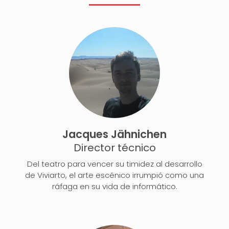
Jacques Jähnichen
Director técnico
Del teatro para vencer su timidez al desarrollo
de Viviarto, el arte escénico irrumpió como una
ráfaga en su vida de informático.