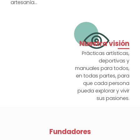
artesanía…
Nuestra visión
Prácticas artísticas,
deportivas y
manuales para todos,
en todas partes, para
que cada persona
pueda explorar y vivir
sus pasiones.
Fundadores