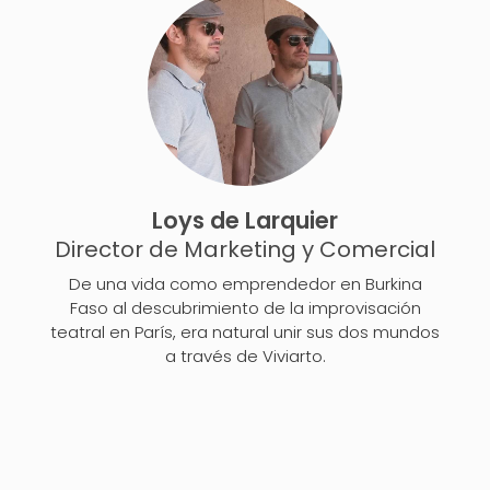
Loys de Larquier
Director de Marketing y Comercial
De una vida como emprendedor en Burkina
Faso al descubrimiento de la improvisación
teatral en París, era natural unir sus dos mundos
a través de Viviarto.