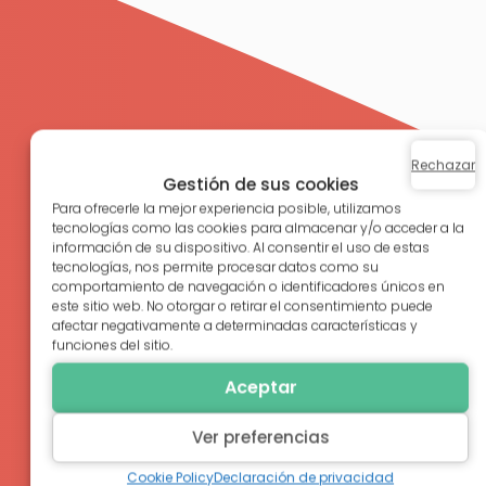
Rechazar
Gestión de sus cookies
Para ofrecerle la mejor experiencia posible, utilizamos
tecnologías como las cookies para almacenar y/o acceder a la
información de su dispositivo. Al consentir el uso de estas
tecnologías, nos permite procesar datos como su
comportamiento de navegación o identificadores únicos en
este sitio web. No otorgar o retirar el consentimiento puede
afectar negativamente a determinadas características y
funciones del sitio.
Aceptar
Ver preferencias
Cookie Policy
Declaración de privacidad