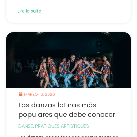
Lire la suite
MARZO 16, 2026
Las danzas latinas más
populares que debe conocer
DANSE
,
PRATIQUES ARTISTIQUES