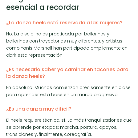
esencial a recordar
¿La danza heels está reservada a las mujeres?
No. La disciplina es practicada por bailarines y
bailarinas con trayectorias muy diferentes, y artistas
como Yanis Marshall han participado ampliamente en
abrir esta representación.
¿Es necesario saber ya caminar en tacones para
la danza heels?
En absoluto. Muchos comienzan precisamente en clase
para aprender esta base en un marco progresivo.
¿Es una danza muy difícil?
El heels requiere técnica, sí. Lo más tranquilizador es que
se aprende por etapas: marcha, postura, apoyos,
transiciones y, finalmente, coreografía.