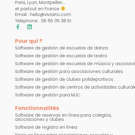
Paris, Lyon, Montpellier…
et partout en France
Email :
hello@viviarto.com
Téléphone : 06 65 05 38 51
Pour qui ?
Software de gestión de escuelas de danza
Software de gestión de escuelas de teatro
Software de gestión de escuelas de música y asociac
Software de gestión para asociaciones culturales
Software de gestión de clubes polideportivos
Software de gestión de centros de actividades cultural
Software de gestión para MJC
Fonctionnalités
Software de reservas en línea para colegios,
asociaciones y clubes
Software de registro en línea
Pago en línea para asociaciones, escuelas y