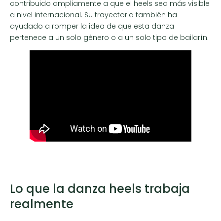
contribuido ampliamente a que el heels sea más visible
a nivel internacional. Su trayectoria también ha
ayudado a romper la idea de que esta danza
pertenece a un solo género o a un solo tipo de bailarín.
Lo que la danza heels trabaja
realmente