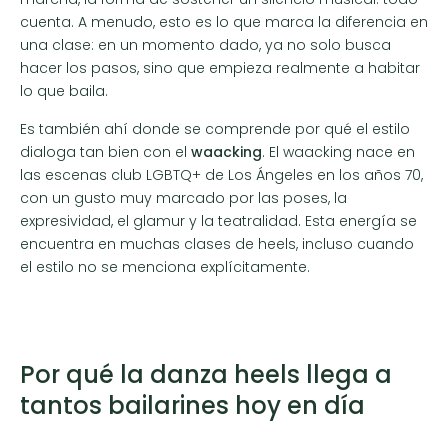
cuenta. A menudo, esto es lo que marca la diferencia en
una clase: en un momento dado, ya no solo busca
hacer los pasos, sino que empieza realmente a habitar
lo que baila.
Es también ahí donde se comprende por qué el estilo
dialoga tan bien con el
waacking
. El waacking nace en
las escenas club LGBTQ+ de Los Ángeles en los años 70,
con un gusto muy marcado por las poses, la
expresividad, el glamur y la teatralidad. Esta energía se
encuentra en muchas clases de heels, incluso cuando
el estilo no se menciona explícitamente.
Por qué la danza heels llega a
tantos bailarines hoy en día