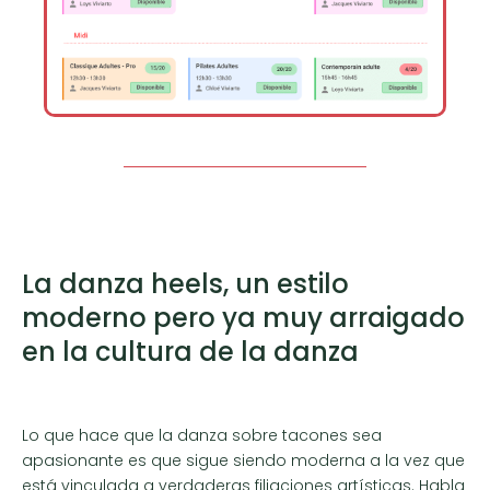
La danza heels, un estilo
moderno pero ya muy arraigado
en la cultura de la danza
Lo que hace que la danza sobre tacones sea
apasionante es que sigue siendo moderna a la vez que
está vinculada a verdaderas filiaciones artísticas. Habla