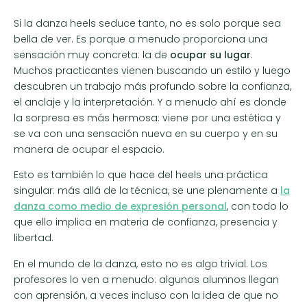
Si la danza heels seduce tanto, no es solo porque sea
bella de ver. Es porque a menudo proporciona una
sensación muy concreta: la de
ocupar su lugar
.
Muchos practicantes vienen buscando un estilo y luego
descubren un trabajo más profundo sobre la confianza,
el anclaje y la interpretación. Y a menudo ahí es donde
la sorpresa es más hermosa: viene por una estética y
se va con una sensación nueva en su cuerpo y en su
manera de ocupar el espacio.
Esto es también lo que hace del heels una práctica
singular: más allá de la técnica, se une plenamente a
la
danza como medio de expresión personal
, con todo lo
que ello implica en materia de confianza, presencia y
libertad.
En el mundo de la danza, esto no es algo trivial. Los
profesores lo ven a menudo: algunos alumnos llegan
con aprensión, a veces incluso con la idea de que no