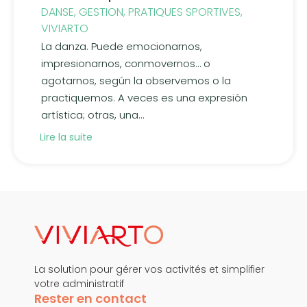
DANSE
,
GESTION
,
PRATIQUES SPORTIVES
,
VIVIARTO
La danza. Puede emocionarnos,
impresionarnos, conmovernos… o
agotarnos, según la observemos o la
practiquemos. A veces es una expresión
artística; otras, una...
Lire la suite
La solution pour gérer vos activités et simplifier
votre administratif
Rester en contact