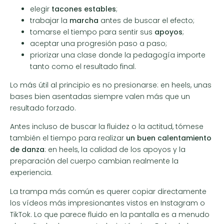
elegir
tacones estables
;
trabajar la
marcha
antes de buscar el efecto;
tomarse el tiempo para sentir sus
apoyos
;
aceptar una progresión paso a paso;
priorizar una clase donde la pedagogía importe
tanto como el resultado final.
Lo más útil al principio es no presionarse: en heels, unas
bases bien asentadas siempre valen más que un
resultado forzado.
Antes incluso de buscar la fluidez o la actitud, tómese
también el tiempo para realizar
un buen calentamiento
de danza
: en heels, la calidad de los apoyos y la
preparación del cuerpo cambian realmente la
experiencia.
La trampa más común es querer copiar directamente
los vídeos más impresionantes vistos en Instagram o
TikTok. Lo que parece fluido en la pantalla es a menudo