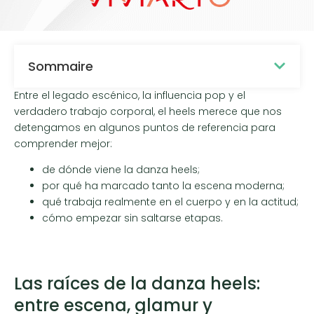
Sommaire
Entre el legado escénico, la influencia pop y el
verdadero trabajo corporal, el heels merece que nos
detengamos en algunos puntos de referencia para
comprender mejor:
de dónde viene la danza heels;
por qué ha marcado tanto la escena moderna;
qué trabaja realmente en el cuerpo y en la actitud;
cómo empezar sin saltarse etapas.
Las raíces de la danza heels:
entre escena, glamur y