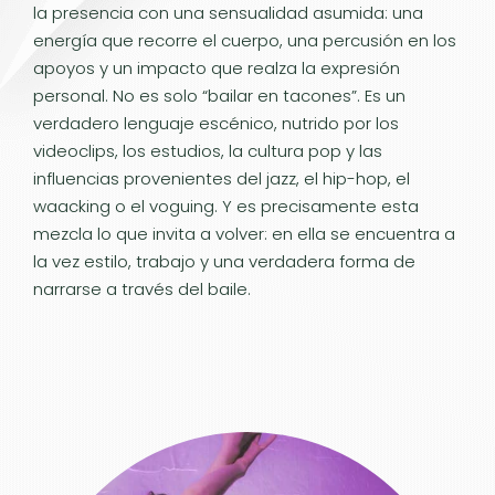
la presencia con una sensualidad asumida: una
energía que recorre el cuerpo, una percusión en los
apoyos y un impacto que realza la expresión
personal. No es solo “bailar en tacones”. Es un
verdadero lenguaje escénico, nutrido por los
videoclips, los estudios, la cultura pop y las
influencias provenientes del jazz, el hip-hop, el
waacking o el voguing. Y es precisamente esta
mezcla lo que invita a volver: en ella se encuentra a
la vez estilo, trabajo y una verdadera forma de
narrarse a través del baile.