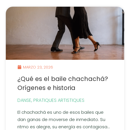
MARZO 23, 2026
¿Qué es el baile chachachá?
Orígenes e historia
DANSE
,
PRATIQUES ARTISTIQUES
El chachachá es uno de esos bailes que
dan ganas de moverse de inmediato. Su
ritmo es alegre, su energía es contagiosa...