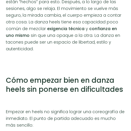
están “hechos” para esto. Después, a lo largo de las
sesiones, algo se relaja. El movimiento se vuelve más
seguro, la mirada cambia, el cuerpo empieza a contar
otra cosa. La danza heels tiene esa capacidad poco
común de mezclar
exigencia técnica
y
confianza en
uno mismo
sin que una opaque a la otra. La danza en
tacones puede ser un espacio de libertad, estilo y
autenticidad.
Cómo empezar bien en danza
heels sin ponerse en dificultades
Empezar en heels no significa lograr una coreografía de
inmediato. El punto de partida adecuado es mucho
más sencillo: