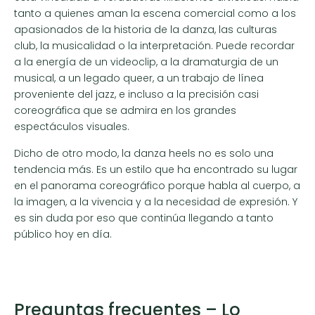
tanto a quienes aman la escena comercial como a los
apasionados de la historia de la danza, las culturas
club, la musicalidad o la interpretación. Puede recordar
a la energía de un videoclip, a la dramaturgia de un
musical, a un legado queer, a un trabajo de línea
proveniente del jazz, e incluso a la precisión casi
coreográfica que se admira en los grandes
espectáculos visuales.
Dicho de otro modo, la danza heels no es solo una
tendencia más. Es un estilo que ha encontrado su lugar
en el panorama coreográfico porque habla al cuerpo, a
la imagen, a la vivencia y a la necesidad de expresión. Y
es sin duda por eso que continúa llegando a tanto
público hoy en día.
Preguntas frecuentes – Lo