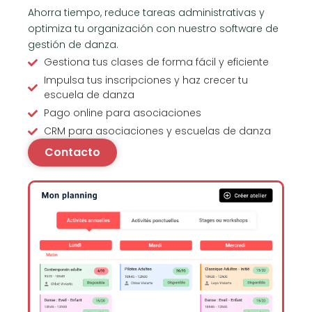
Ahorra tiempo, reduce tareas administrativas y
optimiza tu organización con nuestro software de
gestión de danza.
Gestiona tus clases de forma fácil y eficiente
Impulsa tus inscripciones y haz crecer tu
escuela de danza
Pago online para asociaciones
CRM para asociaciones y escuelas de danza
Contacto