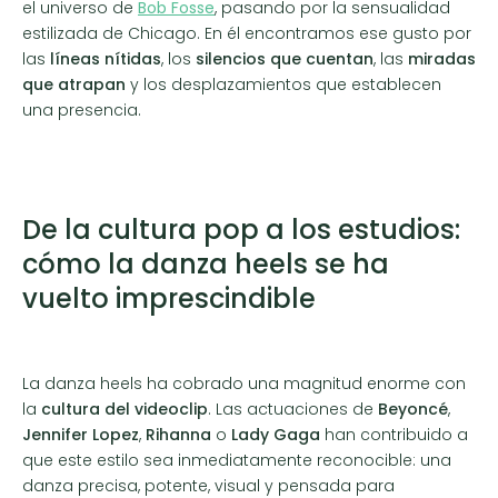
el universo de
Bob Fosse
, pasando por la sensualidad
estilizada de Chicago. En él encontramos ese gusto por
las
líneas nítidas
, los
silencios que cuentan
, las
miradas
que atrapan
y los desplazamientos que establecen
una presencia.
De la cultura pop a los estudios:
cómo la danza heels se ha
vuelto imprescindible
La danza heels ha cobrado una magnitud enorme con
la
cultura del videoclip
. Las actuaciones de
Beyoncé
,
Jennifer Lopez
,
Rihanna
o
Lady Gaga
han contribuido a
que este estilo sea inmediatamente reconocible: una
danza precisa, potente, visual y pensada para