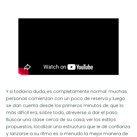
Y si todavía duda, es completamente normal: muchas
personas comienzan con un poco de reserva y luego
se dan cuenta desde los primeros minutos de que lo
más difícil era, sobre todo, atreverse a dar el paso.
Buscar una clase cerca de su casa, ver los estilos
propuestos, localizar una estructura que le dé confianza
y lanzarse a su ritmo es a menudo la mejor manera de