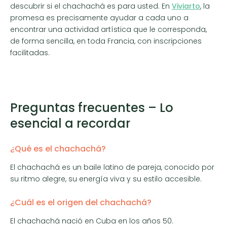
descubrir si el chachachá es para usted. En
Viviarto
, la
promesa es precisamente ayudar a cada uno a
encontrar una actividad artística que le corresponda,
de forma sencilla, en toda Francia, con inscripciones
facilitadas.
Preguntas frecuentes – Lo
esencial a recordar
¿Qué es el chachachá?
El chachachá es un baile latino de pareja, conocido por
su ritmo alegre, su energía viva y su estilo accesible.
¿Cuál es el origen del chachachá?
El chachachá nació en Cuba en los años 50.