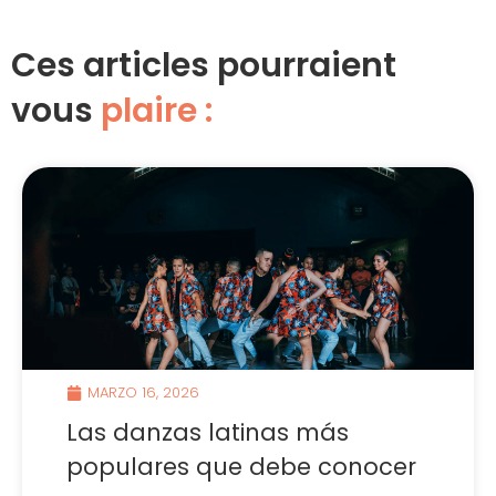
Ces articles pourraient
vous
plaire :
MARZO 16, 2026
Las danzas latinas más
populares que debe conocer