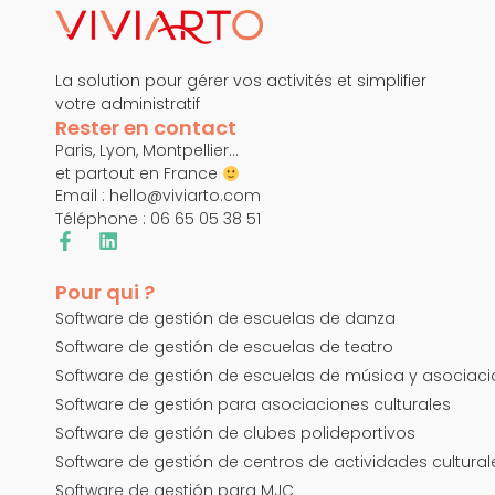
La solution pour gérer vos activités et simplifier
votre administratif
Rester en contact
Paris, Lyon, Montpellier…
et partout en France
Email :
hello@viviarto.com
Téléphone : 06 65 05 38 51
Pour qui ?
Software de gestión de escuelas de danza
Software de gestión de escuelas de teatro
Software de gestión de escuelas de música y asociac
Software de gestión para asociaciones culturales
Software de gestión de clubes polideportivos
Software de gestión de centros de actividades cultural
Software de gestión para MJC