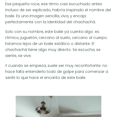
Ese pequeño roce, ese ritmo casi escuchado antes
incluso de ser explicado, habría inspirado el nombre del
baile. Es una imagen sencilla, viva, y encaja
perfectamente con la identidad del chachachá.
Solo con su nombre, este baile ya cuenta algo: es
rítmico, juguetón, cercano al suelo, cercano al cuerpo.
Estamos lejos de un baile estático o distante. El
chachachá tiene algo muy directo. Se escucha, se
siente, se vive.
Y cuando se empieza, suele ser muy reconfortante: no
hace falta entenderlo todo de golpe para comenzar a
sentir lo que hace el encanto de este baile.