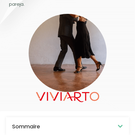
pareja.
Sommaire