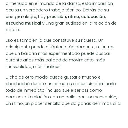
a menudo en el mundo de la danza, esta impresión
oculta un verdadero trabajo técnico. Detrás de su
energía alegre, hay
precisión, ritmo, colocación,
escucha musical
y una gran sutileza en la relación de
pareja.
Eso es también lo que constituye su riqueza. Un
principiante puede disfrutarlo rápidamente, mientras
que un bailarín más experimentado puede buscar
durante años más calidad de movimiento, más
musicalidad, más matices.
Dicho de otro modo, puede gustarle mucho el
chachachá desde sus primeras clases sin dominarlo
todo de inmediato. Incluso suele ser así como
comienza la relación con un baile: por una sensación,
un ritmo, un placer sencillo que da ganas de ir más allá.