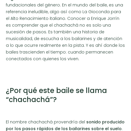
fundacionales del género. En el mundo del baile, es una
referencia ineludible, algo así como La Gioconda para
el Alto Renacimiento italiano. Conocer a Enrique Jorrín
es comprender que el chachachá no es solo una
sucesión de pasos. Es también una historia de
musicalidad, de escucha a los bailarines y de atención
a lo que ocurre realmente en la pista. Y es ahí donde los
bailes trascienden el tiempo: cuando permanecen
conectados con quienes los viven.
¿Por qué este baile se llama
“chachachá”?
El nombre chachachá provendría del
sonido producido
por los pasos rápidos de los bailarines sobre el suelo
.