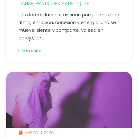
DANSE
,
PRATIQUES ARTISTIQUES
Las danzas latinas fascinan porque mezclan
ritmo, emoción, conexión y energía: uno se
mueve, siente y comparte, ya sea en
pareja, en...
Lire la suite
MARZO 11, 2026