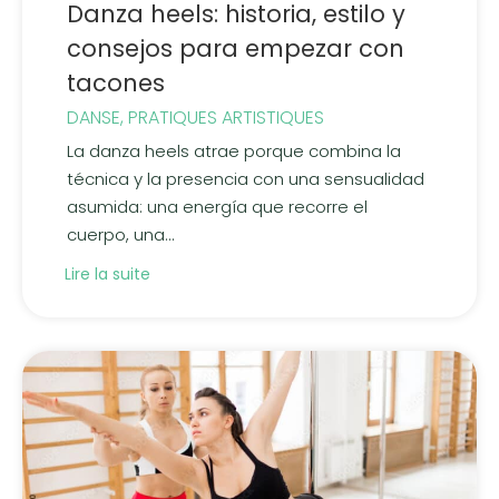
Danza heels: historia, estilo y
consejos para empezar con
tacones
DANSE
,
PRATIQUES ARTISTIQUES
La danza heels atrae porque combina la
técnica y la presencia con una sensualidad
asumida: una energía que recorre el
cuerpo, una...
Lire la suite