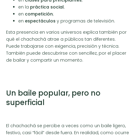
en la
práctica social
;
en
competición
;
en
espectáculos
y programas de televisión.
Esta presencia en varios universos explica también por
qué el chachachá atrae a públicos tan diferentes.
Puede trabajarse con exigencia, precisión y técnica.
También puede descubrirse con sencillez, por el placer
de bailar y compartir un momento.
Un baile popular, pero no
superficial
El chachachá se percibe a veces como un baile ligero,
festivo, casi “fácil” desde fuera. En realidad, como ocurre