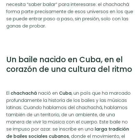
necesita “saber bailar” para interesarse: el chachachá
forma parte precisamente de esos universos en los que
se puede entrar paso a paso, sin presión, solo con las
ganas de probar.
Un baile nacido en Cuba, en el
corazón de una cultura del ritmo
El
chachachá
nació en
Cuba
, un país que ha marcado
profundamente la historia de los bailes y las músicas
latinas. Cuando hablamos del chachachá, hablamos
también de un territorio, de un ambiente, de una
manera de vivir la música con el cuerpo. Este baile no
se impuso por azar: se inscribe en una
larga tradición
de bailes sociales cubanos
, donde el movimiento, el