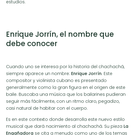
estudios.
Enrique Jorrín, el nombre que
debe conocer
Cuando uno se interesa por la historia del chachachá,
siempre aparece un nombre:
Enrique Jorrín
. Este
compositor y violinista cubano es presentado
generalmente como la gran figura en el origen de este
baile. Buscaba una música que los bailarines pudieran
seguir más fácilmente, con un ritmo claro, pegadizo,
casi natural de habitar con el cuerpo.
Es en este contexto donde desarrolla este nuevo estilo
musical que dará nacimiento al chachachá. Su pieza
La
Engañadora
se cita a menudo como uno de los temas