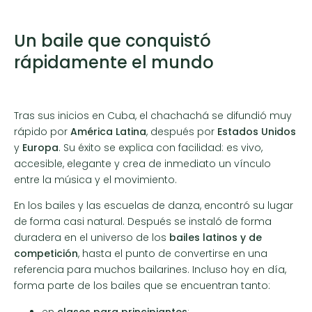
Un baile que conquistó
rápidamente el mundo
Tras sus inicios en Cuba, el chachachá se difundió muy
rápido por
América Latina
, después por
Estados Unidos
y
Europa
. Su éxito se explica con facilidad: es vivo,
accesible, elegante y crea de inmediato un vínculo
entre la música y el movimiento.
En los bailes y las escuelas de danza, encontró su lugar
de forma casi natural. Después se instaló de forma
duradera en el universo de los
bailes latinos y de
competición
, hasta el punto de convertirse en una
referencia para muchos bailarines. Incluso hoy en día,
forma parte de los bailes que se encuentran tanto:
en
clases para principiantes
;