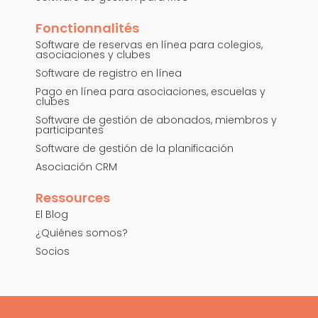
Fonctionnalités
Software de reservas en línea para colegios,
asociaciones y clubes
Software de registro en línea
Pago en línea para asociaciones, escuelas y
clubes
Software de gestión de abonados, miembros y
participantes
Software de gestión de la planificación
Asociación CRM
Ressources
El Blog
¿Quiénes somos?
Socios