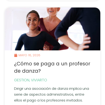
MAYO 16, 2026
¿Cómo se paga a un profesor
de danza?
GESTION
,
VIVIARTO
Dirigir una asociación de danza implica una
serie de aspectos administrativos, entre
ellos el pago a los profesores invitados.