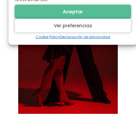
Aceptar
Ver preferencias
Cookie Policy
Declaración de privacidad