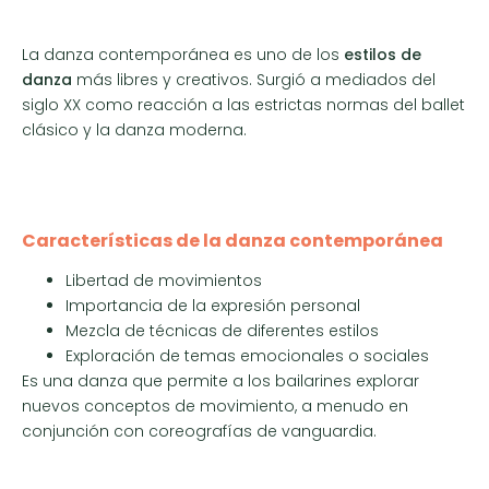
La danza contemporánea es uno de los
estilos de
danza
más libres y creativos. Surgió a mediados del
siglo XX como reacción a las estrictas normas del ballet
clásico y la danza moderna.
Características de la danza contemporánea
Libertad de movimientos
Importancia de la expresión personal
Mezcla de técnicas de diferentes estilos
Exploración de temas emocionales o sociales
Es una danza que permite a los bailarines explorar
nuevos conceptos de movimiento, a menudo en
conjunción con coreografías de vanguardia.