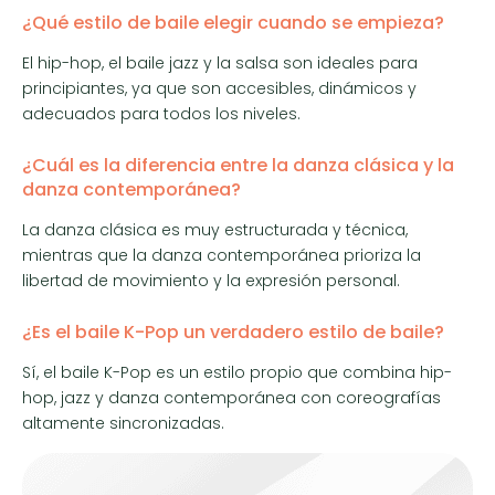
¿Qué estilo de baile elegir cuando se empieza?
El hip-hop, el baile jazz y la salsa son ideales para
principiantes, ya que son accesibles, dinámicos y
adecuados para todos los niveles.
¿Cuál es la diferencia entre la danza clásica y la
danza contemporánea?
La danza clásica es muy estructurada y técnica,
mientras que la danza contemporánea prioriza la
libertad de movimiento y la expresión personal.
¿Es el baile K-Pop un verdadero estilo de baile?
Sí, el baile K-Pop es un estilo propio que combina hip-
hop, jazz y danza contemporánea con coreografías
altamente sincronizadas.