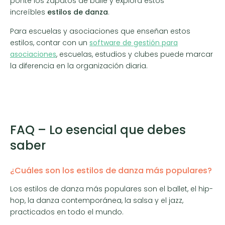
ponte los zapatos de baile y explora estos
increíbles
estilos de danza
.
Para escuelas y asociaciones que enseñan estos
estilos, contar con un
software de gestión para
asociaciones
, escuelas, estudios y clubes puede marcar
la diferencia en la organización diaria.
FAQ – Lo esencial que debes
saber
¿Cuáles son los estilos de danza más populares?
Los estilos de danza más populares son el ballet, el hip-
hop, la danza contemporánea, la salsa y el jazz,
practicados en todo el mundo.