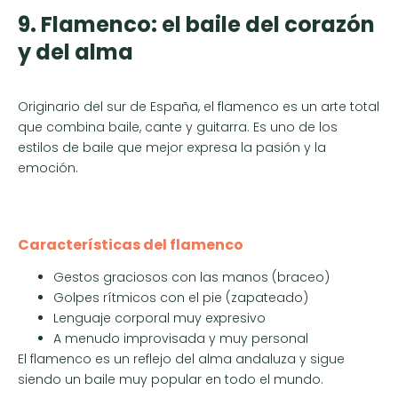
9. Flamenco: el baile del corazón
y del alma
Originario del sur de España, el flamenco es un arte total
que combina baile, cante y guitarra. Es uno de los
estilos de baile que mejor expresa la pasión y la
emoción.
Características del flamenco
Gestos graciosos con las manos (braceo)
Golpes rítmicos con el pie (zapateado)
Lenguaje corporal muy expresivo
A menudo improvisada y muy personal
El flamenco es un reflejo del alma andaluza y sigue
siendo un baile muy popular en todo el mundo.