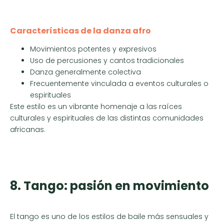
Características de la danza afro
Movimientos potentes y expresivos
Uso de percusiones y cantos tradicionales
Danza generalmente colectiva
Frecuentemente vinculada a eventos culturales o
espirituales
Este estilo es un vibrante homenaje a las raíces
culturales y espirituales de las distintas comunidades
africanas.
8. Tango: pasión en movimiento
El tango es uno de los estilos de baile más sensuales y