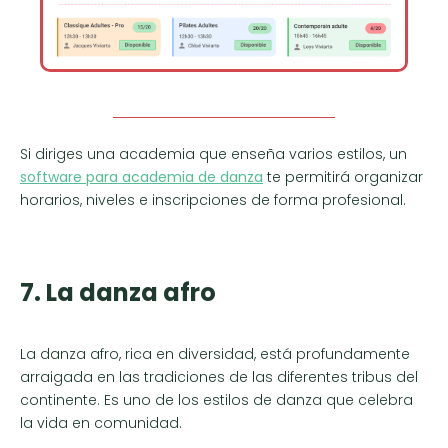
Si diriges una academia que enseña varios estilos, un
software para academia de danza
te permitirá organizar
horarios, niveles e inscripciones de forma profesional.
7. La danza afro
La danza afro, rica en diversidad, está profundamente
arraigada en las tradiciones de las diferentes tribus del
continente. Es uno de los estilos de danza que celebra
la vida en comunidad.