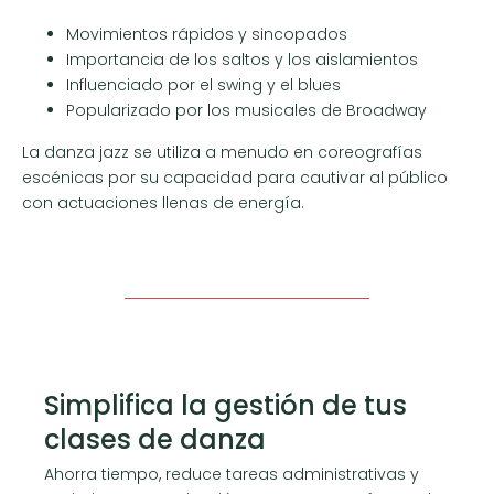
Movimientos rápidos y sincopados
Importancia de los saltos y los aislamientos
Influenciado por el swing y el blues
Popularizado por los musicales de Broadway
La danza jazz se utiliza a menudo en coreografías
escénicas por su capacidad para cautivar al público
con actuaciones llenas de energía.
Simplifica la gestión de tus
clases de danza
Ahorra tiempo, reduce tareas administrativas y