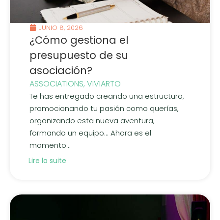
JUNIO 8, 2026
¿Cómo gestiona el
presupuesto de su
asociación?
ASSOCIATIONS
,
VIVIARTO
Te has entregado creando una estructura,
promocionando tu pasión como querías,
organizando esta nueva aventura,
formando un equipo... Ahora es el
momento...
Lire la suite