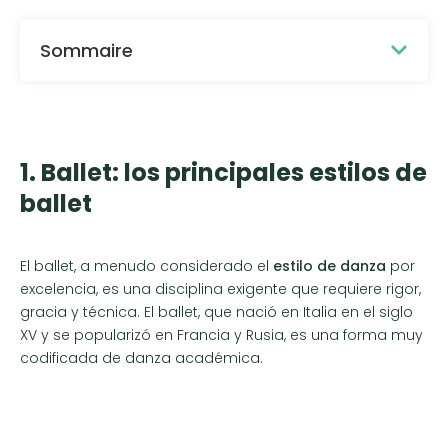
Sommaire
1. Ballet: los principales estilos de
ballet
El ballet, a menudo considerado el
estilo de danza
por
excelencia, es una disciplina exigente que requiere rigor,
gracia y técnica. El ballet, que nació en Italia en el siglo
XV y se popularizó en Francia y Rusia, es una forma muy
codificada de danza académica.