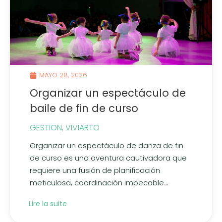
MAYO 28, 2026
Organizar un espectáculo de
baile de fin de curso
GESTION
,
VIVIARTO
Organizar un espectáculo de danza de fin
de curso es una aventura cautivadora que
requiere una fusión de planificación
meticulosa, coordinación impecable...
Lire la suite