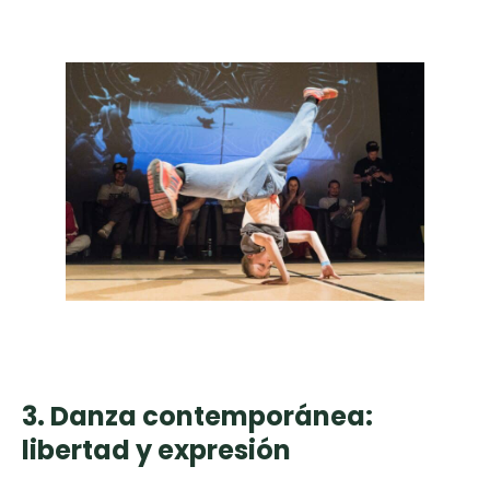
3. Danza contemporánea:
libertad y expresión