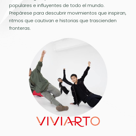
populares e influyentes de todo el mundo.
Prepárese para descubrir movimientos que inspiran,
ritmos que cautivan e historias que trascienden
fronteras.