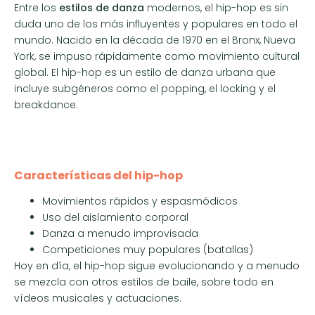
Entre los
estilos de danza
modernos, el hip-hop es sin
duda uno de los más influyentes y populares en todo el
mundo. Nacido en la década de 1970 en el Bronx, Nueva
York, se impuso rápidamente como movimiento cultural
global. El hip-hop es un estilo de danza urbana que
incluye subgéneros como el popping, el locking y el
breakdance.
Características del hip-hop
Movimientos rápidos y espasmódicos
Uso del aislamiento corporal
Danza a menudo improvisada
Competiciones muy populares (batallas)
Hoy en día, el hip-hop sigue evolucionando y a menudo
se mezcla con otros estilos de baile, sobre todo en
vídeos musicales y actuaciones.