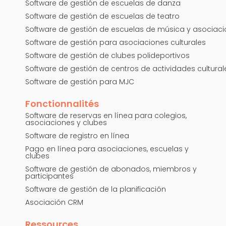
Software de gestión de escuelas de danza
Software de gestión de escuelas de teatro
Software de gestión de escuelas de música y asociac
Software de gestión para asociaciones culturales
Software de gestión de clubes polideportivos
Software de gestión de centros de actividades cultural
Software de gestión para MJC
Fonctionnalités
Software de reservas en línea para colegios,
asociaciones y clubes
Software de registro en línea
Pago en línea para asociaciones, escuelas y
clubes
Software de gestión de abonados, miembros y
participantes
Software de gestión de la planificación
Asociación CRM
Ressources