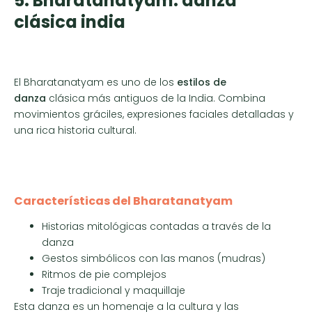
5. Bharatanatyam: danza
clásica india
El Bharatanatyam es uno de los
estilos de
danza
clásica más antiguos de la India. Combina
movimientos gráciles, expresiones faciales detalladas y
una rica historia cultural.
Características del Bharatanatyam
Historias mitológicas contadas a través de la
danza
Gestos simbólicos con las manos (mudras)
Ritmos de pie complejos
Traje tradicional y maquillaje
Esta danza es un homenaje a la cultura y las