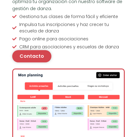
optimiza tu organización con nuestro software de
gestión de danza.
Gestiona tus clases de forma fácil y eficiente
Impulsa tus inscripciones y haz crecer tu
escuela de danza
Pago online para asociaciones
CRM para asociaciones y escuelas de danza
Contacto