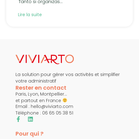
Tanto si organizas...
Lire la suite
La solution pour gérer vos activités et simplifier
votre administratif
Rester en contact
Paris, Lyon, Montpellier…
et partout en France
Email :
hello@viviarto.com
Téléphone : 06 65 05 38 51
Pour qui ?