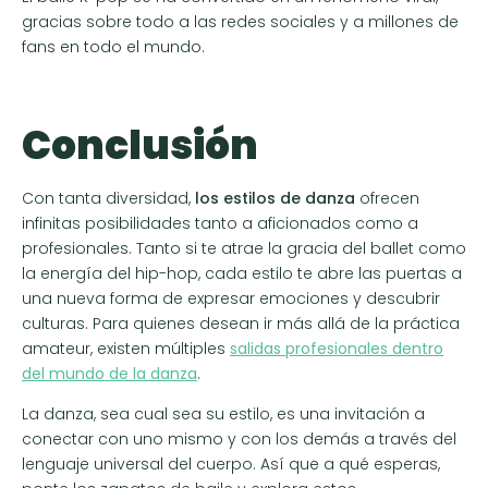
gracias sobre todo a las redes sociales y a millones de
fans en todo el mundo.
Conclusión
Con tanta diversidad,
los estilos de danza
ofrecen
infinitas posibilidades tanto a aficionados como a
profesionales. Tanto si te atrae la gracia del ballet como
la energía del hip-hop, cada estilo te abre las puertas a
una nueva forma de expresar emociones y descubrir
culturas. Para quienes desean ir más allá de la práctica
amateur, existen múltiples
salidas profesionales dentro
del mundo de la danza
.
La danza, sea cual sea su estilo, es una invitación a
conectar con uno mismo y con los demás a través del
lenguaje universal del cuerpo. Así que a qué esperas,