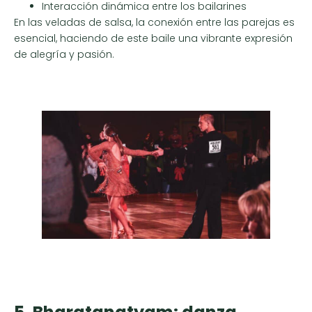
Interacción dinámica entre los bailarines
En las veladas de salsa, la conexión entre las parejas es
esencial, haciendo de este baile una vibrante expresión
de alegría y pasión.