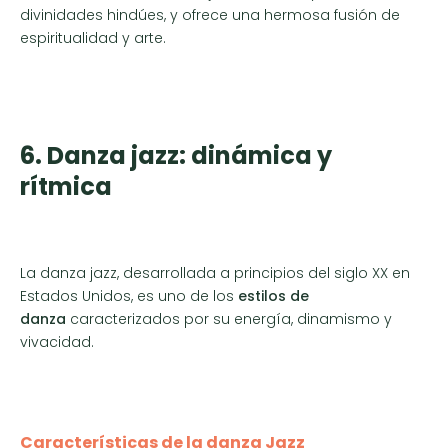
divinidades hindúes, y ofrece una hermosa fusión de
espiritualidad y arte.
6. Danza jazz: dinámica y
rítmica
La danza jazz, desarrollada a principios del siglo XX en
Estados Unidos, es uno de los
estilos de
danza
caracterizados por su energía, dinamismo y
vivacidad.
Características de la danza Jazz