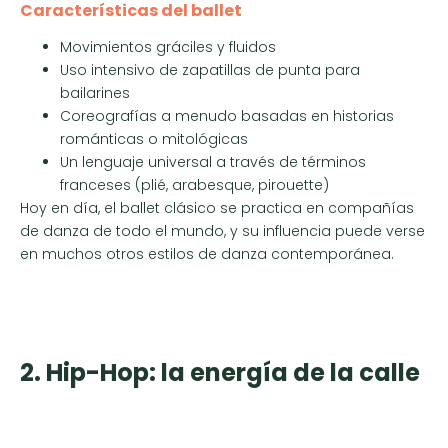
Características del ballet
Movimientos gráciles y fluidos
Uso intensivo de zapatillas de punta para
bailarines
Coreografías a menudo basadas en historias
románticas o mitológicas
Un lenguaje universal a través de términos
franceses (plié, arabesque, pirouette)
Hoy en día, el ballet clásico se practica en compañías
de danza de todo el mundo, y su influencia puede verse
en muchos otros estilos de danza contemporánea.
2. Hip-Hop: la energía de la calle