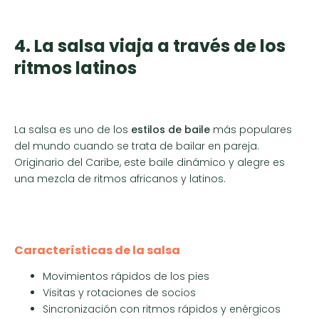
4. La salsa viaja a través de los
ritmos latinos
La salsa es uno de los
estilos de baile
más populares
del mundo cuando se trata de bailar en pareja.
Originario del Caribe, este baile dinámico y alegre es
una mezcla de ritmos africanos y latinos.
Características de la salsa
Movimientos rápidos de los pies
Visitas y rotaciones de socios
Sincronización con ritmos rápidos y enérgicos