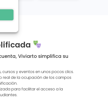
lificada
enta, Viviarto simplifica su
, cursos y eventos en unos pocos clics.
o real de la ocupación de los campos
ificación.
zada para facilitar el acceso a la
tudiantes.