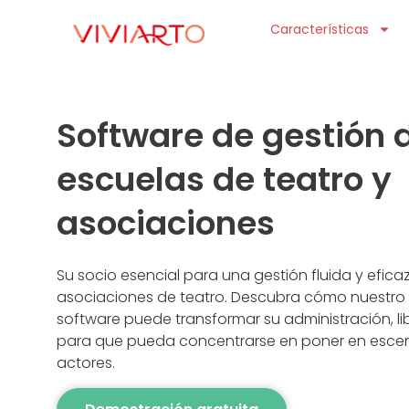
Características
Software de gestión 
escuelas de teatro y
asociaciones
Su socio esencial para una gestión fluida y efica
asociaciones de teatro. Descubra cómo nuestro
software puede transformar su administración, l
para que pueda concentrarse en poner en escena
actores.