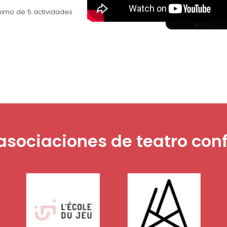
ximo de 5 actividades
asociaciones de teatro con