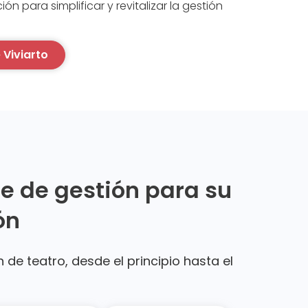
ón para simplificar y revitalizar la gestión
 Viviarto
re de gestión para su
ón
de teatro, desde el principio hasta el