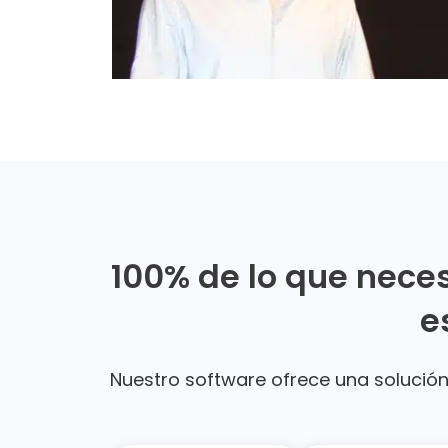
100% de lo que neces
e
Nuestro software ofrece una solución 