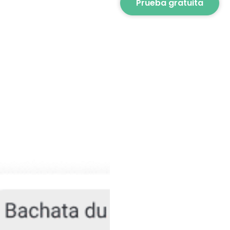
Prueba gratuita