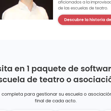
aficionados a la improvisaci
de las escuelas de teatro.
Descubre la historia de
ita en 1 paquete de softwa
scuela de teatro o asociaci
completa para gestionar su escuela o asociación 
final de cada acto.