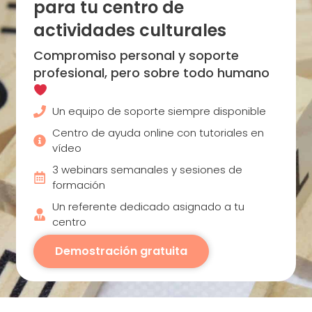
para tu centro de
actividades culturales
Compromiso personal y soporte
profesional, pero sobre todo humano
Un equipo de soporte siempre disponible
Centro de ayuda online con tutoriales en
vídeo
3 webinars semanales y sesiones de
formación
Un referente dedicado asignado a tu
centro
Demostración gratuita