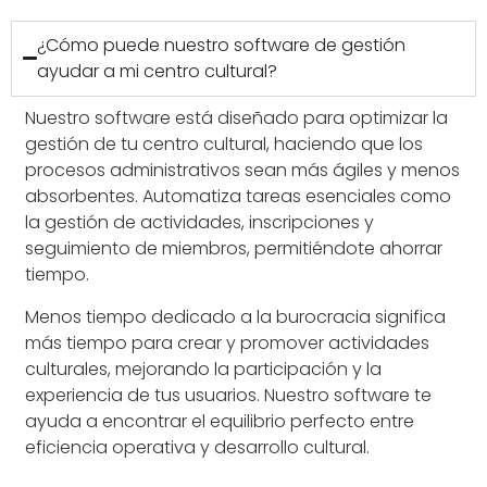
¿Cómo puede nuestro software de gestión
ayudar a mi centro cultural?
Nuestro software está diseñado para optimizar la
gestión de tu centro cultural, haciendo que los
procesos administrativos sean más ágiles y menos
absorbentes. Automatiza tareas esenciales como
la gestión de actividades, inscripciones y
seguimiento de miembros, permitiéndote ahorrar
tiempo.
Menos tiempo dedicado a la burocracia significa
más tiempo para crear y promover actividades
culturales, mejorando la participación y la
experiencia de tus usuarios. Nuestro software te
ayuda a encontrar el equilibrio perfecto entre
eficiencia operativa y desarrollo cultural.