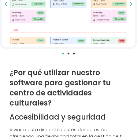
¿Por qué utilizar nuestro
software para gestionar tu
centro de actividades
culturales?
Accesibilidad y seguridad
Viviarto está disponible estés donde estés,
ofreciendo una flexibilidad total en la gestión de tu