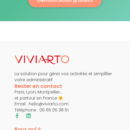
Demostración gratuita
La solution pour gérer vos activités et simplifier
votre administratif
Rester en contact
Paris, Lyon, Montpellier…
et partout en France
Email :
hello@viviarto.com
Téléphone : 06 65 05 38 51
Pour qui ?