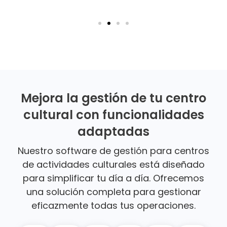
Mejora la gestión de tu centro
cultural con funcionalidades
adaptadas
Nuestro software de gestión para centros
de actividades culturales está diseñado
para simplificar tu día a día. Ofrecemos
una solución completa para gestionar
eficazmente todas tus operaciones.