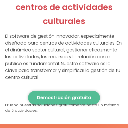
centros de actividades
culturales
El software de gestión innovador, especialmente
diseñado para centros de actividades culturales. En
el dinámico sector cultural, gestionar eficazmente
las actividades, los recursos y la relación con el
público es fundamental. Nuestro software es la
clave para transformar y simplificar la gestión de tu
centro cultural.
Demostración gratuita
Prueba nuestras soluciones gratuitamente hasta un máximo
de 5 actividades.