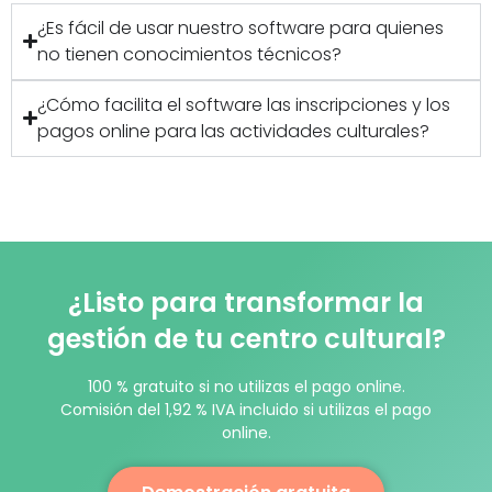
¿Es fácil de usar nuestro software para quienes
no tienen conocimientos técnicos?
¿Cómo facilita el software las inscripciones y los
pagos online para las actividades culturales?
¿Listo para transformar la
gestión de tu centro cultural?
100 % gratuito si no utilizas el pago online.
Comisión del 1,92 % IVA incluido si utilizas el pago
online.