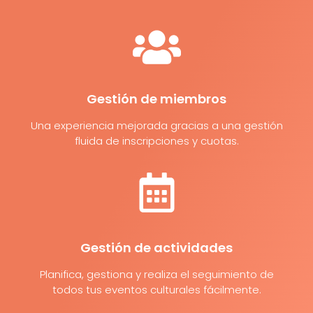
Gestión de miembros
Una experiencia mejorada gracias a una gestión
fluida de inscripciones y cuotas.
Gestión de actividades
Planifica, gestiona y realiza el seguimiento de
todos tus eventos culturales fácilmente.