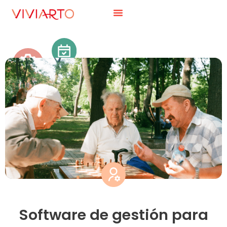
Software de gestión para