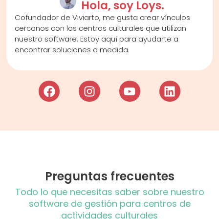
Hola, soy Loys.
Cofundador de Viviarto, me gusta crear vínculos
cercanos con los centros culturales que utilizan
nuestro software. Estoy aquí para ayudarte a
encontrar soluciones a medida.
Preguntas frecuentes
Todo lo que necesitas saber sobre nuestro
software de gestión para centros de
actividades culturales