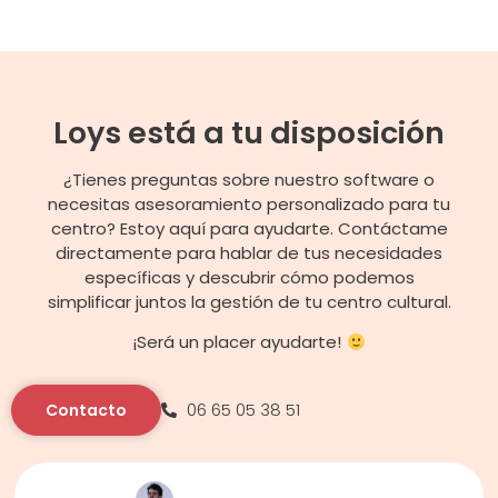
Loys está a tu disposición
¿Tienes preguntas sobre nuestro software o
necesitas asesoramiento personalizado para tu
centro? Estoy aquí para ayudarte. Contáctame
directamente para hablar de tus necesidades
específicas y descubrir cómo podemos
simplificar juntos la gestión de tu centro cultural.
¡Será un placer ayudarte!
06 65 05 38 51
Contacto