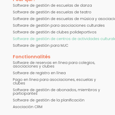
Software de gestión de escuelas de danza
Software de gestión de escuelas de teatro
Software de gestión de escuelas de música y asociac
Software de gestión para asociaciones culturales
Software de gestión de clubes polideportivos
Software de gestión de centros de actividades cultural
Software de gestión para MJC
Fonctionnalités
Software de reservas en línea para colegios,
asociaciones y clubes
Software de registro en línea
Pago en línea para asociaciones, escuelas y
clubes
Software de gestión de abonados, miembros y
participantes
Software de gestión de la planificación
Asociación CRM