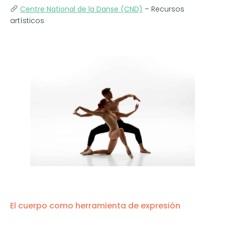
Centre National de la Danse (CND)
– Recursos
artísticos
El cuerpo como herramienta de expresión