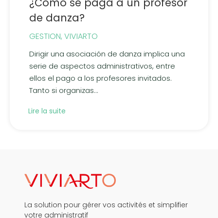
¿Cómo se paga a un profesor
de danza?
GESTION
,
VIVIARTO
Dirigir una asociación de danza implica una
serie de aspectos administrativos, entre
ellos el pago a los profesores invitados.
Tanto si organizas...
Lire la suite
La solution pour gérer vos activités et simplifier
votre administratif