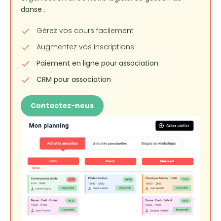
danse
.
Gérez vos cours facilement
Augmentez vos inscriptions
Paiement en ligne pour association
CRM pour association
Contactez-nous