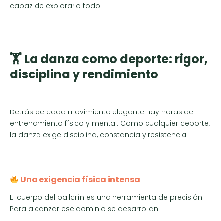
capaz de explorarlo todo.
🏋️ La danza como deporte: rigor,
disciplina y rendimiento
Detrás de cada movimiento elegante hay horas de
entrenamiento físico y mental. Como cualquier deporte,
la danza exige disciplina, constancia y resistencia.
Una exigencia física intensa
El cuerpo del bailarín es una herramienta de precisión.
Para alcanzar ese dominio se desarrollan: