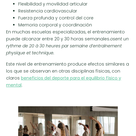
Flexibilidad y movilidad articular
Resistencia cardiovascular
Fuerza profunda y control del core
Memoria corporal y coordinación
En muchas escuelas especializadas, el entrenamiento
puede alcanzar entre 20 y 30 horas semanales.
osent un
rythme de 20 à 30 heures par semaine d’entraînement
physique et technique.
Este nivel de entrenamiento produce efectos similares a
los que se observan en otras disciplinas físicas, con
claros
beneficios del deporte para el equilibrio físico y
mental
.