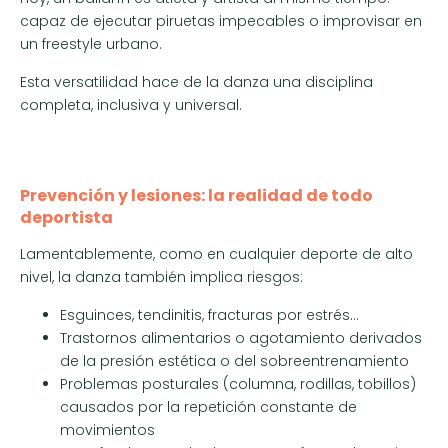
capaz de ejecutar piruetas impecables o improvisar en
un freestyle urbano.
Esta versatilidad hace de la danza una disciplina
completa, inclusiva y universal.
Prevención y lesiones: la realidad de todo
deportista
Lamentablemente, como en cualquier deporte de alto
nivel, la danza también implica riesgos:
Esguinces, tendinitis, fracturas por estrés…
Trastornos alimentarios o agotamiento derivados
de la presión estética o del sobreentrenamiento
Problemas posturales (columna, rodillas, tobillos)
causados por la repetición constante de
movimientos