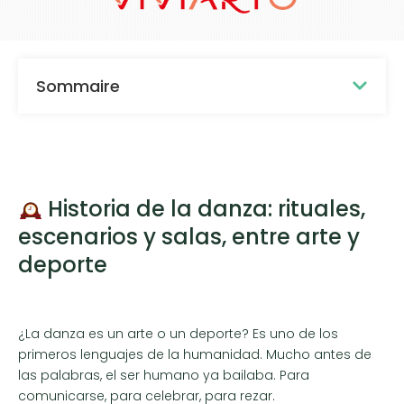
Sommaire
Historia de la danza: rituales,
escenarios y salas, entre arte y
deporte
¿La danza es un arte o un deporte? Es uno de los
primeros lenguajes de la humanidad. Mucho antes de
las palabras, el ser humano ya bailaba. Para
comunicarse, para celebrar, para rezar.