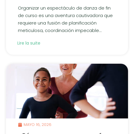
Organizar un espectáculo de danza de fin
de curso es una aventura cautivadora que
requiere una fusión de planificación
meticulosa, coordinación impecable...
Lire la suite
MAYO 16, 2026