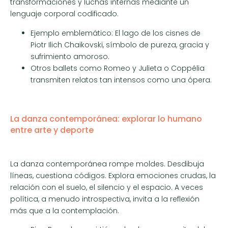
transformaciones y luchas internas mediante un
lenguaje corporal codificado.
Ejemplo emblemático: El lago de los cisnes de
Piotr Ilich Chaikovski, símbolo de pureza, gracia y
sufrimiento amoroso.
Otros ballets como Romeo y Julieta o Coppélia
transmiten relatos tan intensos como una ópera.
La danza contemporánea: explorar lo humano
entre arte y deporte
La danza contemporánea rompe moldes. Desdibuja
líneas, cuestiona códigos. Explora emociones crudas, la
relación con el suelo, el silencio y el espacio. A veces
política, a menudo introspectiva, invita a la reflexión
más que a la contemplación.