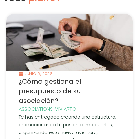
JUNIO 8, 2026
¿Cómo gestiona el
presupuesto de su
asociación?
ASSOCIATIONS
,
VIVIARTO
Te has entregado creando una estructura,
promocionando tu pasión como querías,
organizando esta nueva aventura,