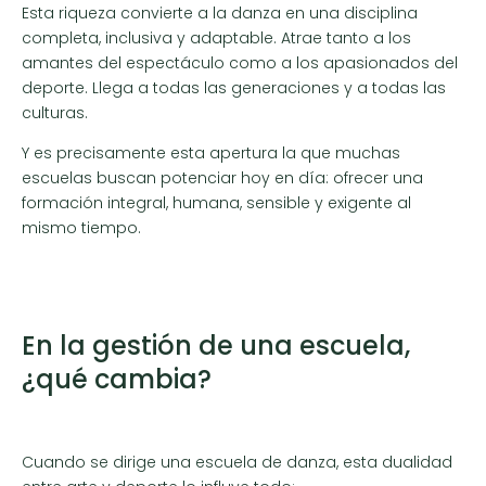
Esta riqueza convierte a la danza en una disciplina
completa, inclusiva y adaptable. Atrae tanto a los
amantes del espectáculo como a los apasionados del
deporte. Llega a todas las generaciones y a todas las
culturas.
Y es precisamente esta apertura la que muchas
escuelas buscan potenciar hoy en día: ofrecer una
formación integral, humana, sensible y exigente al
mismo tiempo.
En la gestión de una escuela,
¿qué cambia?
Cuando se dirige una escuela de danza, esta dualidad