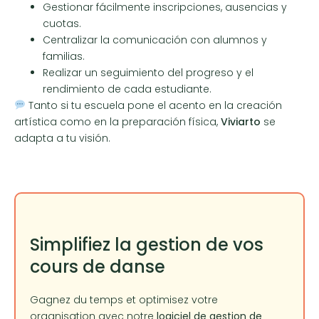
Gestionar fácilmente inscripciones, ausencias y
cuotas.
Centralizar la comunicación con alumnos y
familias.
Realizar un seguimiento del progreso y el
rendimiento de cada estudiante.
Tanto si tu escuela pone el acento en la creación
artística como en la preparación física,
Viviarto
se
adapta a tu visión.
Simplifiez la gestion de vos
cours de danse
Gagnez du temps et optimisez votre
organisation avec notre
logiciel de gestion de