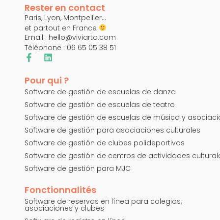
Rester en contact
Paris, Lyon, Montpellier…
et partout en France
Email :
hello@viviarto.com
Téléphone : 06 65 05 38 51
Pour qui ?
Software de gestión de escuelas de danza
Software de gestión de escuelas de teatro
Software de gestión de escuelas de música y asociac
Software de gestión para asociaciones culturales
Software de gestión de clubes polideportivos
Software de gestión de centros de actividades cultural
Software de gestión para MJC
Fonctionnalités
Software de reservas en línea para colegios,
asociaciones y clubes