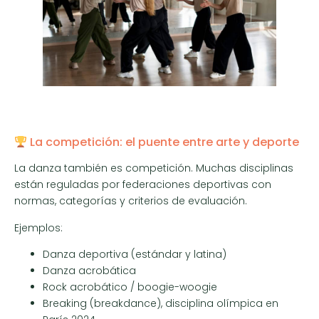
La competición: el puente entre arte y deporte
La danza también es competición. Muchas disciplinas
están reguladas por federaciones deportivas con
normas, categorías y criterios de evaluación.
Ejemplos:
Danza deportiva (estándar y latina)
Danza acrobática
Rock acrobático / boogie-woogie
Breaking (breakdance), disciplina olímpica en