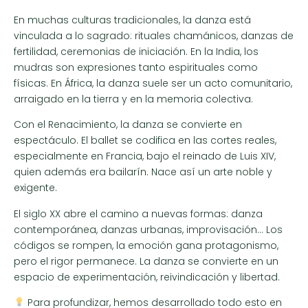
En muchas culturas tradicionales, la danza está
vinculada a lo sagrado: rituales chamánicos, danzas de
fertilidad, ceremonias de iniciación. En la India, los
mudras son expresiones tanto espirituales como
físicas. En África, la danza suele ser un acto comunitario,
arraigado en la tierra y en la memoria colectiva.
Con el Renacimiento, la danza se convierte en
espectáculo. El ballet se codifica en las cortes reales,
especialmente en Francia, bajo el reinado de Luis XIV,
quien además era bailarín. Nace así un arte noble y
exigente.
El siglo XX abre el camino a nuevas formas: danza
contemporánea, danzas urbanas, improvisación… Los
códigos se rompen, la emoción gana protagonismo,
pero el rigor permanece. La danza se convierte en un
espacio de experimentación, reivindicación y libertad.
Para profundizar, hemos desarrollado todo esto en