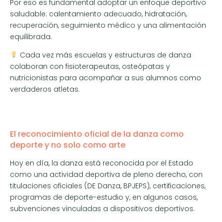
Por eso es fundamental adoptar un enfoque deportivo
saludable: calentamiento adecuado, hidratación,
recuperación, seguimiento médico y una alimentación
equilibrada.
Cada vez más escuelas y estructuras de danza
colaboran con fisioterapeutas, osteópatas y
nutricionistas para acompañar a sus alumnos como
verdaderos atletas.
El reconocimiento oficial de la danza como
deporte y no solo como arte
Hoy en día, la danza está reconocida por el Estado
como una actividad deportiva de pleno derecho, con
titulaciones oficiales (DE Danza, BPJEPS), certificaciones,
programas de deporte-estudio y, en algunos casos,
subvenciones vinculadas a dispositivos deportivos.