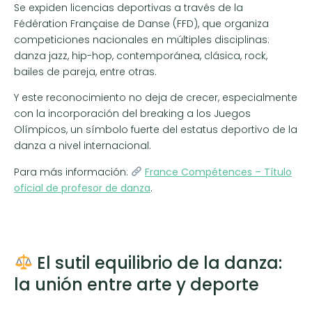
Se expiden licencias deportivas a través de la
Fédération Française de Danse (FFD), que organiza
competiciones nacionales en múltiples disciplinas:
danza jazz, hip-hop, contemporánea, clásica, rock,
bailes de pareja, entre otras.
Y este reconocimiento no deja de crecer, especialmente
con la incorporación del breaking a los Juegos
Olímpicos, un símbolo fuerte del estatus deportivo de la
danza a nivel internacional.
Para más información:
France Compétences – Título
oficial de profesor de danza
.
El sutil equilibrio de la danza:
la unión entre arte y deporte