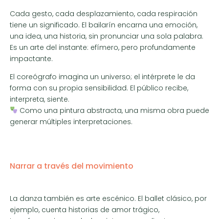
Cada gesto, cada desplazamiento, cada respiración
tiene un significado. El bailarín encarna una emoción,
una idea, una historia, sin pronunciar una sola palabra.
Es un arte del instante: efímero, pero profundamente
impactante.
El coreógrafo imagina un universo; el intérprete le da
forma con su propia sensibilidad. El público recibe,
interpreta, siente.
Como una pintura abstracta, una misma obra puede
generar múltiples interpretaciones.
Narrar a través del movimiento
La danza también es arte escénico. El ballet clásico, por
ejemplo, cuenta historias de amor trágico,