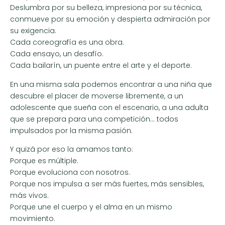
Deslumbra por su belleza, impresiona por su técnica,
conmueve por su emoción y despierta admiración por
su exigencia.
Cada coreografía es una obra.
Cada ensayo, un desafío.
Cada bailarín, un puente entre el arte y el deporte.
En una misma sala podemos encontrar a una niña que
descubre el placer de moverse libremente, a un
adolescente que sueña con el escenario, a una adulta
que se prepara para una competición… todos
impulsados por la misma pasión.
Y quizá por eso la amamos tanto:
Porque es múltiple.
Porque evoluciona con nosotros.
Porque nos impulsa a ser más fuertes, más sensibles,
más vivos.
Porque une el cuerpo y el alma en un mismo
movimiento.