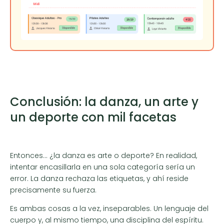
Conclusión: la danza, un arte y
un deporte con mil facetas
Entonces… ¿la danza es arte o deporte? En realidad,
intentar encasillarla en una sola categoría sería un
error. La danza rechaza las etiquetas, y ahí reside
precisamente su fuerza.
Es ambas cosas a la vez, inseparables. Un lenguaje del
cuerpo y, al mismo tiempo, una disciplina del espíritu.