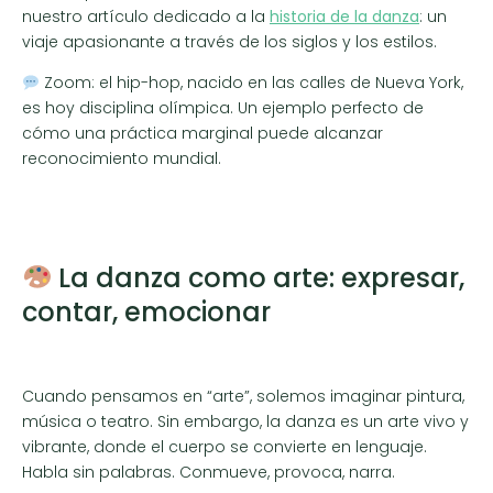
nuestro artículo dedicado a la
historia de la danza
: un
viaje apasionante a través de los siglos y los estilos.
Zoom: el hip-hop, nacido en las calles de Nueva York,
es hoy disciplina olímpica. Un ejemplo perfecto de
cómo una práctica marginal puede alcanzar
reconocimiento mundial.
La danza como arte: expresar,
contar, emocionar
Cuando pensamos en “arte”, solemos imaginar pintura,
música o teatro. Sin embargo, la danza es un arte vivo y
vibrante, donde el cuerpo se convierte en lenguaje.
Habla sin palabras. Conmueve, provoca, narra.