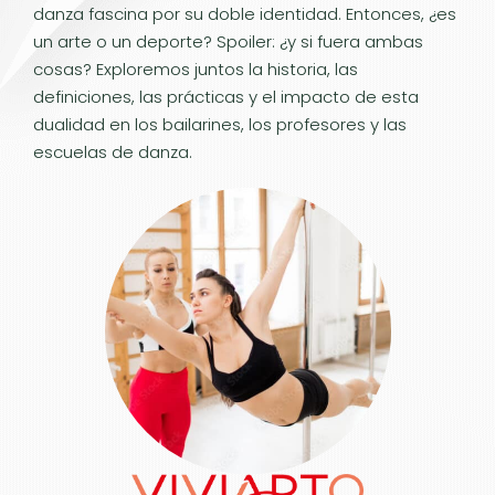
danza fascina por su doble identidad. Entonces, ¿es
un arte o un deporte? Spoiler: ¿y si fuera ambas
cosas? Exploremos juntos la historia, las
definiciones, las prácticas y el impacto de esta
dualidad en los bailarines, los profesores y las
escuelas de danza.