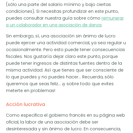
(sólo una parte del salario mínimo y bajo ciertas
condiciones). Si necesitas profundizar en este punto,
puedes consultar nuestra guía sobre cómo
remunerar
a un colaborador en una asociación de danza
.
Sin embargo, sí, una asociación sin ánimo de lucro
puede ejercer una actividad comercial, ya sea regular u
ocasionalmente. Pero esto puede tener consecuencias
fiscales. Nos gustaría dejar claro este punto, porque
puede tener ingresos de distintas fuentes dentro de la
misma actividad. Así que tienes que ser consciente de
lo que puedes y no puedes hacer… Recuerda, sólo
queremos que seas feliz… ¡y sobre todo que evites
meterte en problemas!
Acción lucrativa
Como especifica el gobierno francés en su página web
oficial, la labor de una asociación debe ser
desinteresada y sin ánimo de lucro. En consecuencia,