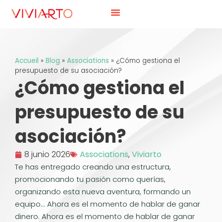
Accueil
»
Blog
»
Associations
»
¿Cómo gestiona el
presupuesto de su asociación?
¿Cómo gestiona el
presupuesto de su
asociación?
8 junio 2026
Associations
,
Viviarto
Te has entregado creando una estructura,
promocionando tu pasión como querías,
organizando esta nueva aventura, formando un
equipo... Ahora es el momento de hablar de ganar
dinero. Ahora es el momento de hablar de ganar