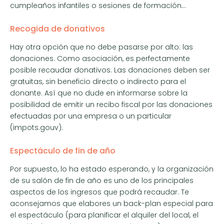
cumpleaños infantiles o sesiones de formación…
Recogida de donativos
Hay otra opción que no debe pasarse por alto: las
donaciones. Como asociación, es perfectamente
posible recaudar donativos. Las donaciones deben ser
gratuitas, sin beneficio directo o indirecto para el
donante. Así que no dude en informarse sobre la
posibilidad de emitir un recibo fiscal por las donaciones
efectuadas por una empresa o un particular
(impots.gouv).
Espectáculo de fin de año
Por supuesto, lo ha estado esperando, y la organización
de su salón de fin de año es uno de los principales
aspectos de los ingresos que podrá recaudar. Te
aconsejamos que elabores un back-plan especial para
el espectáculo (para planificar el alquiler del local, el