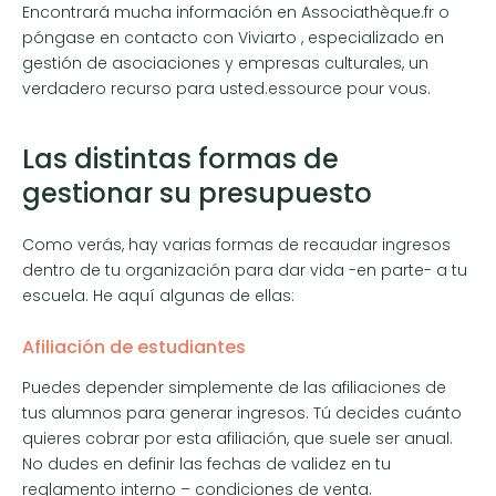
Encontrará mucha información en Associathèque.fr o
póngase en contacto con Viviarto , especializado en
gestión de asociaciones y empresas culturales, un
verdadero recurso para usted.essource pour vous.
Las distintas formas de
gestionar su presupuesto
Como verás, hay varias formas de recaudar ingresos
dentro de tu organización para dar vida -en parte- a tu
escuela. He aquí algunas de ellas:
Afiliación de estudiantes
Puedes depender simplemente de las afiliaciones de
tus alumnos para generar ingresos. Tú decides cuánto
quieres cobrar por esta afiliación, que suele ser anual.
No dudes en definir las fechas de validez en tu
reglamento interno – condiciones de venta.