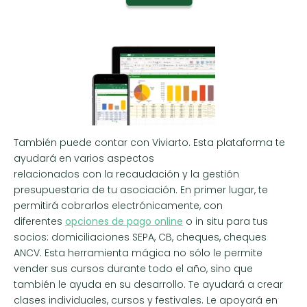
También puede contar con Viviarto. Esta plataforma te
ayudará en varios aspectos
relacionados con la recaudación y la gestión
presupuestaria de tu asociación. En primer lugar, te
permitirá cobrarlos electrónicamente, con
diferentes
opciones de pago online
o in situ para tus
socios: domiciliaciones SEPA, CB, cheques, cheques
ANCV. Esta herramienta mágica no sólo le permite
vender sus cursos durante todo el año, sino que
también le ayuda en su desarrollo. Te ayudará a crear
clases individuales, cursos y festivales. Le apoyará en