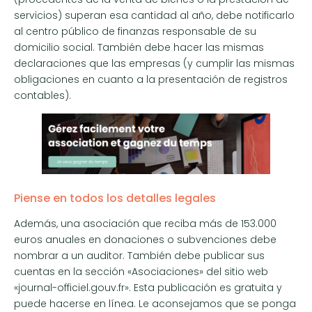
servicios) superan esa cantidad al año, debe notificarlo
al centro público de finanzas responsable de su
domicilio social. También debe hacer las mismas
declaraciones que las empresas (y cumplir las mismas
obligaciones en cuanto a la presentación de registros
contables).
Piense en todos los detalles legales
Además, una asociación que reciba más de 153.000
euros anuales en donaciones o subvenciones debe
nombrar a un auditor. También debe publicar sus
cuentas en la sección «Asociaciones» del sitio web
«journal-officiel.gouv.fr». Esta publicación es gratuita y
puede hacerse en línea. Le aconsejamos que se ponga