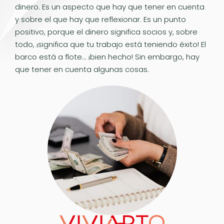
dinero. Es un aspecto que hay que tener en cuenta
y sobre el que hay que reflexionar. Es un punto
positivo, porque el dinero significa socios y, sobre
todo, ¡significa que tu trabajo está teniendo éxito! El
barco está a flote... ¡bien hecho! Sin embargo, hay
que tener en cuenta algunas cosas.