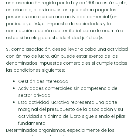
una asociación regida por la Ley de 1901 no está sujeta,
en principio, a los impuestos que deben pagar las
personas que ejercen una actividad comercial (en
particular, el IVA, el impuesto de sociedades y la
contribución económica territorial, como le ocurrirá a
usted si ha elegido esta identidad jurídica)».
Si, como asociación, desea llevar a cabo una actividad
con ánimo de lucro, aún puede estar exenta de los
denominados impuestos comerciales si cumple todas
las condiciones siguientes:
Gestión desinteresada
Actividades comerciales sin competencia del
sector privado
Esta actividad lucrativa representa una parte
marginal del presupuesto de la asociación y su
actividad sin ánimo de lucro sigue siendo el pilar
fundamental.
Determinados organismos, especialmente de los