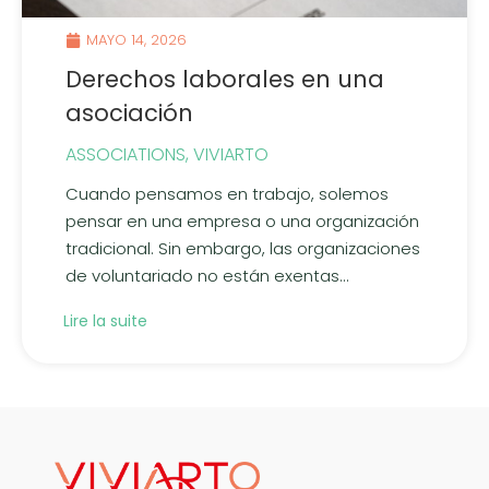
MAYO 14, 2026
Derechos laborales en una
asociación
ASSOCIATIONS
,
VIVIARTO
Cuando pensamos en trabajo, solemos
pensar en una empresa o una organización
tradicional. Sin embargo, las organizaciones
de voluntariado no están exentas...
Lire la suite