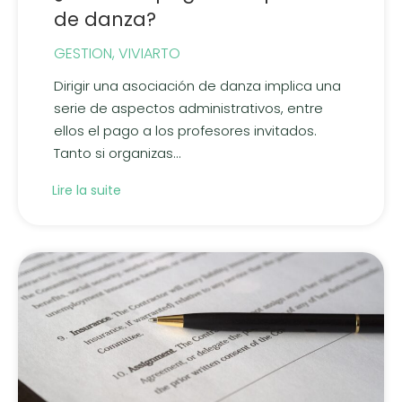
de danza?
GESTION
,
VIVIARTO
Dirigir una asociación de danza implica una
serie de aspectos administrativos, entre
ellos el pago a los profesores invitados.
Tanto si organizas...
Lire la suite