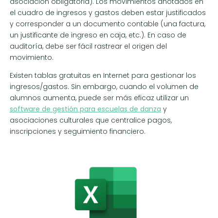
asociación obligatoria). Los movimientos anotados en
el cuadro de ingresos y gastos deben estar justificados
y corresponder a un documento contable (una factura,
un justificante de ingreso en caja, etc.). En caso de
auditoría, debe ser fácil rastrear el origen del
movimiento.
Existen tablas gratuitas en Internet para gestionar los
ingresos/gastos. Sin embargo, cuando el volumen de
alumnos aumenta, puede ser más eficaz utilizar un
software de gestión para escuelas de danza
y
asociaciones culturales que centralice pagos,
inscripciones y seguimiento financiero.