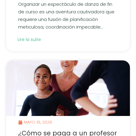
Organizar un espectáculo de danza de fin
de curso es una aventura cautivadora que
requiere una fusión de planificación
meticulosa, coordinación impecable...
Lire la suite
MAYO 16, 2026
¿Cómo se paga a un profesor