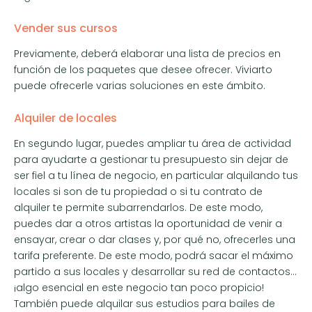
Vender sus cursos
Previamente, deberá elaborar una lista de precios en
función de los paquetes que desee ofrecer. Viviarto
puede ofrecerle varias soluciones en este ámbito.
Alquiler de locales
En segundo lugar, puedes ampliar tu área de actividad
para ayudarte a gestionar tu presupuesto sin dejar de
ser fiel a tu línea de negocio, en particular alquilando tus
locales si son de tu propiedad o si tu contrato de
alquiler te permite subarrendarlos. De este modo,
puedes dar a otros artistas la oportunidad de venir a
ensayar, crear o dar clases y, por qué no, ofrecerles una
tarifa preferente. De este modo, podrá sacar el máximo
partido a sus locales y desarrollar su red de contactos…
¡algo esencial en este negocio tan poco propicio!
También puede alquilar sus estudios para bailes de