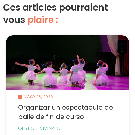
Ces articles pourraient
vous
plaire :
MAYO 28, 2026
Organizar un espectáculo de
baile de fin de curso
GESTION
,
VIVIARTO