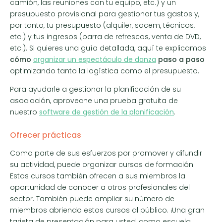
camión, las reuniones con tu equipo, etc.) y un
presupuesto provisional para gestionar tus gastos y,
por tanto, tu presupuesto (alquiler, sacem, técnicos,
etc.) y tus ingresos (barra de refrescos, venta de DVD,
etc.). Si quieres una guía detallada, aquí te explicamos
cómo
organizar un espectáculo de danza
paso a paso
optimizando tanto la logística como el presupuesto.
Para ayudarle a gestionar la planificación de su
asociación, aproveche una prueba gratuita de
nuestro
software de gestión de la planificación
.
Ofrecer prácticas
Como parte de sus esfuerzos por promover y difundir
su actividad, puede organizar cursos de formación.
Estos cursos también ofrecen a sus miembros la
oportunidad de conocer a otros profesionales del
sector. También puede ampliar su número de
miembros abriendo estos cursos al público. ¡Una gran
tarjeta de presentación para usted, como escuela