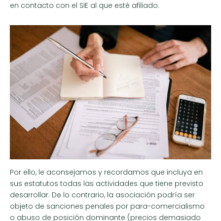
en contacto con el SIE al que esté afiliado.
Por ello, le aconsejamos y recordamos que incluya en
sus estatutos todas las actividades que tiene previsto
desarrollar. De lo contrario, la asociación podría ser
objeto de sanciones penales por para-comercialismo
o abuso de posición dominante (precios demasiado