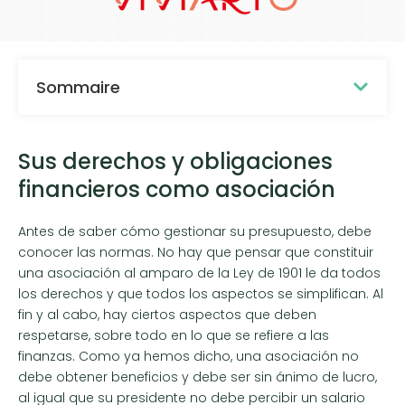
Sommaire
Sus derechos y obligaciones
financieros como asociación
Antes de saber cómo gestionar su presupuesto, debe
conocer las normas. No hay que pensar que constituir
una asociación al amparo de la Ley de 1901 le da todos
los derechos y que todos los aspectos se simplifican. Al
fin y al cabo, hay ciertos aspectos que deben
respetarse, sobre todo en lo que se refiere a las
finanzas. Como ya hemos dicho, una asociación no
debe obtener beneficios y debe ser sin ánimo de lucro,
al igual que su presidente no debe percibir un salario