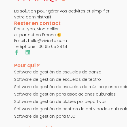
La solution pour gérer vos activités et simplifier
votre administratif
Rester en contact
Paris, Lyon, Montpellier…
et partout en France
Email :
hello@viviarto.com
Téléphone : 06 65 05 38 51
Pour qui ?
Software de gestión de escuelas de danza
Software de gestión de escuelas de teatro
Software de gestión de escuelas de música y asociac
Software de gestión para asociaciones culturales
Software de gestión de clubes polideportivos
Software de gestión de centros de actividades cultural
Software de gestión para MJC