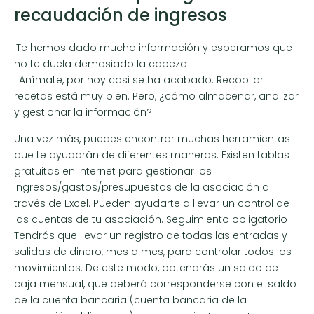
recaudación de ingresos
¡Te hemos dado mucha información y esperamos que
no te duela demasiado la cabeza
! Anímate, por hoy casi se ha acabado. Recopilar
recetas está muy bien. Pero, ¿cómo almacenar, analizar
y gestionar la información?
Una vez más, puedes encontrar muchas herramientas
que te ayudarán de diferentes maneras. Existen tablas
gratuitas en Internet para gestionar los
ingresos/gastos/presupuestos de la asociación a
través de Excel. Pueden ayudarte a llevar un control de
las cuentas de tu asociación. Seguimiento obligatorio
Tendrás que llevar un registro de todas las entradas y
salidas de dinero, mes a mes, para controlar todos los
movimientos. De este modo, obtendrás un saldo de
caja mensual, que deberá corresponderse con el saldo
de la cuenta bancaria (cuenta bancaria de la