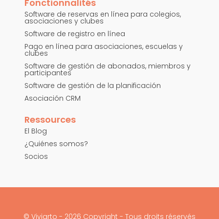
Fonctionnalités
Software de reservas en línea para colegios,
asociaciones y clubes
Software de registro en línea
Pago en línea para asociaciones, escuelas y
clubes
Software de gestión de abonados, miembros y
participantes
Software de gestión de la planificación
Asociación CRM
Ressources
El Blog
¿Quiénes somos?
Socios
© Viviarto - 2026 Copyright - Tous droits réservés