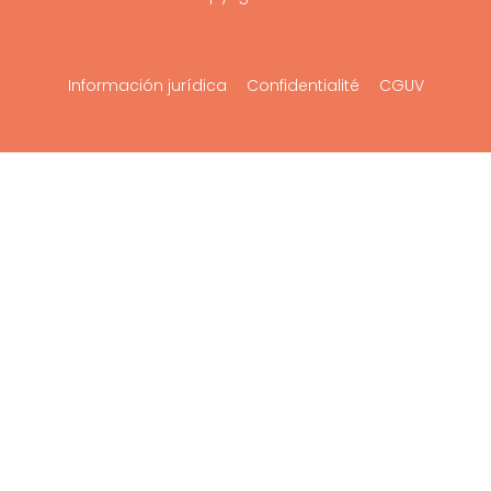
Información jurídica
Confidentialité
CGUV