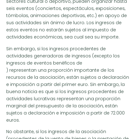
sectores cultural o deportivo, pueden organizar hasta
seis eventos (conciertos, espectáculos, exposiciones,
tómbolas, animaciones deportivas, etc.) en apoyo de
sus actividades sin ánimo de lucro. Los ingresos de
estos eventos no estarán sujetos al impuesto de
actividades económicas, sea cual sea su importe.
Sin embargo, si los ingresos procedentes de
actividades generadoras de ingresos (excepto los
ingresos de eventos benéficos de
) representan una proporción importante de los
recursos de la asociación, están sujetos a declaración
e imposición a partir del primer euro. Sin embargo, la
buena noticia es que si los ingresos procedentes de
actividades lucrativas representan una proporción
marginal del presupuesto de la asociación, están
sujetos a declaración e imposición a partir de 72.000
euros.
No obstante, si los ingresos de la asociación
(procedentes de la venta de bienes o la prestación de