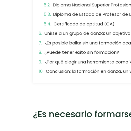
Diploma Nacional Superior Profesio
Diploma de Estado de Profesor de 
Certificado de aptitud (CA)
Unirse a un grupo de danza: un objetiv
¿Es posible bailar sin una formación a
¿Puede tener éxito sin formación?
¿Por qué elegir una herramienta como 
Conclusión: la formación en danza, un 
¿Es necesario formarse