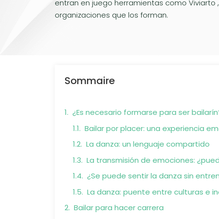
entran en juego herramientas como Viviarto ,
organizaciones que los forman.
Sommaire
¿Es necesario formarse para ser bailarín
Bailar por placer: una experiencia em
La danza: un lenguaje compartido
La transmisión de emociones: ¿pue
¿Se puede sentir la danza sin entr
La danza: puente entre culturas e in
Bailar para hacer carrera