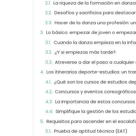
La riqueza de la formación en danza
Desafíos y sacrificios para destacar
Hacer de la danza una profesión: u
Lo básico: empezar de joven o empeza
Cuando la danza empieza en la infa
¿Y si empiezas más tarde?
Atreverse a dar el paso a cualquier
Los itinerarios deporte-estudios: un tr
¿Qué son los cursos de estudios de
Concursos y eventos coreográficos:
La importancia de estos concursos p
Simplifique la gestión de los estudi
Requisitos para ascender en el escala
Prueba de aptitud técnica (EAT)