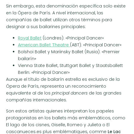
Sin embargo, esta denominación específica solo existe
en la Ópera de París. A nivel internacional, las
compañías de ballet utilizan otros términos para
designar a sus bailarines principales:
Royal Ballet
(Londres): «Principal Dancer»
American Ballet Theatre
(ABT): «Principal Dancer»
Bolshoi Ballet y Mariinsky Ballet (Rusia): «Premier
bailarín»
Vienna State Ballet, Stuttgart Ballet y Staatsballett
Berlin: «Principal Dancer»
Aunque el título de bailarín estrella es exclusivo de la
Ópera de París, representa un reconocimiento
equivalente al de los
principal dancers
de las grandes
compañías internacionales.
Son estos artistas quienes interpretan los papeles
protagonistas en los ballets más emblemáticos, como
El lago de los cisnes, Giselle, Romeo y Julieta o El
cascanueces.es plus emblématiques, comme
Le Lac