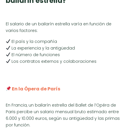
bailarín estrella?
El salario de un bailarín estrella varía en función de
varios factores:
El país y la compañía
La experiencia y la antigüedad
El número de funciones
Los contratos externos y colaboraciones
En la Ópera de París
En Francia, un bailarín estrella del Ballet de l’Opéra de
Paris percibe un salario mensual bruto estimado entre
6.000 y 10.000 euros, según su antigüedad y las primas
por función.