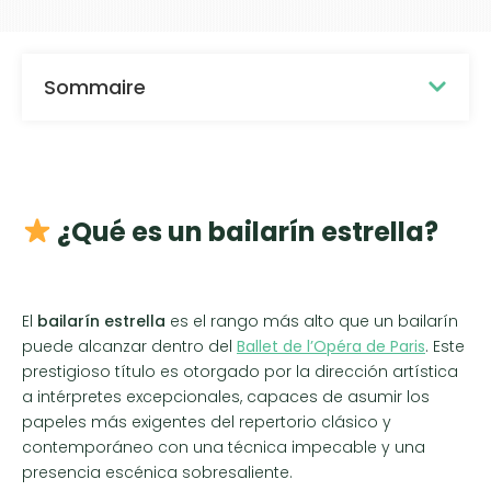
Sommaire
¿Qué es un bailarín estrella?
El
bailarín estrella
es el rango más alto que un bailarín
puede alcanzar dentro del
Ballet de l’Opéra de Paris
. Este
prestigioso título es otorgado por la dirección artística
a intérpretes excepcionales, capaces de asumir los
papeles más exigentes del repertorio clásico y
contemporáneo con una técnica impecable y una
presencia escénica sobresaliente.