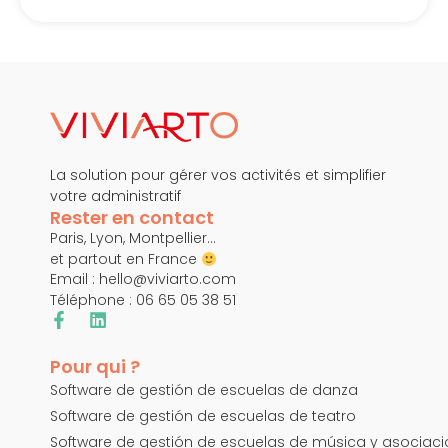
La solution pour gérer vos activités et simplifier
votre administratif
Rester en contact
Paris, Lyon, Montpellier…
et partout en France
Email :
hello@viviarto.com
Téléphone : 06 65 05 38 51
Pour qui ?
Software de gestión de escuelas de danza
Software de gestión de escuelas de teatro
Software de gestión de escuelas de música y asociac