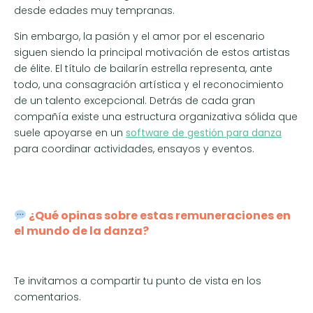
desde edades muy tempranas.
Sin embargo, la pasión y el amor por el escenario
siguen siendo la principal motivación de estos artistas
de élite. El título de bailarín estrella representa, ante
todo, una consagración artística y el reconocimiento
de un talento excepcional. Detrás de cada gran
compañía existe una estructura organizativa sólida que
suele apoyarse en un
software de gestión para danza
para coordinar actividades, ensayos y eventos.
¿Qué opinas sobre estas remuneraciones en
el mundo de la danza?
Te invitamos a compartir tu punto de vista en los
comentarios.