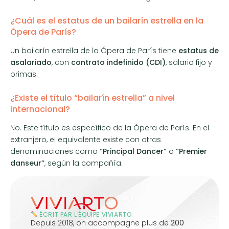
¿Cuál es el estatus de un bailarín estrella en la
Ópera de París?
Un bailarín estrella de la Ópera de París tiene
estatus de
asalariado
, con
contrato indefinido (CDI)
, salario fijo y
primas.
¿Existe el título “bailarín estrella” a nivel
internacional?
No. Este título es específico de la Ópera de París. En el
extranjero, el equivalente existe con otras
denominaciones como
“Principal Dancer”
o
“Premier
danseur”
, según la compañía.
ÉCRIT PAR L'ÉQUIPE VIVIARTO
Depuis 2018, on accompagne plus de
200