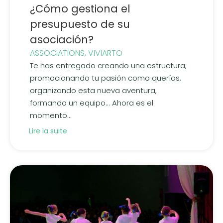
¿Cómo gestiona el
presupuesto de su
asociación?
ASSOCIATIONS
,
VIVIARTO
Te has entregado creando una estructura,
promocionando tu pasión como querías,
organizando esta nueva aventura,
formando un equipo... Ahora es el
momento...
Lire la suite