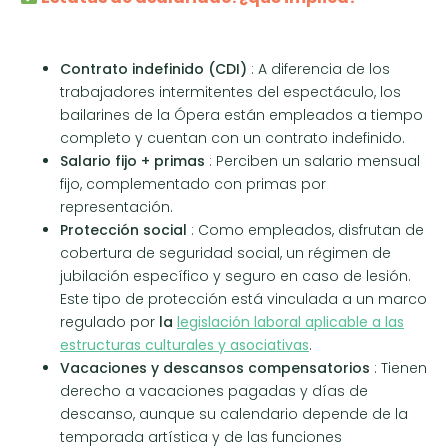
Contrato indefinido (CDI)
: A diferencia de los
trabajadores intermitentes del espectáculo, los
bailarines de la Ópera están empleados a tiempo
completo y cuentan con un contrato indefinido.
Salario fijo + primas
: Perciben un salario mensual
fijo, complementado con primas por
representación.
Protección social
: Como empleados, disfrutan de
cobertura de seguridad social, un régimen de
jubilación específico y seguro en caso de lesión.
Este tipo de protección está vinculada a un marco
regulado por
la
legislación laboral aplicable a las
estructuras culturales y asociativas
.
Vacaciones y descansos compensatorios
: Tienen
derecho a vacaciones pagadas y días de
descanso, aunque su calendario depende de la
temporada artística y de las funciones