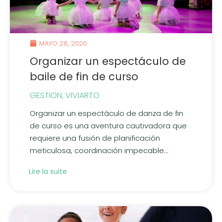
MAYO 28, 2026
Organizar un espectáculo de
baile de fin de curso
GESTION
,
VIVIARTO
Organizar un espectáculo de danza de fin
de curso es una aventura cautivadora que
requiere una fusión de planificación
meticulosa, coordinación impecable...
Lire la suite