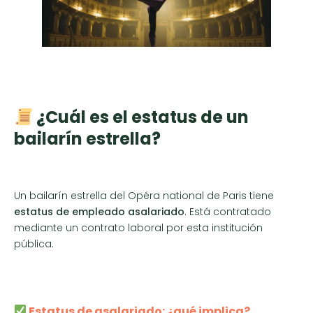
¿Cuál es el estatus de un
bailarín estrella?
Un bailarín estrella del Opéra national de Paris tiene
estatus de empleado asalariado
. Está contratado
mediante un contrato laboral por esta institución
pública.
Estatus de asalariado: ¿qué implica?