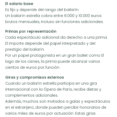
El salario base
Es fijo y depende del rango del bailarín.
Un bailarín estrella cobra entre 6.000 y 10.000 euros
brutos mensuales, incluso sin funciones adicionales.
Primas por representación
Cada espectáculo adicional da derecho a una prima.
El importe depende del papel interpretado y del
prestigio del bailarín.
Por un papel protagonista en un gran ballet como El
lago de los cisnes, la prima puede alcanzar varios
cientos de euros por función.
Giras y compromisos externos
Cuando un bailarín estrella participa en una gira
internacional con la Ópera de París, recibe dietas y
complementos adicionales.
Además, muchos son invitados a galas y espectáculos
en el extranjero, donde pueden percibir honorarios de
varios miles de euros por actuación. Estas giras