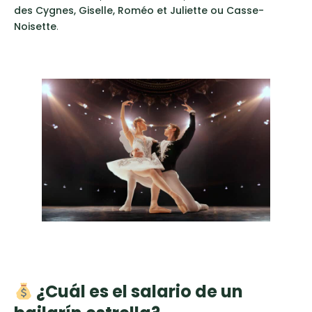
des Cygnes, Giselle, Roméo et Juliette ou Casse-
Noisette
.
¿Cuál es el salario de un