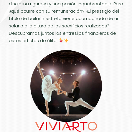
disciplina rigurosa y una pasión inquebrantable. Pero
¿qué ocurre con su remuneración? ¿El prestigio del
título de bailarín estrella viene acompañado de un
salario a la altura de los sacrificios realizados?
Descubramos juntos los entresijos financieros de
estos artistas de élite.