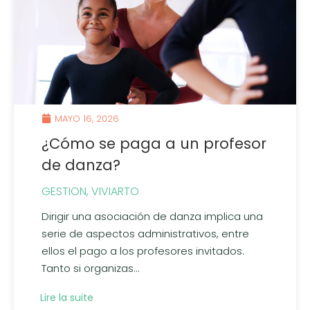
MAYO 16, 2026
¿Cómo se paga a un profesor
de danza?
GESTION
,
VIVIARTO
Dirigir una asociación de danza implica una
serie de aspectos administrativos, entre
ellos el pago a los profesores invitados.
Tanto si organizas...
Lire la suite