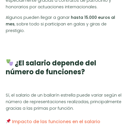
especialmente gracias a contratos de patrocinio y
honorarios por actuaciones internacionales.
Algunos pueden llegar a ganar
hasta 15.000 euros al
mes
, sobre todo si participan en galas y giras de
prestigio.
¿El salario depende del
número de funciones?
Sí, el salario de un bailarín estrella puede variar según el
número de representaciones realizadas, principalmente
gracias a las primas por función.
Impacto de las funciones en el salario