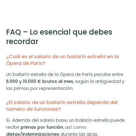
FAQ – Lo esencial que debes
recordar
¿Cuál es el salario de un bailarín estrella en la
Ópera de París?
Un bailarín estrella de la Ópera de París percibe entre
6.000 y 10.000 € brutos al mes
, según la antigüedad y
las primas por representación.
¿El salario de un bailarín estrella depende del
número de funciones?
Sí. Además del salario base, un bailarín estrella puede
recibir
primas por función
, así como
dietas/indemnizaciones
durante las giras.