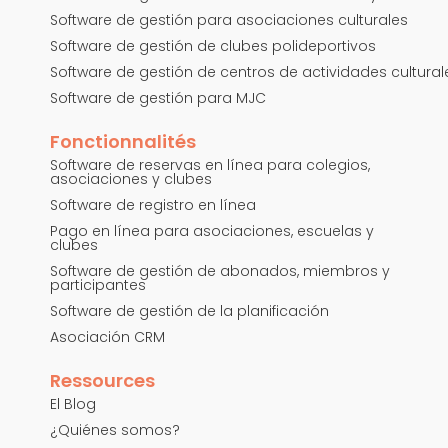
Software de gestión para asociaciones culturales
Software de gestión de clubes polideportivos
Software de gestión de centros de actividades cultural
Software de gestión para MJC
Fonctionnalités
Software de reservas en línea para colegios,
asociaciones y clubes
Software de registro en línea
Pago en línea para asociaciones, escuelas y
clubes
Software de gestión de abonados, miembros y
participantes
Software de gestión de la planificación
Asociación CRM
Ressources
El Blog
¿Quiénes somos?