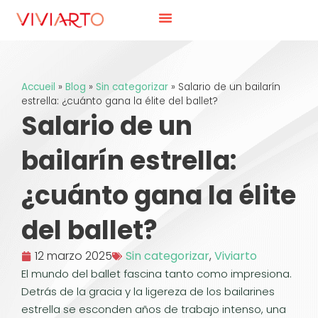
Accueil
»
Blog
»
Sin categorizar
»
Salario de un bailarín
estrella: ¿cuánto gana la élite del ballet?
Salario de un
bailarín estrella:
¿cuánto gana la élite
del ballet?
12 marzo 2025
Sin categorizar
,
Viviarto
El mundo del ballet fascina tanto como impresiona.
Detrás de la gracia y la ligereza de los bailarines
estrella se esconden años de trabajo intenso, una