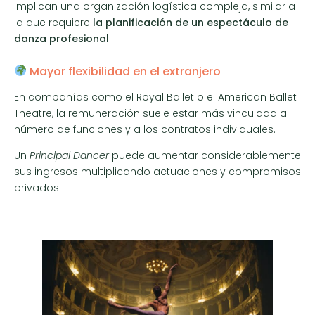
implican una organización logística compleja, similar a
la que requiere
la planificación de un espectáculo de
danza profesional
.
Mayor flexibilidad en el extranjero
En compañías como el Royal Ballet o el American Ballet
Theatre, la remuneración suele estar más vinculada al
número de funciones y a los contratos individuales.
Un
Principal Dancer
puede aumentar considerablemente
sus ingresos multiplicando actuaciones y compromisos
privados.