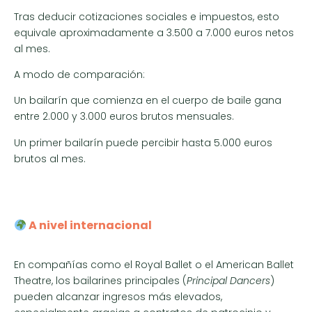
Tras deducir cotizaciones sociales e impuestos, esto
equivale aproximadamente a 3.500 a 7.000 euros netos
al mes.
A modo de comparación:
Un bailarín que comienza en el cuerpo de baile gana
entre 2.000 y 3.000 euros brutos mensuales.
Un primer bailarín puede percibir hasta 5.000 euros
brutos al mes.
A nivel internacional
En compañías como el Royal Ballet o el American Ballet
Theatre, los bailarines principales (
Principal Dancers
)
pueden alcanzar ingresos más elevados,