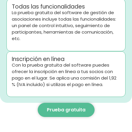
Todas las funcionalidades
La prueba gratuita del software de gestión de
asociaciones incluye todas las funcionalidades:
un panel de control intuitivo, seguimiento de
participantes, herramientas de comunicación,
etc.
Inscripción en línea
Con la prueba gratuita del software puedes
ofrecer la inscripción en línea a tus socios con
pago en el lugar. Se aplica una comisión del 1,92
% (IVA incluido) si utilizas el pago en línea.
Prueba gratuita