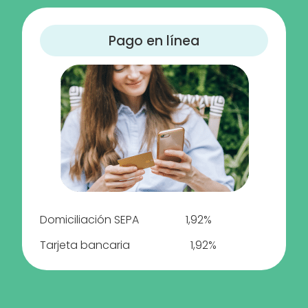
Pago en línea
Domiciliación SEPA 1,92%
Tarjeta bancaria 1,92%