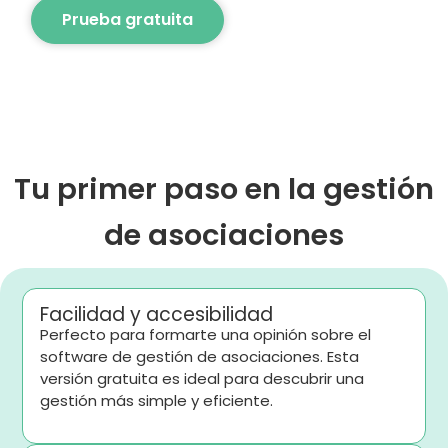
Prueba gratuita
Tu primer paso en la gestión
de asociaciones
Facilidad y accesibilidad
Perfecto para formarte una opinión sobre el
software de gestión de asociaciones. Esta
versión gratuita es ideal para descubrir una
gestión más simple y eficiente.