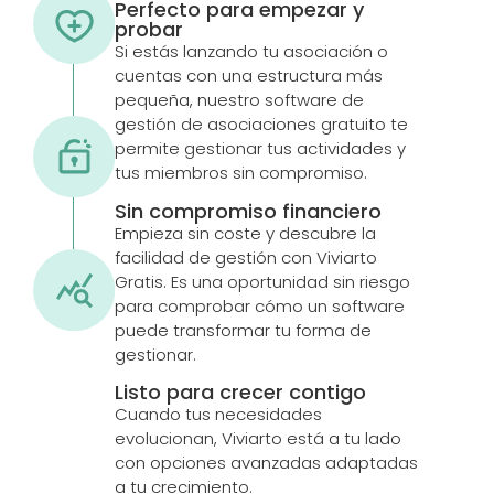
Perfecto para empezar y
probar
Si estás lanzando tu asociación o
cuentas con una estructura más
pequeña, nuestro software de
gestión de asociaciones gratuito te
permite gestionar tus actividades y
tus miembros sin compromiso.
Sin compromiso financiero
Empieza sin coste y descubre la
facilidad de gestión con Viviarto
Gratis. Es una oportunidad sin riesgo
para comprobar cómo un software
puede transformar tu forma de
gestionar.
Listo para crecer contigo
Cuando tus necesidades
evolucionan, Viviarto está a tu lado
con opciones avanzadas adaptadas
a tu crecimiento.