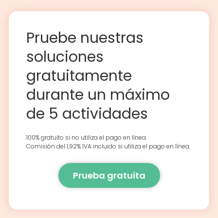
Pruebe nuestras
soluciones
gratuitamente
durante un máximo
de 5 actividades
100% gratuito si no utiliza el pago en línea.
Comisión del 1,92% IVA incluido si utiliza el pago en línea.
Prueba gratuita