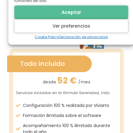
funciones del sitio.
Aceptar
Ver preferencias
Cookie Policy
Declaración de privacidad
Todo incluido
52 €
desde
/mes
Servicios incluidos en la fórmula Serenidad, más:
Configuración 100 % realizada por Viviarto
Formación ilimitada sobre el software
Acompañamiento 100 % ilimitado durante
todo el año