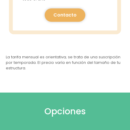
Contacto
La tarifa mensual es orientativa; se trata de una suscripción
por temporada. El precio varía en función del tamaño de tu
estructura.
Opciones