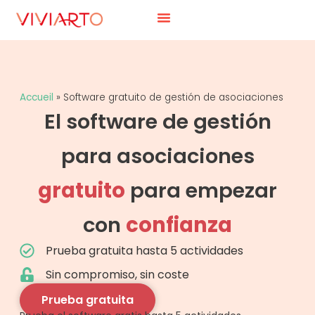
Accueil
»
Software gratuito de gestión de asociaciones
El software de gestión
para asociaciones
gratuito
para empezar
con
confianza
Prueba gratuita hasta 5 actividades
Sin compromiso, sin coste
Prueba gratuita