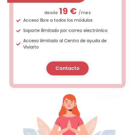
19 €
desde
/mes
Acceso libre a todos los módulos
Soporte ilimitado por correo electrónico
Acceso ilimitado al Centro de ayuda de
Viviarto
Contacto