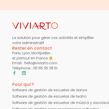
La solution pour gérer vos activités et simplifier
votre administratif
Rester en contact
Paris, Lyon, Montpellier…
et partout en France
Email :
hello@viviarto.com
Téléphone : 06 65 05 38 51
Pour qui ?
Software de gestión de escuelas de danza
Software de gestión de escuelas de teatro
Software de gestión de escuelas de música y asociac
Software de gestión para asociaciones culturales