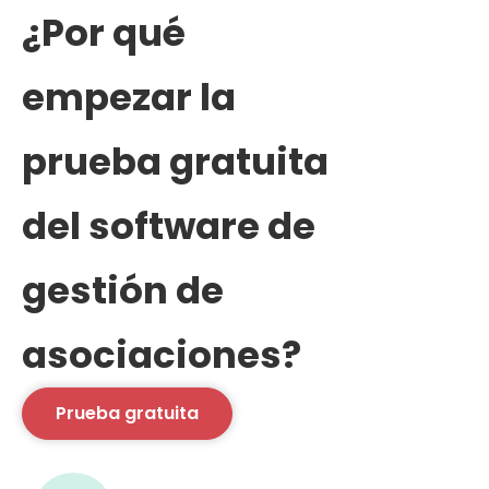
¿Por qué
empezar la
prueba gratuita
del software de
gestión de
asociaciones?
Prueba gratuita