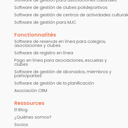
Software de gestión de clubes polideportivos
Software de gestión de centros de actividades cultural
Software de gestión para MJC
Fonctionnalités
Software de reservas en línea para colegios,
asociaciones y clubes
Software de registro en línea
Pago en línea para asociaciones, escuelas y
clubes
Software de gestión de abonados, miembros y
participantes
Software de gestión de la planificación
Asociación CRM
Ressources
El Blog
¿Quiénes somos?
Socios