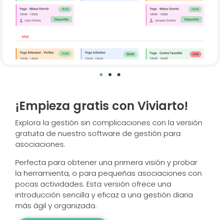
¡Empieza gratis con Viviarto!
Explora la gestión sin complicaciones con la versión
gratuita de nuestro software de gestión para
asociaciones.
Perfecta para obtener una primera visión y probar
la herramienta, o para pequeñas asociaciones con
pocas actividades. Esta versión ofrece una
introducción sencilla y eficaz a una gestión diaria
más ágil y organizada.