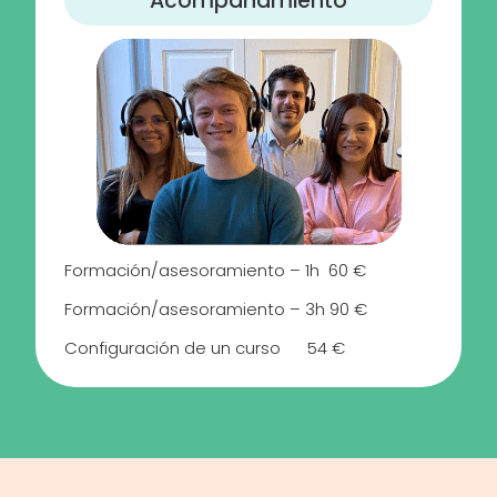
Acompañamiento
Formación/asesoramiento – 1h 60 €
Formación/asesoramiento – 3h 90 €
Configuración de un curso 54 €