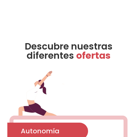
Descubre nuestras
diferentes
ofertas
Autonomía