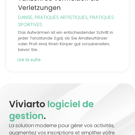
Verletzungen
DANSE
,
PRATIQUES ARTISTIQUES
,
PRATIQUES
SPORTIVES
Das Aufwärmen ist ein entscheidender Schritt in
jeder Tanzstunde. Egal, ob Sie Amateurtänzer
oder Profi sind, Ihren Körper gut vorzubereiten,
bevor Sie...
Lire la suite
Viviarto
logiciel de
gestion
.
La solution moderne pour gérer vos activités,
augmentez vos inscriptions et simplifier votre