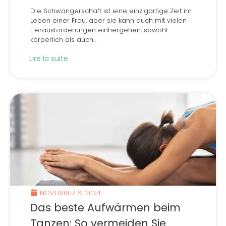
Die Schwangerschaft ist eine einzigartige Zeit im
Leben einer Frau, aber sie kann auch mit vielen
Herausforderungen einhergehen, sowohl
körperlich als auch...
Lire la suite
NOVEMBER 6, 2024
Das beste Aufwärmen beim
Tanzen: So vermeiden Sie