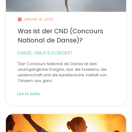
JANUAR 31, 2025
Was ist der CND (Concours
National de Danse)?
DANSE
,
UNKATEGORISIERT
"Der Concours National de Danse ist das
unumgängliche Ereignis, das die Exzellenz, die
Leidenschaft und die künstlerische Vielfalt von
Tänzern aus ganz...
Lire la suite