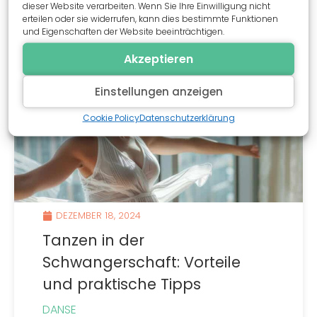
dieser Website verarbeiten. Wenn Sie Ihre Einwilligung nicht
erteilen oder sie widerrufen, kann dies bestimmte Funktionen
Lire la suite
und Eigenschaften der Website beeinträchtigen.
Akzeptieren
Einstellungen anzeigen
Cookie Policy
Datenschutzerklärung
DEZEMBER 18, 2024
Tanzen in der
Schwangerschaft: Vorteile
und praktische Tipps
DANSE