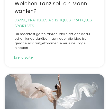
Welchen Tanz soll ein Mann
wählen?
DANSE
,
PRATIQUES ARTISTIQUES
,
PRATIQUES
SPORTIVES
Du möchtest gerne tanzen. Vielleicht denkst du
schon lange darüber nach, oder die Idee ist
gerade erst aufgekommen. Aber eine Frage
blockiert...
Lire la suite