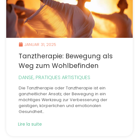
JANUAR 31, 2025
Tanztherapie: Bewegung als
Weg zum Wohlbefinden
DANSE
,
PRATIQUES ARTISTIQUES
Die Tanztherapie oder Tanztherapie ist ein
ganzheitlicher Ansatz, der Bewegung in ein
mächtiges Werkzeug zur Verbesserung der
geistigen, körperlichen und emotionalen
Gesundheit...
Lire la suite