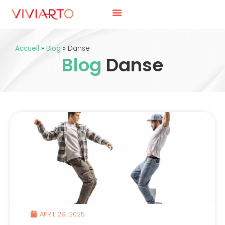
Accueil
»
Blog
»
Danse
Blog
Danse
APRIL 29, 2025