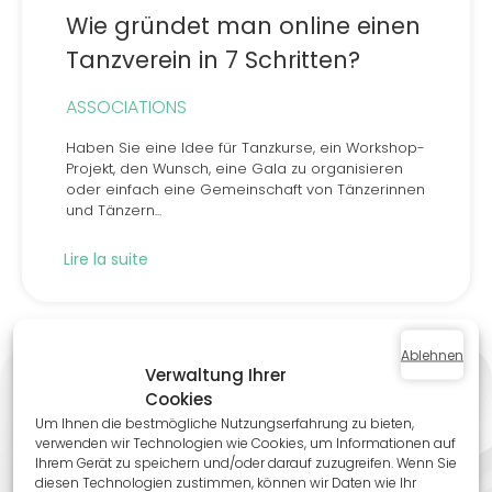
Wie gründet man online einen
Tanzverein in 7 Schritten?
ASSOCIATIONS
Haben Sie eine Idee für Tanzkurse, ein Workshop-
Projekt, den Wunsch, eine Gala zu organisieren
oder einfach eine Gemeinschaft von Tänzerinnen
und Tänzern...
Lire la suite
Ablehnen
Verwaltung Ihrer
Cookies
Viviarto
logiciel de
Um Ihnen die bestmögliche Nutzungserfahrung zu bieten,
verwenden wir Technologien wie Cookies, um Informationen auf
gestion
.
Ihrem Gerät zu speichern und/oder darauf zuzugreifen. Wenn Sie
diesen Technologien zustimmen, können wir Daten wie Ihr